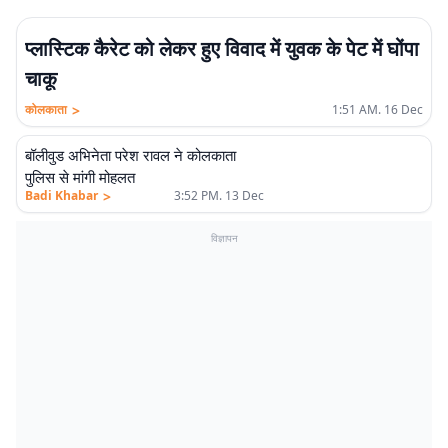
प्लास्टिक कैरेट को लेकर हुए विवाद में युवक के पेट में घोंपा
चाकू
>
कोलकाता
1:51 AM. 16 Dec
बॉलीवुड अभिनेता परेश रावल ने कोलकाता
पुलिस से मांगी मोहलत
>
Badi Khabar
3:52 PM. 13 Dec
विज्ञापन