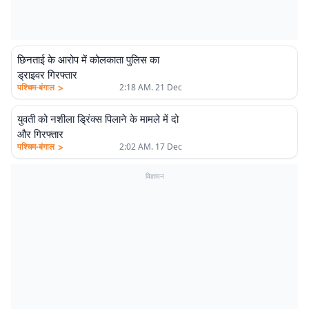
छिनताई के आरोप में कोलकाता पुलिस का
ड्राइवर गिरफ्तार
>
पश्चिम-बंगाल
2:18 AM. 21 Dec
युवती को नशीला ड्रिंक्स पिलाने के मामले में दो
और गिरफ्तार
>
पश्चिम-बंगाल
2:02 AM. 17 Dec
विज्ञापन