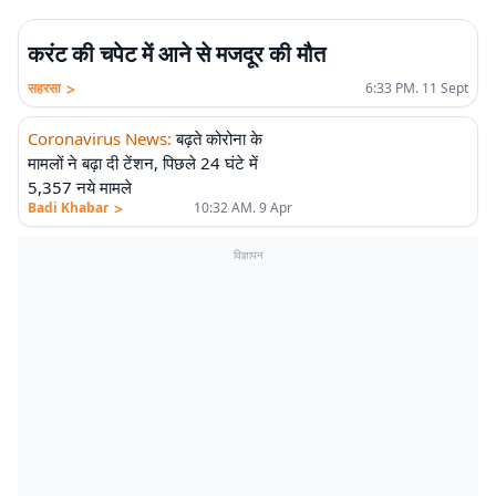
करंट की चपेट में आने से मजदूर की मौत
>
सहरसा
6:33 PM. 11 Sept
Coronavirus News
:
बढ़ते कोरोना के
मामलों ने बढ़ा दी टेंशन, पिछले 24 घंटे में
5,357 नये मामले
>
Badi Khabar
10:32 AM. 9 Apr
विज्ञापन