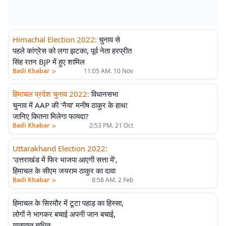
Himachal Election 2022
:
चुनाव से
पहले कांग्रेस को लगा झटका, पूर्व नेता हरप्रीत
सिंह रतन BJP में हुए शामिल
>
Badi Khabar
11:05 AM. 10 Nov
हिमाचल प्रदेश चुनाव 2022
:
विधानसभा
चुनाव में AAP की ‘नैया’ मनीष ठाकुर के हाथ!
जानिए कितना मिलेगा फायदा?
>
Badi Khabar
2:53 PM. 21 Oct
Uttarakhand Election 2022
:
‘उत्तराखंड में फिर भाजपा आएगी सत्ता में’,
हिमाचल के सीएम जयराम ठाकुर का दावा
>
Badi Khabar
8:58 AM. 2 Feb
हिमाचल के सिरमौर में टूटा पहाड़ का हिस्सा,
लोगों ने भागकर बचाई अपनी जान बचाई,
यातायात बाधित