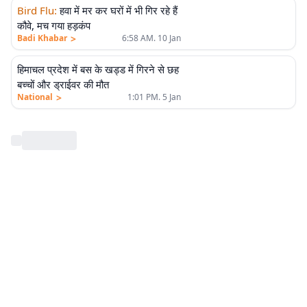
Bird Flu
:
हवा में मर कर घरों में भी गिर रहे हैं
कौवे, मच गया हड़कंप
>
Badi Khabar
6:58 AM. 10 Jan
हिमाचल प्रदेश में बस के खड्ड में गिरने से छह
बच्चों और ड्राईवर की मौत
>
National
1:01 PM. 5 Jan