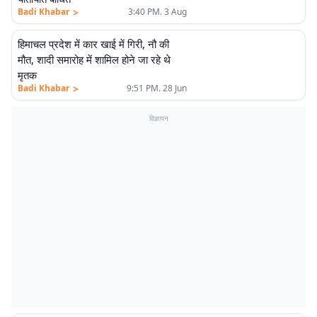
>
Badi Khabar
3:40 PM. 3 Aug
हिमाचल प्रदेश में कार खाई में गिरी, नौ की
मौत, शादी समारोह में शामिल होने जा रहे थे
मृतक
>
Badi Khabar
9:51 PM. 28 Jun
विज्ञापन