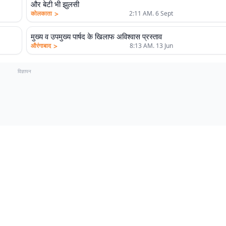
और बेटी भी झुलसी
>
कोलकाता
2:11 AM. 6 Sept
मुख्य व उपमुख्य पार्षद के खिलाफ अविश्वास प्रस्ताव
>
औरंगाबाद
8:13 AM. 13 Jun
विज्ञापन