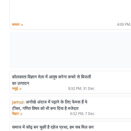
>
बक्सर
4:00 PM.
कोलकाता विज्ञान मेला में आयुष करेगा कचरे से बिजली
का उत्पादन
>
जमुई
9:32 PM. 31 Dec
Jamui
:
अनोखे अंदाज में पढ़ाने के लिए फेमस हैं ये
टीचर, गणित विषय को भी बना दिया है मजेदार
>
बिहार
6:52 PM. 7 Dec
समाज में कोढ़ बन चुकी है दहेज प्रथा, हम सब मिल कर