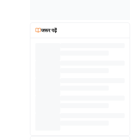
जरूर पढ़ें