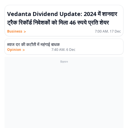
Vedanta Dividend Update: 2024 में शानदार
ट्रैक रिकॉर्ड निवेशकों को मिला 46 रुपये प्रति शेयर
>
Business
7:00 AM. 17 Dec
एलीट
ब्याज दर की कटौती में महंगाई बाधक
>
Opinion
7:40 AM. 6 Dec
विज्ञापन