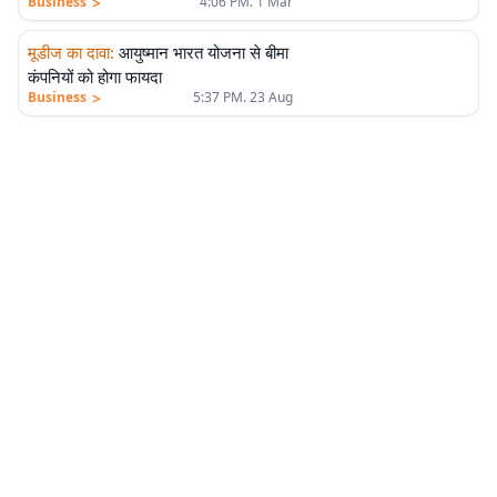
>
Business
4:06 PM. 1 Mar
मूडीज का दावा
:
आयुष्मान भारत योजना से बीमा
कंपनियों को होगा फायदा
>
Business
5:37 PM. 23 Aug