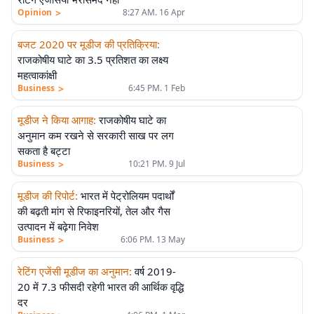
>
Opinion
8:27 AM. 16 Apr
बजट 2020 पर मूडीज की प्रतिक्रिया
:
राजकोषीय घाटे का 3.5 प्रतिशत का लक्ष्य
महत्वाकांक्षी
>
Business
6:45 PM. 1 Feb
मूडीज ने किया आगाह
:
राजकोषीय घाटे का
अनुमान कम रखने से सरकारी साख पर लग
सकता है बट्टा
>
Business
10:21 PM. 9 Jul
मूडीज की रिपोर्ट
:
भारत में पेट्रोलियम पदार्थों
की बढ़ती मांग से रिफाइनरियों, तेल और गैस
उत्पादन में बढ़ेगा निवेश
>
Business
6:06 PM. 13 May
रेटिंग एजेंसी मूडीज का अनुमान
:
वर्ष 2019-
20 में 7.3 फीसदी रहेगी भारत की आर्थिक वृद्धि
दर