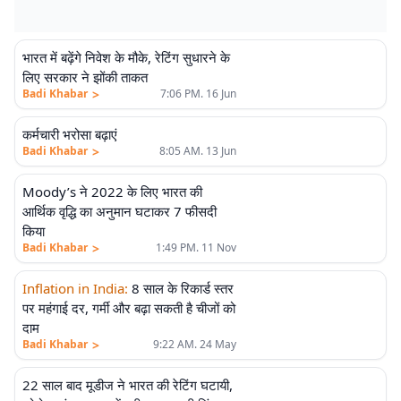
भारत में बढ़ेंगे निवेश के मौके, रेटिंग सुधारने के
लिए सरकार ने झोंकी ताकत
>
Badi Khabar
7:06 PM. 16 Jun
एलीट
कर्मचारी भरोसा बढ़ाएं
>
Badi Khabar
8:05 AM. 13 Jun
Moody’s ने 2022 के लिए भारत की
आर्थिक वृद्धि का अनुमान घटाकर 7 फीसदी
किया
>
Badi Khabar
1:49 PM. 11 Nov
Inflation in India
:
8 साल के रिकार्ड स्तर
पर महंगाई दर, गर्मी और बढ़ा सकती है चीजों को
दाम
>
Badi Khabar
9:22 AM. 24 May
22 साल बाद मूडीज ने भारत की रेटिंग घटायी,