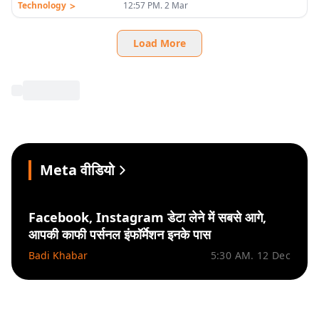
>
Technology
12:57 PM. 2 Mar
Load More
Meta वीडियो
Facebook, Instagram डेटा लेने में सबसे आगे,
आपकी काफी पर्सनल इंफॉर्मेशन इनके पास
Badi Khabar
5:30 AM. 12 Dec