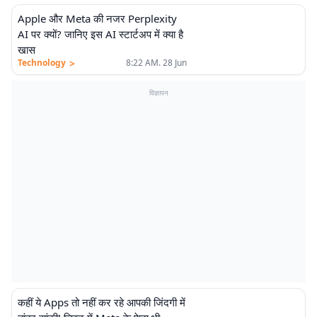
Apple और Meta की नजर Perplexity
AI पर क्यों? जानिए इस AI स्टार्टअप में क्या है
खास
>
Technology
8:22 AM. 28 Jun
विज्ञापन
कहीं ये Apps तो नहीं कर रहे आपकी जिंदगी में