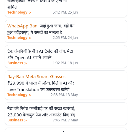
तांका-झांकी! लिस्ट में Meta के ऐप्स भी
शामिल
>
Technology
5:42 PM. 25 Jun
WhatsApp Ban
:
जहां हुआ जन्म, वहीं बैन
हुआ व्हॉट्सऐप; ये सेफ्टी का मामला है
>
Technology
2:05 PM. 24 Jun
टेक कंपनियों के बीच AI टैलेंट की जंग, मेटा
और Open AI आमने-सामने
>
Business
1:02 PM. 18 Jun
Ray-Ban Meta Smart Glasses
:
₹29,990 में भारत में लॉन्च, मिलेगा AI और
Live Translation का जबरदस्त कॉम्बो
>
Technology
2:38 PM. 13 May
मेटा की निवेश फर्जीवाड़े पर की सख्त कार्रवाई,
23,000 फेसबुक पेज और अकाउंट किए बंद
>
Business
7:46 PM. 7 May