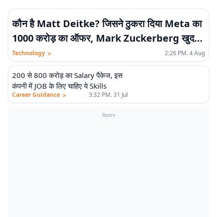
कौन है Matt Deitke? जिसने ठुकरा दिया Meta का
1000 करोड़ का ऑफर, Mark Zuckerberg खुद
मिलने पहुंचे और…
>
Technology
2:26 PM. 4 Aug
200 से 800 करोड़ का Salary पैकेज, इस
कंपनी में JOB के लिए चाहिए ये Skills
>
Career Guidance
3:32 PM. 31 Jul
विज्ञापन