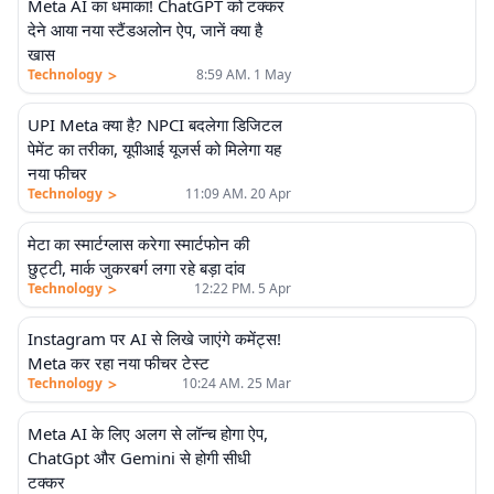
Meta AI का धमाका! ChatGPT को टक्कर
देने आया नया स्टैंडअलोन ऐप, जानें क्या है
खास
>
Technology
8:59 AM. 1 May
UPI Meta क्या है? NPCI बदलेगा डिजिटल
पेमेंट का तरीका, यूपीआई यूजर्स को मिलेगा यह
नया फीचर
>
Technology
11:09 AM. 20 Apr
मेटा का स्मार्टग्लास करेगा स्मार्टफोन की
छुट्टी, मार्क जुकरबर्ग लगा रहे बड़ा दांव
>
Technology
12:22 PM. 5 Apr
Instagram पर AI से लिखे जाएंगे कमेंट्स!
Meta कर रहा नया फीचर टेस्ट
>
Technology
10:24 AM. 25 Mar
Meta AI के लिए अलग से लॉन्च होगा ऐप,
ChatGpt और Gemini से होगी सीधी
टक्कर