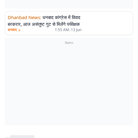
Dhanbad News
:
धनबाद कांग्रेस में विवाद
बरकरार, आज असंतुष्ट गुट से मिलेंगे पर्यवेक्षक
>
धनबाद
1:55 AM. 13 Jun
विज्ञापन