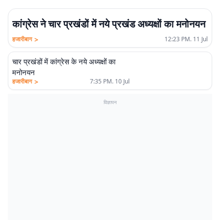
कांग्रेस ने चार प्रखंडों में नये प्रखंड अध्यक्षों का मनोनयन
>
हजारीबाग
12:23 PM. 11 Jul
चार प्रखंडों में कांग्रेस के नये अध्यक्षों का
मनोनयन
>
हजारीबाग
7:35 PM. 10 Jul
विज्ञापन