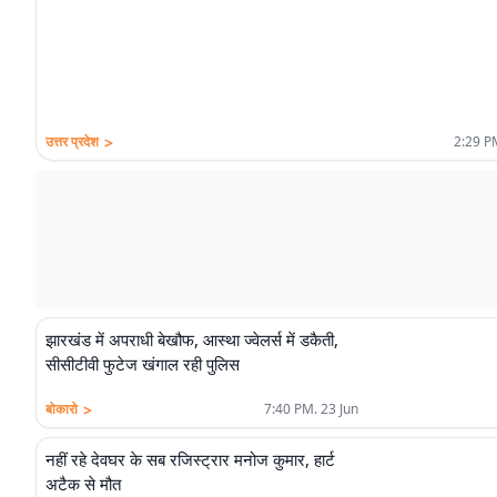
>
उत्तर प्रदेश
2:29 PM
झारखंड में अपराधी बेखौफ, आस्था ज्वेलर्स में डकैती,
सीसीटीवी फुटेज खंगाल रही पुलिस
>
बोकारो
7:40 PM. 23 Jun
नहीं रहे देवघर के सब रजिस्ट्रार मनोज कुमार, हार्ट
अटैक से मौत