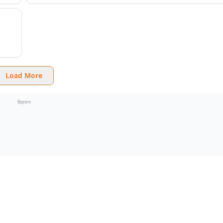
Load More
विज्ञापन