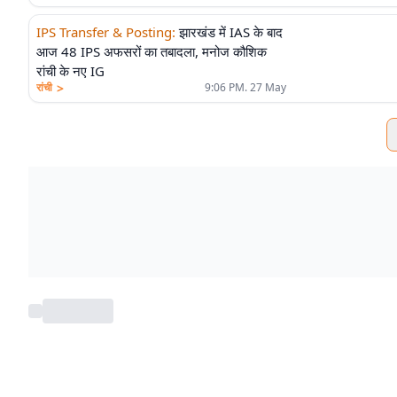
IPS Transfer & Posting
:
झारखंड में IAS के बाद
आज 48 IPS अफसरों का तबादला, मनोज कौशिक
रांची के नए IG
>
रांची
9:06 PM. 27 May