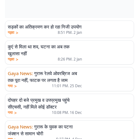
सड़कों का अतिक्रमण कर हो रहा निजी उपयोग
>
गढ़वा
8:51 PM. 2 Jan
कुएं से मिला था शव, घटना का अब तक
खुलासा नहीं
>
गढ़वा
8:26 PM. 2 Jan
Gaya News
:
गुरारू रेलवे ओवरब्रिज अब
तक पूरा नहीं, फाटक पर लगता है जाम
>
गया
11:01 PM. 25 Dec
दोपहर दो बजे प्रमुख व उपप्रमुख पहुंचे
सीएचसी, नहीं मिले कोई डॉक्टर
>
गया
10:08 PM. 16 Dec
Gaya News
:
गुरारू के युवक का पटना
जंक्शन से सामान चोरी