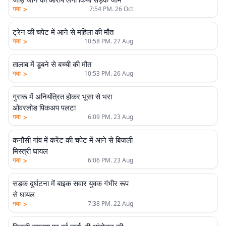
>
गया
7:54 PM. 26 Oct
ट्रेन की चपेट में आने से महिला की मौत
>
गया
10:58 PM. 27 Aug
तालाब में डूबने से बच्ची की मौत
>
गया
10:53 PM. 26 Aug
गुरारू में अनियंत्रित होकर भूसा से भरा
ओवरलोड पिकअप पलटा
>
गया
6:09 PM. 23 Aug
कनौसी गांव में करेंट की चपेट में आने से बिजली
मिस्त्री घायल
>
गया
6:06 PM. 23 Aug
सड़क दुर्घटना में बाइक सवार युवक गंभीर रूप
से घायल
>
गया
7:38 PM. 22 Aug