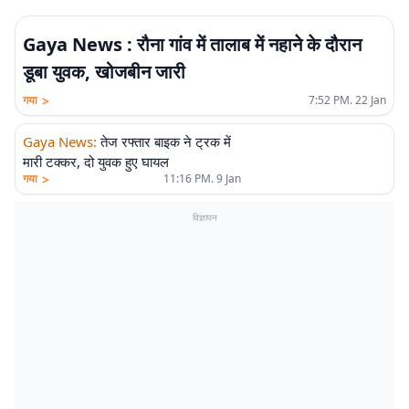
Gaya News : रौना गांव में तालाब में नहाने के दौरान
डूबा युवक, खोजबीन जारी
>
गया
7:52 PM. 22 Jan
Gaya News
:
तेज रफ्तार बाइक ने ट्रक में
मारी टक्कर, दो युवक हुए घायल
>
गया
11:16 PM. 9 Jan
विज्ञापन