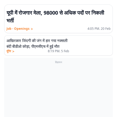
यूपी में रोजगार मेला, 98000 से अधिक पदों पर निकली
भर्ती
>
Job - Openings
4:05 PM. 20 Feb
आखिरकार जिंदगी की जंग में हार गया नक्सली
बंदी बीडीओ कोड़ा, पीएमसीएच में हुई मौत
>
मुंगेर
8:19 PM. 5 Feb
विज्ञापन