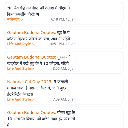
संभावित बौद्ध अवशिष्ट की तलाश में डीएम ने
किया स्थलीय निरीक्षण
>
लखीसराय
6:18 PM. 12 Jan
Gautam Buddha Quotes
:
बुद्ध के ये
कोट्स दिखायें जीवन का सच, आप भी पढ़िये
>
Life And Style
10:51 PM. 11 Jan
Gautam Buddha Quotes
:
गुस्सा को
कंट्रोल में रखे बुद्ध के ये 10 कोट्स, पढ़िये
>
Life And Style
8:00 AM. 5 Jan
National Cat Day 2025
:
5 जनवरी
मनाया जाता है नेशनल कैट डे, जानें कुछ
इंटरेस्टिंग फैक्टस
>
Life And Style
7:09 AM. 5 Jan
Gautam Buddha Quotes
:
गौतम बुद्ध के
10 अनमोल विचार, जो करेंगे मदद हर परेशानी
में