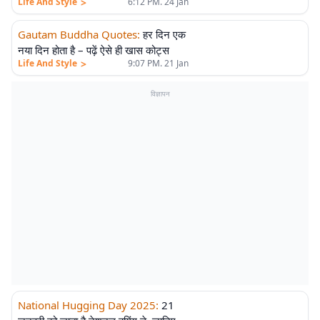
>
Life And Style
6:12 PM. 24 Jan
Gautam Buddha Quotes
:
हर दिन एक
नया दिन होता है – पढ़ें ऐसे ही खास कोट्स
>
Life And Style
9:07 PM. 21 Jan
विज्ञापन
National Hugging Day 2025
:
21