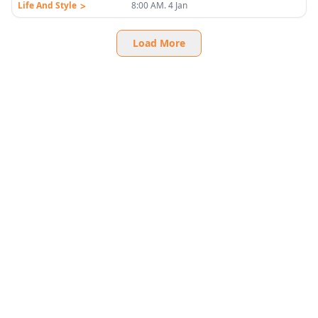
>
Life And Style
8:00 AM. 4 Jan
Load More