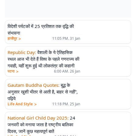
विदेशी पर्यटकों में 25 प्रतिशत तक वृद्धि की
संभावना
>
हाजीपुर
11:05 PM. 31 Jan
Republic Day
:
वैशाली के ये ऐतिहासिक
स्थल आज भी देते हैं विश्व के पहले गणराज्य की
गवाही, यहीं शुरू हुई थी लोकतंत्र की कहानी
>
पटना
6:00 AM. 26 Jan
Gautam Buddha Quotes
:
बुद्ध के
अनुसार खुशी भीतर से आती है, बाहर से नहीं”,
पढ़िये
>
Life And Style
11:18 PM. 25 Jan
National Girl Child Day 2025
:
24
जनवरी को मनाया जाता है राष्ट्रीय बालिका
दिवस, जानें कुछ महत्वपूर्ण बातें