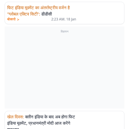
फिट इंडिया मूवमेंट का अंतर्राष्ट्रीय वर्जन है
”ग्लोबल एक्टिव सिटी”
:
डीडीसी
>
बोकारो
2:23 AM. 18 Jan
विज्ञापन
खेल दिवस
:
क्लीन इंडिया के बाद अब होगा फिट
इंडिया मूवमेंट, प्रधानमंत्री मोदी आज करेंगे