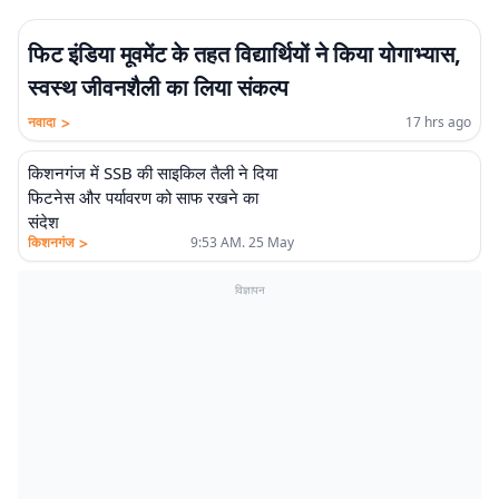
फिट इंडिया मूवमेंट के तहत विद्यार्थियों ने किया योगाभ्यास,
स्वस्थ जीवनशैली का लिया संकल्प
>
नवादा
17 hrs ago
किशनगंज में SSB की साइकिल तैली ने दिया
फिटनेस और पर्यावरण को साफ रखने का
संदेश
>
किशनगंज
9:53 AM. 25 May
विज्ञापन