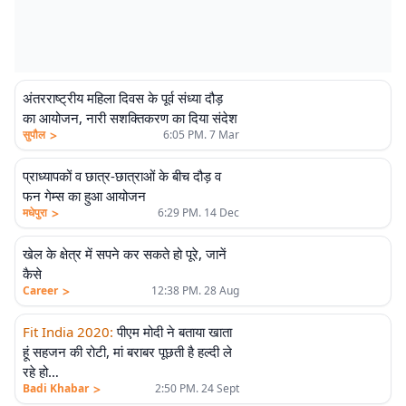
अंतरराष्ट्रीय महिला दिवस के पूर्व संध्या दौड़
का आयोजन, नारी सशक्तिकरण का दिया संदेश
>
सुपौल
6:05 PM. 7 Mar
प्राध्यापकों व छात्र-छात्राओं के बीच दौड़ व
फन गेम्स का हुआ आयोजन
>
मधेपुरा
6:29 PM. 14 Dec
खेल के क्षेत्र में सपने कर सकते हो पूरे, जानें
कैसे
>
Career
12:38 PM. 28 Aug
Fit India 2020
:
पीएम मोदी ने बताया खाता
हूं सहजन की रोटी, मां बराबर पूछती है हल्दी ले
रहे हो…
>
Badi Khabar
2:50 PM. 24 Sept