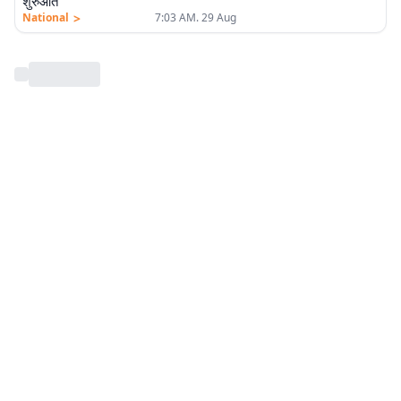
शुरुआत
>
National
7:03 AM. 29 Aug