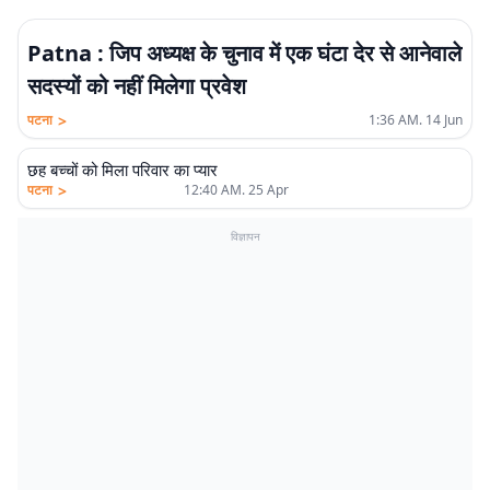
Patna : जिप अध्यक्ष के चुनाव में एक घंटा देर से आनेवाले
सदस्यों को नहीं मिलेगा प्रवेश
>
पटना
1:36 AM. 14 Jun
छह बच्चों को मिला परिवार का प्यार
>
पटना
12:40 AM. 25 Apr
विज्ञापन