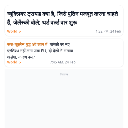
न्यूक्लियर ट्रायड क्या है, जिसे पुतिन मजबूत करना चाहते
हैं, जेलेंस्की बोले; थर्ड वर्ल्ड वार शुरू
>
World
1:32 PM. 24 Feb
रूस-यूक्रेन युद्ध 5वें साल में
:
मॉस्को पर नए
प्रतिबंध नहीं लगा पाया EU, दो देशों ने लगाया
अड़ंगा, कारण क्या?
>
World
7:45 AM. 24 Feb
विज्ञापन