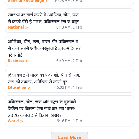
>
General Knowledge
10:08 AM. 3 Feb
स्वास्थ्य पर खर्च करने में अमेरिका, चीन, रूस
से काफी पीछे है भारत, पाकिस्तान रेस से बाहर
>
National
8:13 AM. 2 Feb
अमेरिका, चीन, रूस, भारत और पाकिस्तान में
से कौन सबसे अधिक वसूलता है इनकम टैक्स?
पढ़ें रिपोर्ट
>
Business
6:49 AM. 2 Feb
शिक्षा बजट में भारत का पावर शो, चीन से आगे,
रूस को टक्कर, अमेरिका से कोसों दूर
>
Education
6:33 PM. 1 Feb
पाकिस्तान, चीन, रूस और यूएस के मुकाबले
डिफेंस पर कितना पैसा खर्च कर रहा भारत?
2026 के बजट से कितना असर?
>
World
6:16 PM. 1 Feb
Load More