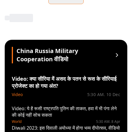
China Russia Military
Cooperation वीडियो
Video: क्या सीरिया में असद के पतन से रूस के सीरियाई
प्रोजेक्ट का हो गया अंत?
Video
5:30 AM. 10 Dec
Video: ये है रूसी राष्ट्रपति पुतिन की ताकत, हवा में भी पंगा लेने
की कोई नहीं सोच सकता
World
5:30 AM. 8 Apr
Diwali 2023: इस दिवाली अयोध्या में होगा भव्य दीपोत्सव, वीडियो