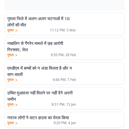
गुमला जिले में अलग-अलग घटनाओं में 10
लोगों की मौत
>
गुमला
11:12 PM. 5 Mar
नाबालिग से गैंगरेप मामले में छह आरोपी
गिरफ्तार, जेल
>
गुमला
9:50 PM. 28 Feb
एमडीएम में बच्चों को न अंडा मिलता है और न
साग-सब्जी
>
गुमला
9:46 PM. 7 Feb
उचित मुआवजा नहीं मिलने पर नहीं देंगे अपनी
जमीन
>
गुमला
8:51 PM. 15 Jan
नाराज लोगों ने वाटर हाउस का घेराव किया
>
गुमला
9:20 PM. 4 Jan