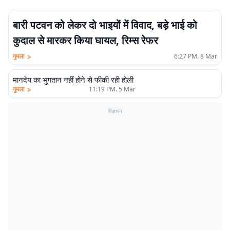
बारी पटवन को लेकर दो भाइयों में विवाद, बड़े भाई को
कुदाल से मारकर किया घायल, रिम्स रेफर
>
गुमला
6:27 PM. 8 Mar
मानदेय का भुगतान नहीं होने से फीकी रही होली
>
गुमला
11:19 PM. 5 Mar
विज्ञापन