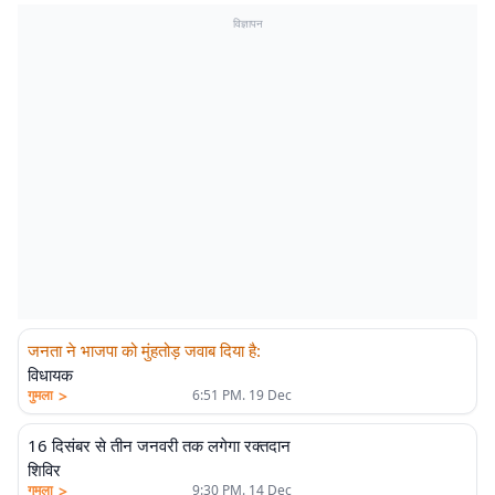
विज्ञापन
जनता ने भाजपा को मुंहतोड़ जवाब दिया है
:
विधायक
>
गुमला
6:51 PM. 19 Dec
16 दिसंबर से तीन जनवरी तक लगेगा रक्तदान
शिविर
>
गुमला
9:30 PM. 14 Dec