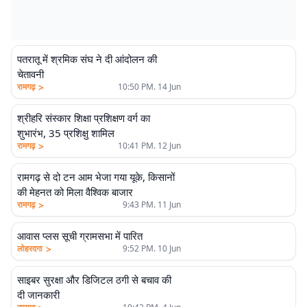
पतरातू में श्रमिक संघ ने दी आंदोलन की
चेतावनी
>
रामगढ़
10:50 PM. 14 Jun
श्रीहरि संस्कार शिक्षा प्रशिक्षण वर्ग का
शुभारंभ, 35 प्रशिक्षु शामिल
>
रामगढ़
10:41 PM. 12 Jun
रामगढ़ से दो टन आम भेजा गया यूके, किसानों
की मेहनत को मिला वैश्विक बाजार
>
रामगढ़
9:43 PM. 11 Jun
आवास प्लस सूची ग्रामसभा में पारित
>
लोहरदगा
9:52 PM. 10 Jun
साइबर सुरक्षा और डिजिटल ठगी से बचाव की
दी जानकारी