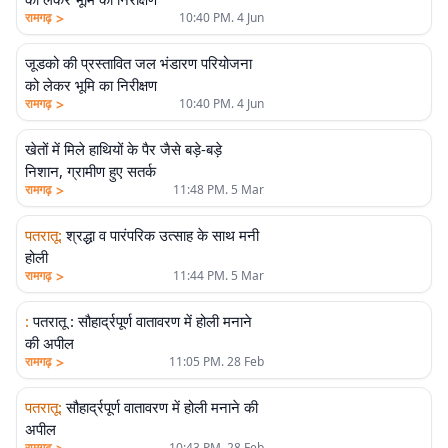
>
रामगढ़
10:40 PM. 4 Jun
जूडको की प्रस्तावित जल भंडारण परियोजना
को लेकर भूमि का निरीक्षण
>
रामगढ़
10:40 PM. 4 Jun
खेतों में मिले हाथियों के पैर जैसे बड़े-बड़े
निशान, ग्रामीण हुए सतर्क
>
रामगढ़
11:48 PM. 5 Mar
पतरातू
:
श्रद्धा व पारंपरिक उत्साह के साथ मनी
होली
>
रामगढ़
11:44 PM. 5 Mar
:
पतरातू : सौहार्द्रपूर्ण वातावरण में होली मनाने
की अपील
>
रामगढ़
11:05 PM. 28 Feb
पतरातू
:
सौहार्द्रपूर्ण वातावरण में होली मनाने की
अपील
रामगढ़
10:43 PM. 28 Feb