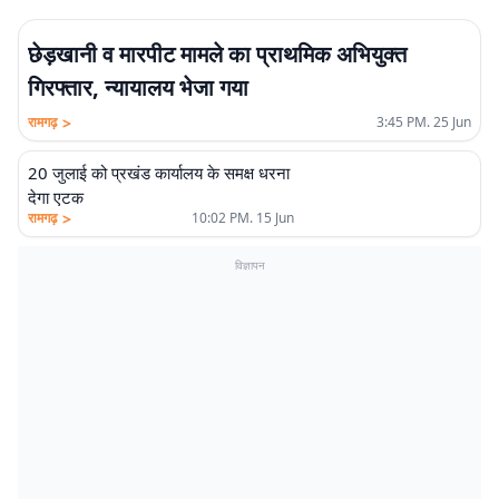
छेड़खानी व मारपीट मामले का प्राथमिक अभियुक्त
गिरफ्तार, न्यायालय भेजा गया
>
रामगढ़
3:45 PM. 25 Jun
20 जुलाई को प्रखंड कार्यालय के समक्ष धरना
देगा एटक
>
रामगढ़
10:02 PM. 15 Jun
विज्ञापन