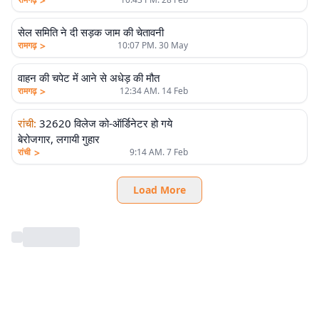
>
सेल समिति ने दी सड़क जाम की चेतावनी
>
रामगढ़
10:07 PM. 30 May
वाहन की चपेट में आने से अधेड़ की मौत
>
रामगढ़
12:34 AM. 14 Feb
रांची
:
32620 विलेज को-ऑर्डिनेटर हो गये
बेरोजगार, लगायी गुहार
>
रांची
9:14 AM. 7 Feb
Load More