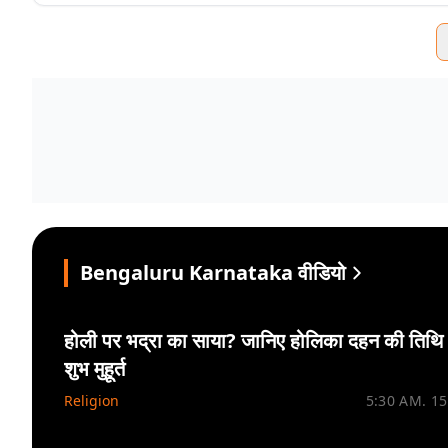
Bengaluru Karnataka वीडियो
होली पर भद्रा का साया? जानिए होलिका दहन की तिथ
शुभ मुहूर्त
Religion
5:30 AM. 1