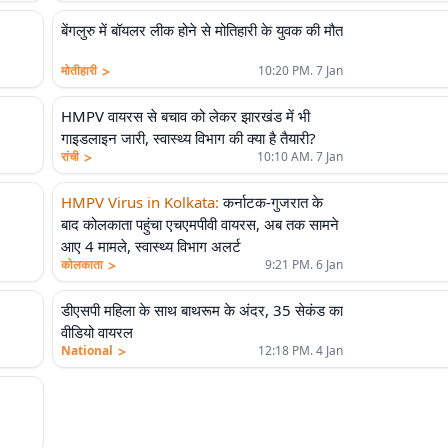
बेंगलुरु में बॉयलर लीक होने से मोतिहारी के युवक की मौत
>
मोतीहारी
10:20 PM. 7 Jan
HMPV वायरस से बचाव को लेकर झारखंड में भी
गाइडलाइन जारी, स्वास्थ्य विभाग की क्या है तैयारी?
>
रांची
10:10 AM. 7 Jan
HMPV Virus in Kolkata
:
कर्नाटक-गुजरात के
बाद कोलकाता पहुंचा एचएमपीवी वायरस, अब तक सामने
आए 4 मामले, स्वास्थ्य विभाग अलर्ट
>
कोलकाता
9:21 PM. 6 Jan
डीएसपी महिला के साथ बाथरूम के अंदर, 35 सेकंड का
वीडियो वायरल
>
National
12:18 PM. 4 Jan