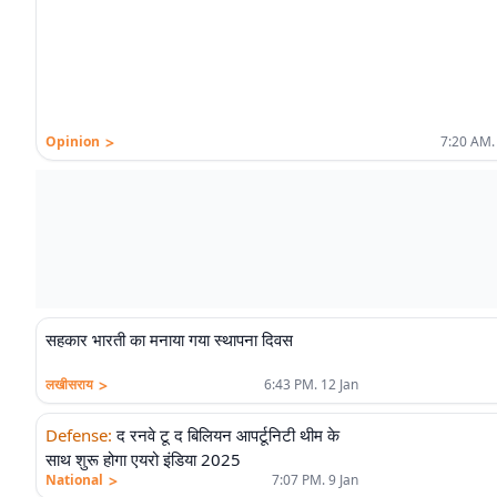
>
Opinion
7:20 AM.
सहकार भारती का मनाया गया स्थापना दिवस
>
लखीसराय
6:43 PM. 12 Jan
Defense
:
द रनवे टू द बिलियन आपर्टूनिटी थीम के
साथ शुरू होगा एयरो इंडिया 2025
>
National
7:07 PM. 9 Jan