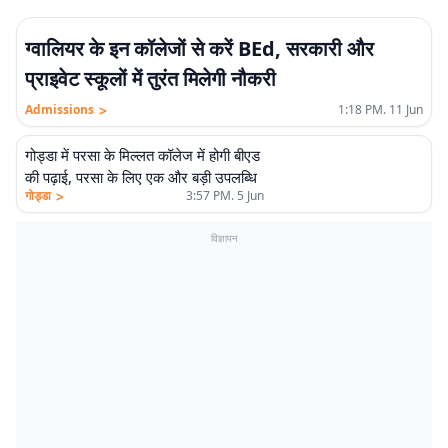
ग्वालियर के इन कॉलेजों से करें BEd, सरकारी और
प्राइवेट स्कूलों में तुरंत मिलेगी नौकरी
>
Admissions
1:18 PM. 11 Jun
गोड्डा में परसा के मिल्लत कॉलेज में होगी बीएड
की पढ़ाई, परसा के लिए एक और बड़ी उपलब्धि
>
गोड्डा
3:57 PM. 5 Jun
विज्ञापन