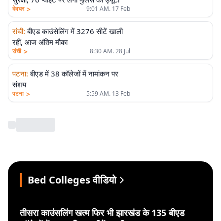
>
देवघर
9:01 AM. 17 Feb
रांची
:
बीएड काउंसेलिंग में 3276 सीटें खाली
रहीं, आज अंतिम मौका
>
रांची
8:30 AM. 28 Jul
पटना
:
बीएड में 38 कॉलेजों में नामांकन पर
संशय
>
पटना
5:59 AM. 13 Feb
Bed Colleges वीडियो
तीसरा काउंसलिंग खत्म फिर भी झारखंड के 135 बीएड