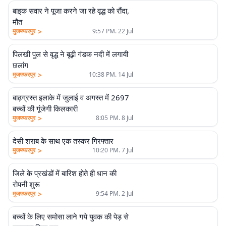
बाइक सवार ने पूजा करने जा रहे वृद्ध को रौंदा,
मौत
>
मुजफ्फरपुर
9:57 PM. 22 Jul
पिलखी पुल से वृद्ध ने बूढ़ी गंडक नदी में लगायी
छलांग
>
मुजफ्फरपुर
10:38 PM. 14 Jul
बाढ़ग्रस्त इलाके में जुलाई व अगस्त में 2697
बच्चों की गूंजेगी किलकारी
>
मुजफ्फरपुर
8:05 PM. 8 Jul
देसी शराब के साथ एक तस्कर गिरफ्तार
>
मुजफ्फरपुर
10:20 PM. 7 Jul
जिले के प्रखंडों में बारिश होते ही धान की
रोपनी शुरू
>
मुजफ्फरपुर
9:54 PM. 2 Jul
बच्चों के लिए समोसा लाने गये युवक की पेड़ से