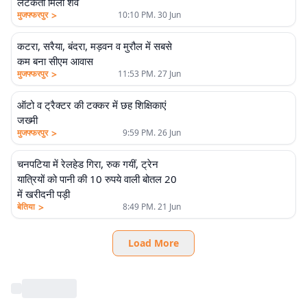
लटकता मिला शव
>
मुजफ्फरपुर
10:10 PM. 30 Jun
कटरा, सरैया, बंदरा, मड़वन व मुरौल में सबसे
कम बना सीएम आवास
>
मुजफ्फरपुर
11:53 PM. 27 Jun
ऑटो व ट्रैक्टर की टक्कर में छह शिक्षिकाएं
जख्मी
>
मुजफ्फरपुर
9:59 PM. 26 Jun
चनपटिया में रेलहेड गिरा, रुक गयीं, ट्रेन
यात्रियों को पानी की 10 रुपये वाली बोतल 20
में खरीदनी पड़ी
>
बेतिया
8:49 PM. 21 Jun
Load More