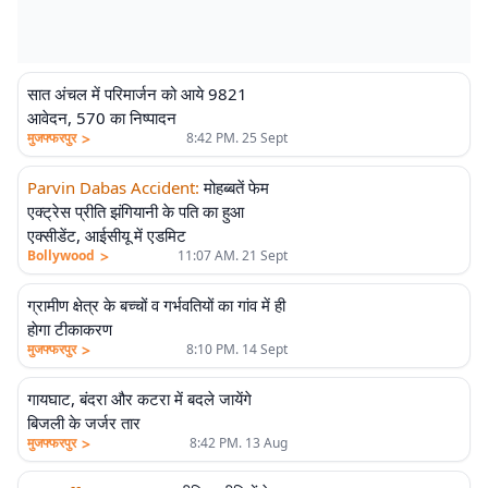
सात अंचल में परिमार्जन को आये 9821
आवेदन, 570 का निष्पादन
>
मुजफ्फरपुर
8:42 PM. 25 Sept
Parvin Dabas Accident
:
मोहब्बतें फेम
एक्ट्रेस प्रीति झंगियानी के पति का हुआ
एक्सीडेंट, आईसीयू में एडमिट
>
Bollywood
11:07 AM. 21 Sept
ग्रामीण क्षेत्र के बच्चों व गर्भवतियों का गांव में ही
हाेगा टीकाकरण
>
मुजफ्फरपुर
8:10 PM. 14 Sept
गायघाट, बंदरा और कटरा में बदले जायेंगे
बिजली के जर्जर तार
>
मुजफ्फरपुर
8:42 PM. 13 Aug