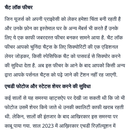
चैट लॉक फीचर
जिन यूजर्स को अपनी प्राइवेसी को लेकर हमेशा चिंता बनी रहती है
और उनके फ़ोन का इस्तेमाल घर के अन्य मेंबर्स भी करते हैं उनके
लिए ये एक काफी जबरदस्त फीचर बनकर सामने आया है. चैट लॉक
फीचर आपको चुनिंदा चैट्स के लिए सिक्योरिटी की एक एडिशनल
लेयर जोड़कर, किसी स्पेसिफिक चैट को पासवर्ड से सिक्योर करने
की सुविधा देता है. अब इस फीचर के आने के बाद आपको किसी अन्य
द्वारा आपके पर्सनल चैट्स को पढ़े जाने की टेंशन नहीं रह जाएगी.
एचडी फोटोज और स्टेटस शेयर करने की सुविधा
कई सालों से यह समस्या व्हाट्सऐप पर देखी जा सकती थी कि जो भी
फोटोज उसमें शेयर किये जाते थे उनकी क्वालिटी काफी खराब रहती
थी. लेकिन, सालों की इंतजार के बाद आखिरकार इस समस्या पर
काबू पाया गया. साल 2023 में आख़िरकार एचडी रिज़ॉल्यूशन में