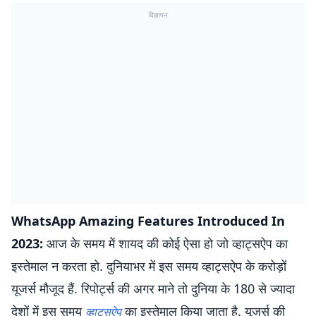
विज्ञापन
WhatsApp Amazing Features Introduced In
2023:
आज के समय में शायद की कोई ऐसा हो जो व्हाट्सऐप का
इस्तेमाल न करता हो. दुनियाभर में इस समय व्हाट्सऐप के करोड़ों
यूजर्स मौजूद हैं. रिपोर्ट्स की अगर माने तो दुनिया के 180 से ज्यादा
देशों में इस समय
का इस्तेमाल किया जाता है. यूजर्स की
व्हाट्सऐप