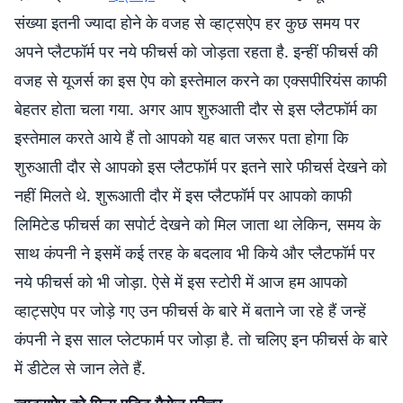
संख्या इतनी ज्यादा होने के वजह से व्हाट्सऐप हर कुछ समय पर
अपने प्लैटफॉर्म पर नये फीचर्स को जोड़ता रहता है. इन्हीं फीचर्स की
वजह से यूजर्स का इस ऐप को इस्तेमाल करने का एक्सपीरियंस काफी
बेहतर होता चला गया. अगर आप शुरुआती दौर से इस प्लैटफॉर्म का
इस्तेमाल करते आये हैं तो आपको यह बात जरूर पता होगा कि
शुरुआती दौर से आपको इस प्लैटफॉर्म पर इतने सारे फीचर्स देखने को
नहीं मिलते थे. शुरूआती दौर में इस प्लैटफॉर्म पर आपको काफी
लिमिटेड फीचर्स का सपोर्ट देखने को मिल जाता था लेकिन, समय के
साथ कंपनी ने इसमें कई तरह के बदलाव भी किये और प्लैटफॉर्म पर
नये फीचर्स को भी जोड़ा. ऐसे में इस स्टोरी में आज हम आपको
व्हाट्सऐप पर जोड़े गए उन फीचर्स के बारे में बताने जा रहे हैं जन्हें
कंपनी ने इस साल प्लेटफार्म पर जोड़ा है. तो चलिए इन फीचर्स के बारे
में डीटेल से जान लेते हैं.