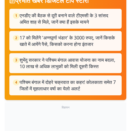
प्रभात खबर डिजिटल टॉप स्टोरी
एनडीए की बैठक से दूरी बनाने वाले टीएमसी के 3 सांसद
1
अमित शाह से मिले, जानें क्या हैं इसके मायने
17 को मिलेंगे 'अन्नपूर्णा भंडार' के 3000 रुपए, जानें किसके
2
खाते में आयेंगे पैसे, किसको करना होगा इंतजार
शुभेंदु सरकार ने पश्चिम बंगाल आवास योजना का नाम बदला,
3
10 लाख से अधिक लाभुकों को मिली दूसरी किस्त
पश्चिम बंगाल में दोहरे चक्रवात का कहर! कोलकाता समेत 7
4
जिलों में मूसलाधार वर्षा का येलो अलर्ट
विज्ञापन