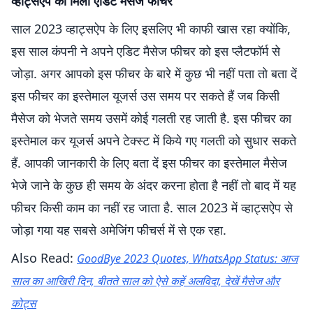
व्हाट्सऐप को मिला एडिट मैसेज फीचर
साल 2023 व्हाट्सऐप के लिए इसलिए भी काफी खास रहा क्योंकि,
इस साल कंपनी ने अपने एडिट मैसेज फीचर को इस प्लैटफॉर्म से
जोड़ा. अगर आपको इस फीचर के बारे में कुछ भी नहीं पता तो बता दें
इस फीचर का इस्तेमाल यूजर्स उस समय पर सकते हैं जब किसी
मैसेज को भेजते समय उसमें कोई गलती रह जाती है. इस फीचर का
इस्तेमाल कर यूजर्स अपने टेक्स्ट में किये गए गलती को सुधार सकते
हैं. आपकी जानकारी के लिए बता दें इस फीचर का इस्तेमाल मैसेज
भेजे जाने के कुछ ही समय के अंदर करना होता है नहीं तो बाद में यह
फीचर किसी काम का नहीं रह जाता है. साल 2023 में व्हाट्सऐप से
जोड़ा गया यह सबसे अमेजिंग फीचर्स में से एक रहा.
Also Read:
GoodBye 2023 Quotes, WhatsApp Status: आज
साल का आखिरी दिन, बीतते साल को ऐसे कहें अलविदा, देखें मैसेज और
कोट्स