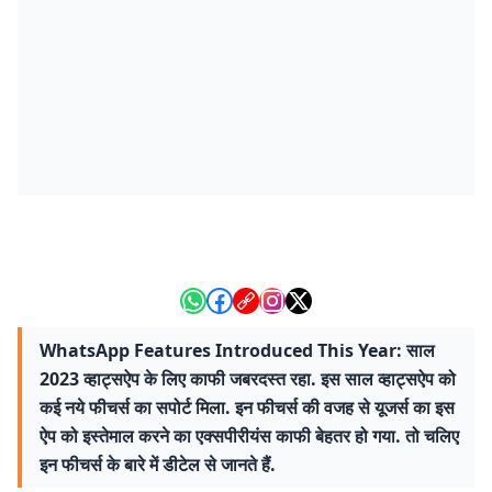
WhatsApp Features Introduced This Year: साल
2023 व्हाट्सऐप के लिए काफी जबरदस्त रहा. इस साल व्हाट्सऐप को
कई नये फीचर्स का सपोर्ट मिला. इन फीचर्स की वजह से यूजर्स का इस
ऐप को इस्तेमाल करने का एक्सपीरीयंस काफी बेहतर हो गया. तो चलिए
इन फीचर्स के बारे में डीटेल से जानते हैं.