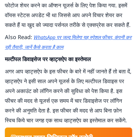
फोटोज शेयर करने का ऑप्शन यूजर्स के लिए पेश किया गया. इसमें
वॉयस स्टेटस अपडेट भी था जिससे आप अपने विचार शेयर कर
सकते हैं या खुद को ज्यादा पर्सनल तरीके से एक्सप्रेस कर सकते हैं.
Also Read:
WhatsApp पर जल्द मिलेगा यह स्पेशल फीचर, कंपनी कर
रही तैयारी, जानें कैसे करता है काम
मल्टीपल डिवाइसेज पर व्हाट्सऐप का इस्तेमाल
अगर आप व्हाट्सऐप के इस फीचर के बारे में नहीं जानते हैं तो बता दें,
व्हाट्सऐप ने इसी साल अपने यूजर्स के लिए मल्टीपल डिवाइस पर
अपने अकाउंट को लॉगिन करने की सुविधा को पेश किया है. इस
फीचर की मदद से यूजर्स एक समय में चार डिवाइसेज पर लॉगिन
करने की अनुमति देता है. इस फीचर की मदद से आप बिना फ़ोन
स्विच किये चार जगह एक साथ व्हाट्सऐप का इस्तेमाल कर सकेंगे.