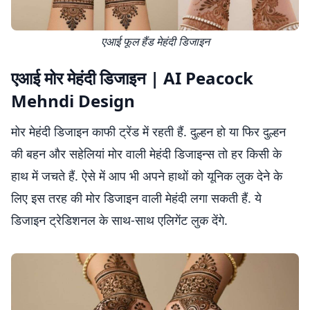
एआई फूल हैंड मेहंदी डिजाइन
एआई मोर मेहंदी डिजाइन | AI Peacock
Mehndi Design
मोर मेहंदी डिजाइन काफी ट्रेंड में रहती हैं. दुल्हन हो या फिर दुल्हन
की बहन और सहेलियां मोर वाली मेहंदी डिजाइन्स तो हर किसी के
हाथ में जचते हैं. ऐसे में आप भी अपने हाथों को यूनिक लुक देने के
लिए इस तरह की मोर डिजाइन वाली मेहंदी लगा सकती हैं. ये
डिजाइन ट्रेडिशनल के साथ-साथ एलिगेंट लुक देंगे.