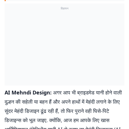
विज्ञापन
AI Mehndi Design:
अगर आप भी ब्राइडमेड यानी होने वाली
दुल्हन की सहेली या बहन हैं और अपने हाथों में मेहंदी लगाने के लिए
सुंदर मेहंदी डिजाइन ढूंढ रही हैं, तो फिर पुराने वही घिसे-पिटे
डिजाइन्स को भूल जाइए. क्योंकि, आज हम आपके लिए खास