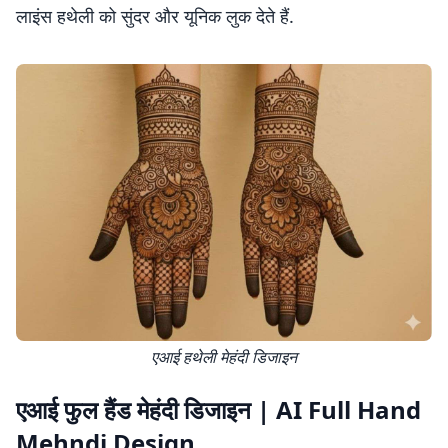
लाइंस हथेली को सुंदर और यूनिक लुक देते हैं.
एआई हथेली मेहंदी डिजाइन
एआई फुल हैंड मेहंदी डिजाइन | AI Full Hand
Mehndi Design