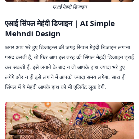
एआई मेहंदी डिजाइन
एआई सिंपल मेहंदी डिजाइन | AI Simple
Mehndi Design
अगर आप भरे हुए डिजाइन्स की जगह सिंपल मेहंदी डिजाइन लगाना
पसंद करती हैं, तो फिर आप इस तरह की सिंपल मेहंदी डिजाइन ट्राई
कर सकती हैं. इसे लगाने के बाद न तो आपके हाथ ज्यादा भरे हुए
लगेंगे और न ही इसे लगाने में आपको ज्यादा समय लगेगा. साथ ही
सिंपल में ये मेहंदी आपके हाथ को भी एलिगेंट लुक देगी.