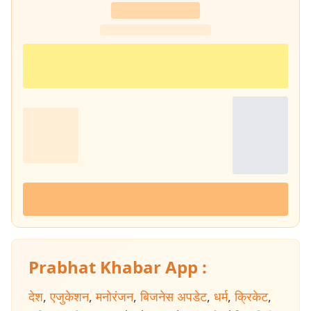
Prabhat Khabar App :
देश
,
एजुकेशन
,
मनोरंजन
,
बिजनेस अपडेट
,
धर्म
,
क्रिकेट
,