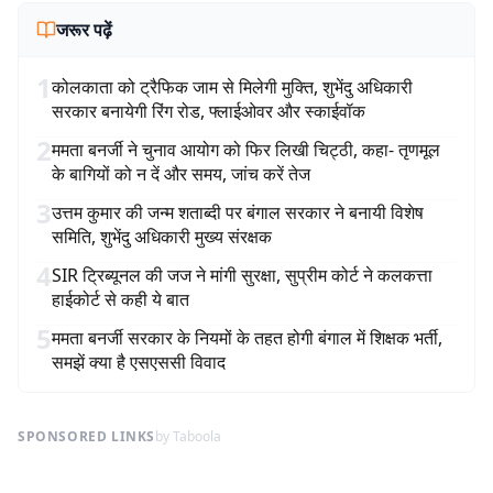
जरूर पढ़ें
1
कोलकाता को ट्रैफिक जाम से मिलेगी मुक्ति, शुभेंदु अधिकारी
सरकार बनायेगी रिंग रोड, फ्लाईओवर और स्काईवॉक
2
ममता बनर्जी ने चुनाव आयोग को फिर लिखी चिट्ठी, कहा- तृणमूल
के बागियों को न दें और समय, जांच करें तेज
3
उत्तम कुमार की जन्म शताब्दी पर बंगाल सरकार ने बनायी विशेष
समिति, शुभेंदु अधिकारी मुख्य संरक्षक
4
SIR ट्रिब्यूनल की जज ने मांगी सुरक्षा, सुप्रीम कोर्ट ने कलकत्ता
हाईकोर्ट से कही ये बात
5
ममता बनर्जी सरकार के नियमों के तहत होगी बंगाल में शिक्षक भर्ती,
समझें क्या है एसएससी विवाद
SPONSORED LINKS
by Taboola