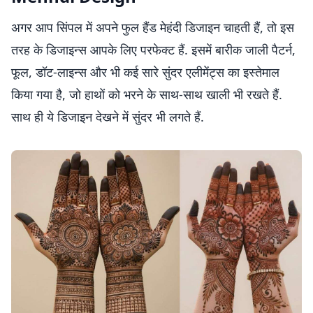
अगर आप सिंपल में अपने फुल हैंड मेहंदी डिजाइन चाहती हैं, तो इस
तरह के डिजाइन्स आपके लिए परफेक्ट हैं. इसमें बारीक जाली पैटर्न,
फूल, डॉट-लाइन्स और भी कई सारे सुंदर एलीमेंट्स का इस्तेमाल
किया गया है, जो हाथों को भरने के साथ-साथ खाली भी रखते हैं.
साथ ही ये डिजाइन देखने में सुंदर भी लगते हैं.