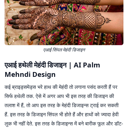
एआई सिंपल मेहंदी डिजाइन
एआई हथेली मेहंदी डिजाइन | AI Palm
Mehndi Design
कई ब्राइड्समेड्स भरे हाथ की मेहंदी तो लगाना पसंद करती हैं पर
सिर्फ हथेली तक. ऐसे में अगर आप भी इस तरह की डिजाइन की
तलाश में हैं, तो आप इस तरह के मेहंदी डिजाइन्स ट्राई कर सकती
हैं. इस तरह के डिजाइन सिंपल भी होते हैं और हाथों को ज्यादा हेवी
लुक भी नहीं देते. इस तरह के डिजाइन्स में बने बारीक फूल और डॉट-