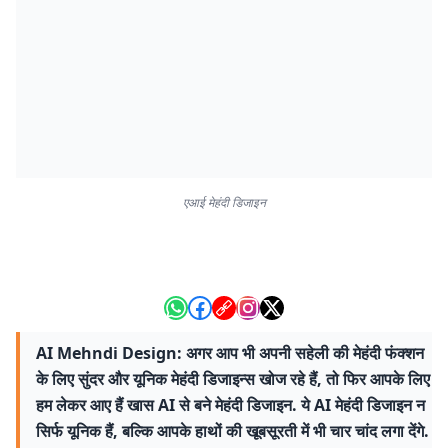
एआई मेहंदी डिजाइन
AI Mehndi Design: अगर आप भी अपनी सहेली की मेहंदी फंक्शन
के लिए सुंदर और यूनिक मेहंदी डिजाइन्स खोज रहे हैं, तो फिर आपके लिए
हम लेकर आए हैं खास AI से बने मेहंदी डिजाइन. ये AI मेहंदी डिजाइन न
सिर्फ यूनिक हैं, बल्कि आपके हाथों की खूबसूरती में भी चार चांद लगा देंगे.