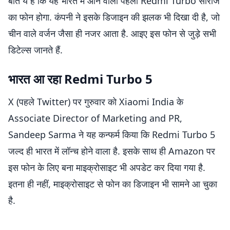
बात ये है कि यह भारत में आने वाला पहला Redmi Turbo सीरीज
का फोन होगा. कंपनी ने इसके डिजाइन की झलक भी दिखा दी है, जो
चीन वाले वर्जन जैसा ही नजर आता है. आइए इस फोन से जुड़े सभी
डिटेल्स जानते हैं.
भारत आ रहा Redmi Turbo 5
X (पहले Twitter) पर गुरुवार को Xiaomi India के
Associate Director of Marketing and PR,
Sandeep Sarma ने यह कन्फर्म किया कि Redmi Turbo 5
जल्द ही भारत में लॉन्च होने वाला है. इसके साथ ही Amazon पर
इस फोन के लिए बना माइक्रोसाइट भी अपडेट कर दिया गया है.
इतना ही नहीं, माइक्रोसाइट से फोन का डिजाइन भी सामने आ चुका
है.