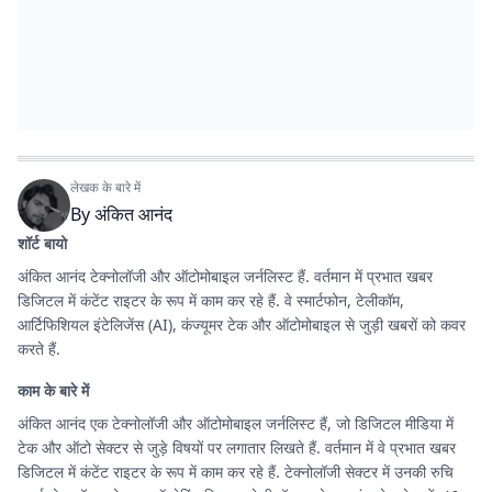
लेखक के बारे में
By
अंकित आनंद
शॉर्ट बायो
अंकित आनंद टेक्नोलॉजी और ऑटोमोबाइल जर्नलिस्ट हैं. वर्तमान में प्रभात खबर
डिजिटल में कंटेंट राइटर के रूप में काम कर रहे हैं. वे स्मार्टफोन, टेलीकॉम,
आर्टिफिशियल इंटेलिजेंस (AI), कंज्यूमर टेक और ऑटोमोबाइल से जुड़ी खबरों को कवर
करते हैं.
काम के बारे में
अंकित आनंद एक टेक्नोलॉजी और ऑटोमोबाइल जर्नलिस्ट हैं, जो डिजिटल मीडिया में
टेक और ऑटो सेक्टर से जुड़े विषयों पर लगातार लिखते हैं. वर्तमान में वे प्रभात खबर
डिजिटल में कंटेंट राइटर के रूप में काम कर रहे हैं. टेक्नोलॉजी सेक्टर में उनकी रुचि