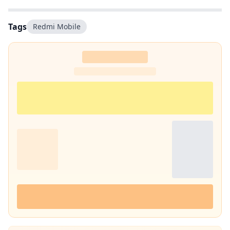
Tags
Redmi Mobile