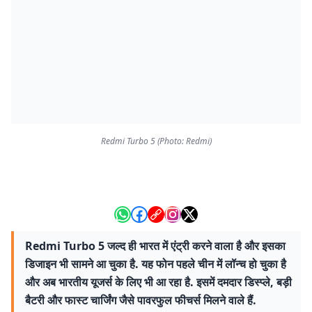
Redmi Turbo 5 (Photo: Redmi)
Redmi Turbo 5 जल्द ही भारत में एंट्री करने वाला है और इसका
डिजाइन भी सामने आ चुका है. यह फोन पहले चीन में लॉन्च हो चुका है
और अब भारतीय यूजर्स के लिए भी आ रहा है. इसमें दमदार डिस्प्ले, बड़ी
बैटरी और फास्ट चार्जिंग जैसे पावरफुल फीचर्स मिलने वाले हैं.