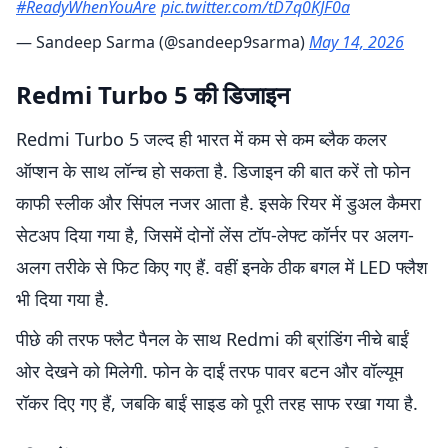
#ReadyWhenYouAre
pic.twitter.com/tD7q0KJF0a
— Sandeep Sarma (@sandeep9sarma)
May 14, 2026
Redmi Turbo 5 की डिजाइन
Redmi Turbo 5 जल्द ही भारत में कम से कम ब्लैक कलर
ऑप्शन के साथ लॉन्च हो सकता है. डिजाइन की बात करें तो फोन
काफी स्लीक और सिंपल नजर आता है. इसके रियर में डुअल कैमरा
सेटअप दिया गया है, जिसमें दोनों लेंस टॉप-लेफ्ट कॉर्नर पर अलग-
अलग तरीके से फिट किए गए हैं. वहीं इनके ठीक बगल में LED फ्लैश
भी दिया गया है.
पीछे की तरफ फ्लैट पैनल के साथ Redmi की ब्रांडिंग नीचे बाईं
ओर देखने को मिलेगी. फोन के दाईं तरफ पावर बटन और वॉल्यूम
रॉकर दिए गए हैं, जबकि बाईं साइड को पूरी तरह साफ रखा गया है.