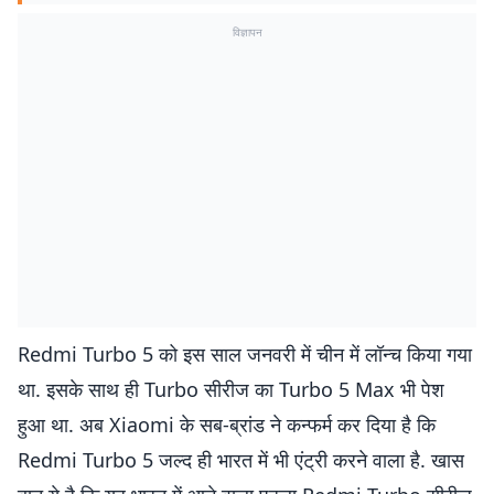
विज्ञापन
Redmi Turbo 5 को इस साल जनवरी में चीन में लॉन्च किया गया
था. इसके साथ ही Turbo सीरीज का Turbo 5 Max भी पेश
हुआ था. अब Xiaomi के सब-ब्रांड ने कन्फर्म कर दिया है कि
Redmi Turbo 5 जल्द ही भारत में भी एंट्री करने वाला है. खास