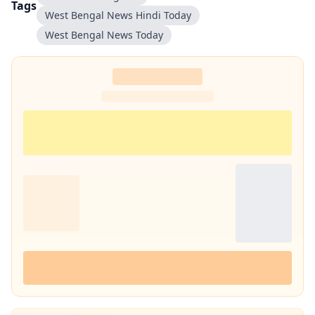
Tags
West Bengal News Hindi Today
West Bengal News Today