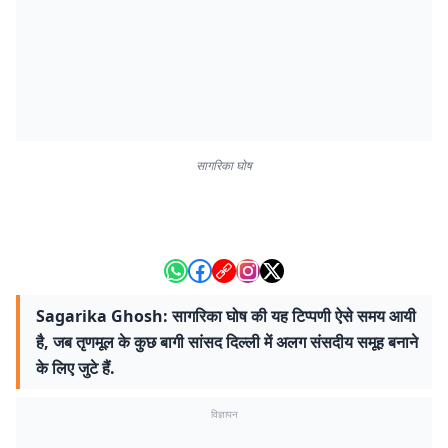
सागरिका घोष
Sagarika Ghosh: सागरिका घोष की यह टिप्पणी ऐसे समय आयी
है, जब तृणमूल के कुछ बागी सांसद दिल्ली में अलग संसदीय समूह बनाने
के लिए जुटे हैं.
विज्ञापन