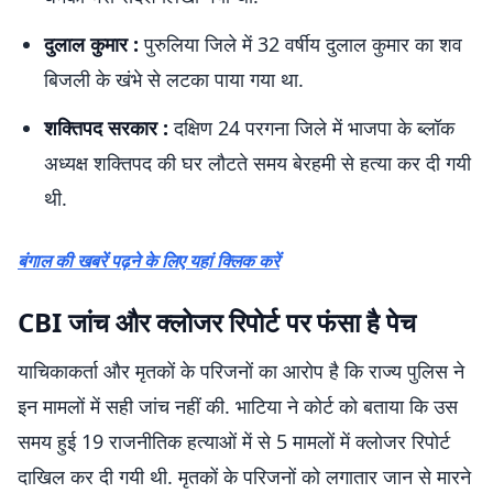
दुलाल कुमार :
पुरुलिया जिले में 32 वर्षीय दुलाल कुमार का शव
बिजली के खंभे से लटका पाया गया था.
शक्तिपद सरकार :
दक्षिण 24 परगना जिले में भाजपा के ब्लॉक
अध्यक्ष शक्तिपद की घर लौटते समय बेरहमी से हत्या कर दी गयी
थी.
बंगाल की खबरें पढ़ने के लिए यहां क्लिक करें
CBI जांच और क्लोजर रिपोर्ट पर फंसा है पेच
याचिकाकर्ता और मृतकों के परिजनों का आरोप है कि राज्य पुलिस ने
इन मामलों में सही जांच नहीं की. भाटिया ने कोर्ट को बताया कि उस
समय हुई 19 राजनीतिक हत्याओं में से 5 मामलों में क्लोजर रिपोर्ट
दाखिल कर दी गयी थी. मृतकों के परिजनों को लगातार जान से मारने