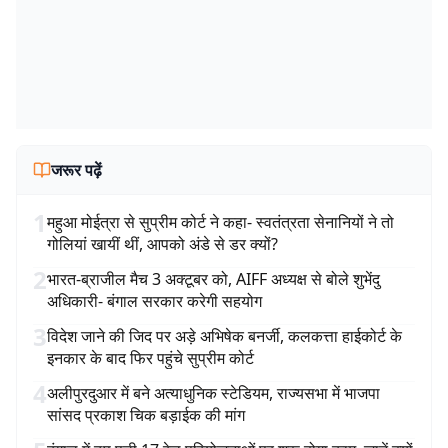
जरूर पढ़ें
1
महुआ मोईत्रा से सुप्रीम कोर्ट ने कहा- स्वतंत्रता सेनानियों ने तो
गोलियां खायीं थीं, आपको अंडे से डर क्यों?
2
भारत-ब्राजील मैच 3 अक्टूबर को, AIFF अध्यक्ष से बोले शुभेंदु
अधिकारी- बंगाल सरकार करेगी सहयोग
3
विदेश जाने की जिद पर अड़े अभिषेक बनर्जी, कलकत्ता हाईकोर्ट के
इनकार के बाद फिर पहुंचे सुप्रीम कोर्ट
4
अलीपुरदुआर में बने अत्याधुनिक स्टेडियम, राज्यसभा में भाजपा
सांसद प्रकाश चिक बड़ाईक की मांग