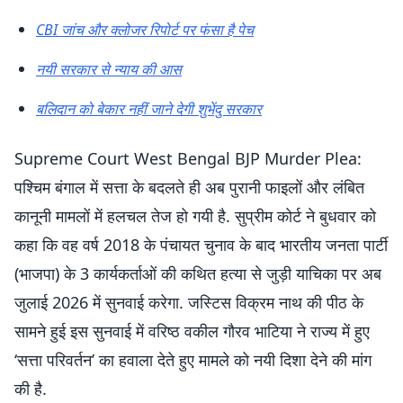
CBI जांच और क्लोजर रिपोर्ट पर फंसा है पेच
नयी सरकार से न्याय की आस
बलिदान को बेकार नहीं जाने देगी शुभेंदु सरकार
Supreme Court West Bengal BJP Murder Plea:
पश्चिम बंगाल में सत्ता के बदलते ही अब पुरानी फाइलों और लंबित
कानूनी मामलों में हलचल तेज हो गयी है. सुप्रीम कोर्ट ने बुधवार को
कहा कि वह वर्ष 2018 के पंचायत चुनाव के बाद भारतीय जनता पार्टी
(भाजपा) के 3 कार्यकर्ताओं की कथित हत्या से जुड़ी याचिका पर अब
जुलाई 2026 में सुनवाई करेगा. जस्टिस विक्रम नाथ की पीठ के
सामने हुई इस सुनवाई में वरिष्ठ वकील गौरव भाटिया ने राज्य में हुए
‘सत्ता परिवर्तन’ का हवाला देते हुए मामले को नयी दिशा देने की मांग
की है.