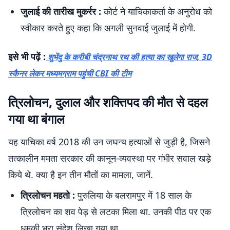
जुलाई की तारीख मुकर्रर :
कोर्ट ने याचिकाकर्ता के अनुरोध को
स्वीकार करते हुए कहा कि अगली सुनवाई जुलाई में होगी.
इसे भी पढ़ें :
शुभेंदु के करीबी चंद्रनाथ रथ की हत्या का खुलेगा राज, 3D
स्कैनर लेकर मध्यमग्राम पहुंची CBI की टीम
त्रिलोचन, दुलाल और शक्तिपद की मौत से दहल
गया था बंगाल
यह याचिका वर्ष 2018 की उन जघन्य हत्याओं से जुड़ी है, जिसने
तत्कालीन ममता सरकार की कानून-व्यवस्था पर गंभीर सवाल खड़े
किये थे. क्या है इन तीन मौतों का मामला, जानें.
त्रिलोचन महतो :
पुरुलिया के बलरामपुर में 18 साल के
त्रिलोचन का शव पेड़ से लटका मिला था. उनकी पीठ पर एक
धमकी भरा संदेश लिखा गया था.