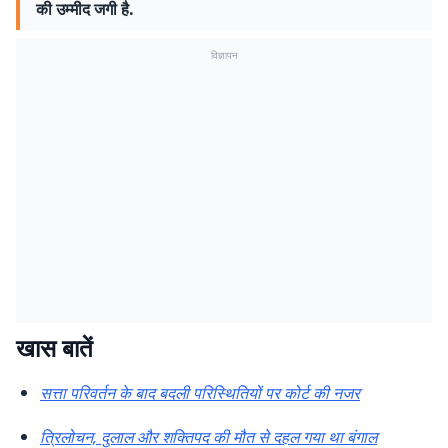
की उम्मीद जगी है.
विज्ञापन
खास बातें
सत्ता परिवर्तन के बाद बदली परिस्थितियों पर कोर्ट की नजर
त्रिलोचन, दुलाल और शक्तिपद की मौत से दहल गया था बंगाल