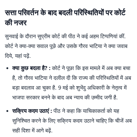
सत्ता परिवर्तन के बाद बदली परिस्थितियों पर कोर्ट
की नजर
सुनवाई के दौरान सुप्रीम कोर्ट की पीठ ने कई अहम टिप्पणियां कीं.
कोर्ट ने क्या-क्या सवाल पूछे और उसके गौरव भाटिया ने क्या जवाब
दिये, यहां पढ़ें.
क्या कुछ बदला है? :
कोर्ट ने पूछा कि इस मामले में अब क्या बचा
है, तो गौरव भाटिया ने दलील दी कि राज्य की परिस्थितियों में अब
बड़ा बदलाव आ चुका है. 9 मई को शुभेंदु अधिकारी के नेतृत्व में
भाजपा सरकार बनने के बाद अब न्याय की उम्मीद जगी है.
सक्रिय कदम उठाएं :
पीठ ने कहा कि याचिकाकर्ता को यह
सुनिश्चित करने के लिए सक्रिय कदम उठाने चाहिए कि चीजें अब
सही दिशा में आगे बढ़ें.