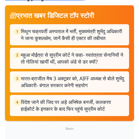
प्रभात खबर डिजिटल टॉप स्टोरी
मिथुन चक्रवर्ती अस्पताल में भर्ती, मुख्यमंत्री शुभेंदु अधिकारी
1
ने जाना कुशलक्षेम, जानें कैसी ही एक्टर की तबीयत
महुआ मोईत्रा से सुप्रीम कोर्ट ने कहा- स्वतंत्रता सेनानियों ने
2
तो गोलियां खायीं थीं, आपको अंडे से डर क्यों?
भारत-ब्राजील मैच 3 अक्टूबर को, AIFF अध्यक्ष से बोले शुभेंदु
3
अधिकारी- बंगाल सरकार करेगी सहयोग
विदेश जाने की जिद पर अड़े अभिषेक बनर्जी, कलकत्ता
4
हाईकोर्ट के इनकार के बाद फिर पहुंचे सुप्रीम कोर्ट
विज्ञापन