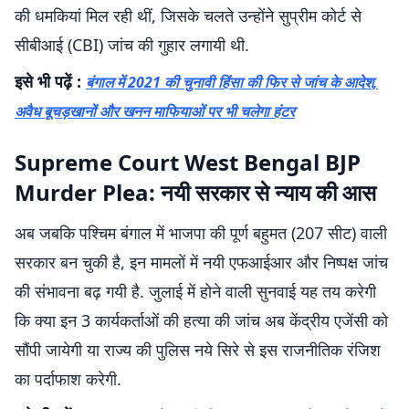
की धमकियां मिल रही थीं, जिसके चलते उन्होंने सुप्रीम कोर्ट से
सीबीआई (CBI) जांच की गुहार लगायी थी.
इसे भी पढ़ें :
बंगाल में 2021 की चुनावी हिंसा की फिर से जांच के आदेश,
अवैध बूचड़खानों और खनन माफियाओं पर भी चलेगा हंटर
Supreme Court West Bengal BJP
Murder Plea: नयी सरकार से न्याय की आस
अब जबकि पश्चिम बंगाल में भाजपा की पूर्ण बहुमत (207 सीट) वाली
सरकार बन चुकी है, इन मामलों में नयी एफआईआर और निष्पक्ष जांच
की संभावना बढ़ गयी है. जुलाई में होने वाली सुनवाई यह तय करेगी
कि क्या इन 3 कार्यकर्ताओं की हत्या की जांच अब केंद्रीय एजेंसी को
सौंपी जायेगी या राज्य की पुलिस नये सिरे से इस राजनीतिक रंजिश
का पर्दाफाश करेगी.