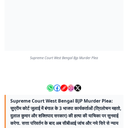
Supreme Court West Bengal Bjp Murder Plea
Supreme Court West Bengal BJP Murder Plea:
सुप्रीम कोर्ट जुलाई में बंगाल के 3 भाजपा कार्यकर्ताओं (त्रिलोचन महतो,
दुलाल कुमार और शक्तिपाद सरकार) की हत्या की याचिका पर सुनवाई
करेगा. सत्ता परिवर्तन के बाद अब सीबीआई जांच और नये सिरे से न्याय