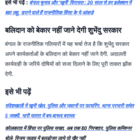
इसे भी पढ़ें :
बंगाल चुनाव और ‘खूनी’ विरासत : 20 साल से हर इलेक्शन में
बहा लहू, डराने वाले हैं राजनीतिक हिंसा के ये आंकड़े
बलिदान को बेकार नहीं जाने देगी शुभेंदु सरकार
बंगाल के राजनीतिक गलियारों में यह चर्चा तेज है कि शुभेंदु सरकार
अपने कार्यकर्ताओं के बलिदान को बेकार नहीं जाने देगी. अदालती
कार्यवाही के जरिये दोषियों को सजा दिलाने के लिए पूरी ताकत झोंक
देगी.
इसे भी पढ़ें
संदेशखाली में खूनी खेल, पुलिस और जवानों पर फायरिंग, थाना प्रभारी समेत
5 जख्मी, भारी मात्रा में बम-बारूद बरामद
कोलकाता में हिंसा पर पुलिस सख्त, अब तक 80 गिरफ्तार, पुलिस कमिश्नर
बोले- विजय जुलूस में बुलडोजर लाये तो खैर नहीं