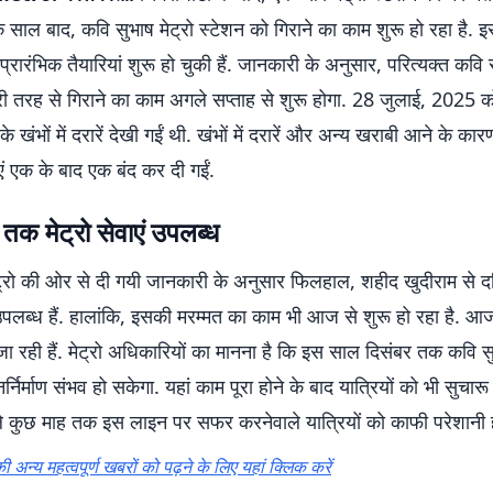
क साल बाद, कवि सुभाष मेट्रो स्टेशन को गिराने का काम शुरू हो रहा है. 
प्रारंभिक तैयारियां शुरू हो चुकी हैं. जानकारी के अनुसार, परित्यक्त कवि स
री तरह से गिराने का काम अगले सप्ताह से शुरू होगा. 28 जुलाई, 2025 
 के खंभों में दरारें देखी गईं थी. खंभों में दरारें और अन्य खराबी आने के क
ाएं एक के बाद एक बंद कर दी गईं.
र तक मेट्रो सेवाएं उपलब्ध
्रो की ओर से दी गयी जानकारी के अनुसार फिलहाल, शहीद खुदीराम से दक्
ं उपलब्ध हैं. हालांकि, इसकी मरम्मत का काम भी आज से शुरू हो रहा है. आज
 जा रही हैं. मेट्रो अधिकारियों का मानना ​​है कि इस साल दिसंबर तक कवि सु
र्निर्माण संभव हो सकेगा. यहां काम पूरा होने के बाद यात्रियों को भी सुचारू
े कुछ माह तक इस लाइन पर सफर करनेवाले यात्रियों को काफी परेशानी 
ी अन्य महत्वपूर्ण खबरों को पढ़ने के लिए यहां क्लिक करें