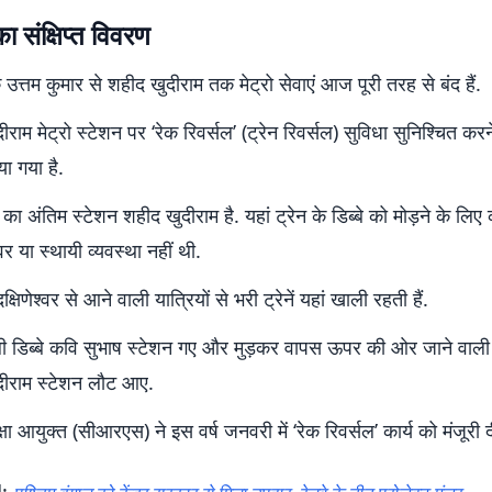
 संक्षिप्त विवरण
उत्तम कुमार से शहीद खुदीराम तक मेट्रो सेवाएं आज पूरी तरह से बंद हैं.
राम मेट्रो स्टेशन पर ‘रेक रिवर्सल’ (ट्रेन रिवर्सल) सुविधा सुनिश्चित कर
ा गया है.
 का अंतिम स्टेशन शहीद खुदीराम है. यहां ट्रेन के डिब्बे को मोड़ने के लिए
 या स्थायी व्यवस्था नहीं थी.
्षिणेश्वर से आने वाली यात्रियों से भरी ट्रेनें यहां खाली रहती हैं.
 डिब्बे कवि सुभाष स्टेशन गए और मुड़कर वापस ऊपर की ओर जाने वाल
दीराम स्टेशन लौट आए.
क्षा आयुक्त (सीआरएस) ने इस वर्ष जनवरी में ‘रेक रिवर्सल’ कार्य को मंजूरी 