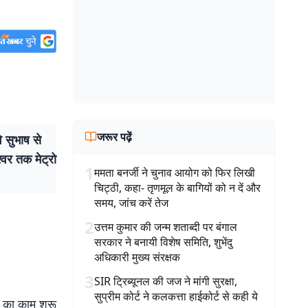
जरूर पढ़ें
 सुभाष से
्वर तक मेट्रो
1
ममता बनर्जी ने चुनाव आयोग को फिर लिखी
चिट्ठी, कहा- तृणमूल के बागियों को न दें और
समय, जांच करें तेज
2
उत्तम कुमार की जन्म शताब्दी पर बंगाल
सरकार ने बनायी विशेष समिति, शुभेंदु
अधिकारी मुख्य संरक्षक
3
SIR ट्रिब्यूनल की जज ने मांगी सुरक्षा,
सुप्रीम कोर्ट ने कलकत्ता हाईकोर्ट से कही ये
त का काम शुरू