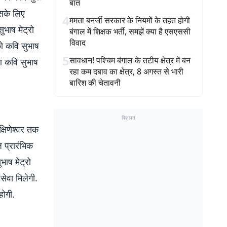
बात
इसके लिए
4
ममता बनर्जी सरकार के नियमों के तहत होगी
ुभाष मेट्रो
बंगाल में शिक्षक भर्ती, समझें क्या है एसएससी
विवाद
को कवि सुभाष
5
सावधान! पश्चिम बंगाल के तटीय क्षेत्र में बन
ारण कवि सुभाष
रहा कम दबाव का क्षेत्र, 8 अगस्त से भारी
बारिश की चेतावनी
विज्ञापन
षिणेश्वर तक
 प्रारंभिक
भाष मेट्रो
 सेवा मिलेगी.
होगी.