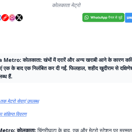
कोलकाता मेट्रो
Metro: कोलकाता: खंभों में दरारें और अन्य खराबी आने के कारण कवि
वाएं एक के बाद एक निलंबित कर दी गईं. फिलहाल, शहीद खुदीराम से दक्षिणेश
ब्ध हैं.
र तक मेट्रो सेवाएं उपलब्ध
 संक्षिप्त विवरण
etro: कोलकाता:
चिंगरीघाटा के बाद, एक और मेट्रो स्टेशन पर मरम्म