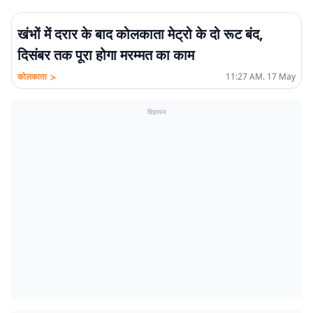
खंभों में दरार के बाद कोलकाता मेट्रो के दो रूट बंद,
दिसंबर तक पूरा होगा मरम्मत का काम
>
कोलकाता
11:27 AM. 17 May
विज्ञापन