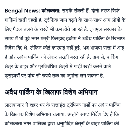
Bengal News: कोलकाता:
सड़कें संकरी हैं, दोनों तरफ सिर्फ
गाड़ियां खड़ी रहती हैं. ट्रैफिक जाम बढ़ने के साथ-साथ आम लोगों के
लिए पैदल चलने के रास्ते भी कम होते जा रहे हैं. तृणमूल सरकार के
समय में भी पूर्व नगर मंत्री फिरहाद हकीम ने अवैध पार्किंग के खिलाफ
निर्देश दिए थे, लेकिन कोई कार्रवाई नहीं हुई. अब भाजपा सत्ता में आई
है और अवैध पार्किंग को लेकर सख्ती बरत रही है. अब से, पार्किंग
क्षेत्र के बाहर और प्रतिबंधित क्षेत्रों में गाड़ी खड़ी करने वाले
ड्राइवरों पर पांच सौ रुपये तक का जुर्माना लग सकता है.
अवैध पार्किंग के खिलाफ विशेष अभियान
लालबाजार ने शहर भर के सत्ताईस ट्रैफिक गार्डों पर अवैध पार्किंग
के खिलाफ विशेष अभियान चलाया. उन्होंने स्पष्ट निर्देश दिए हैं कि
कोलकाता नगर पालिका द्वारा अनुमोदित क्षेत्रों के बाहर पार्किंग की