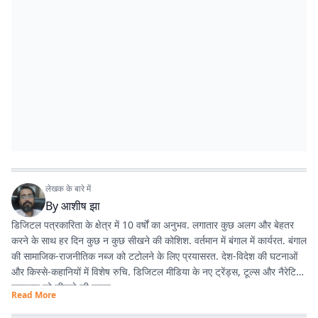
लेखक के बारे में
By
आशीष झा
डिजिटल पत्रकारिता के क्षेत्र में 10 वर्षों का अनुभव. लगातार कुछ अलग और बेहतर
करने के साथ हर दिन कुछ न कुछ सीखने की कोशिश. वर्तमान में बंगाल में कार्यरत. बंगाल
की सामाजिक-राजनीतिक नब्ज को टटोलने के लिए प्रयासरत. देश-विदेश की घटनाओं
और किस्से-कहानियों में विशेष रुचि. डिजिटल मीडिया के नए ट्रेंड्स, टूल्स और नैरेटिव
स्टाइल्स को सीखने की चाहत.
Read More