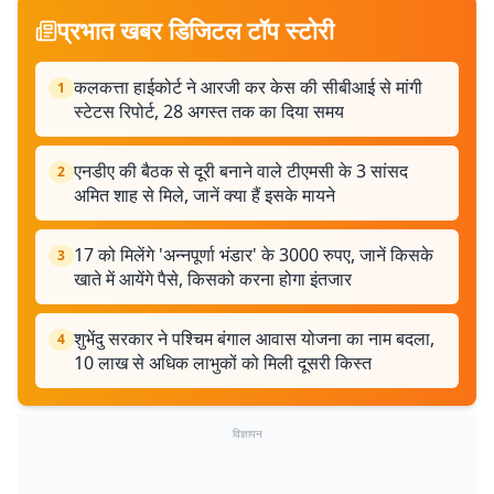
प्रभात खबर डिजिटल टॉप स्टोरी
कलकत्ता हाईकोर्ट ने आरजी कर केस की सीबीआई से मांगी
1
स्टेटस रिपोर्ट, 28 अगस्त तक का दिया समय
एनडीए की बैठक से दूरी बनाने वाले टीएमसी के 3 सांसद
2
अमित शाह से मिले, जानें क्या हैं इसके मायने
17 को मिलेंगे 'अन्नपूर्णा भंडार' के 3000 रुपए, जानें किसके
3
खाते में आयेंगे पैसे, किसको करना होगा इंतजार
शुभेंदु सरकार ने पश्चिम बंगाल आवास योजना का नाम बदला,
4
10 लाख से अधिक लाभुकों को मिली दूसरी किस्त
विज्ञापन