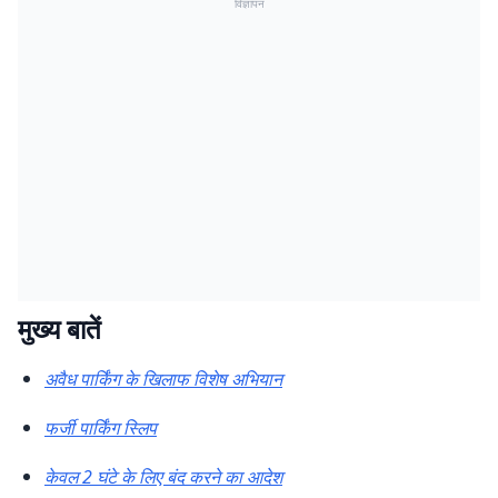
विज्ञापन
मुख्य बातें
अवैध पार्किंग के खिलाफ विशेष अभियान
फर्जी पार्किंग स्लिप
केवल 2 घंटे के लिए बंद करने का आदेश