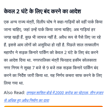
केवल 2 घंटे के लिए बंद करने का आदेश
एक अन्य राज्य मंत्री, दिलीप घोष ने कहा-गाड़ियों को वहीं पार्क किया
जाना चाहिए, जहां उन्हें पार्क किया जाना चाहिए. अब गाड़ियां हर
जगह खड़ी हैं. कुछ भी जायज नहीं है. अवैध रूप से पैसे लिए जा रहे
हैं. इससे आम लोगों को असुविधा हो रही है. पिछले साल तत्कालीन
महापौर ने सड़क किनारे पार्किंग को केवल 2 घंटे के लिए बंद करने
का आदेश दिया था. नगरपालिका मंत्री फिरहाद हकीम कोलकाता
नगर निगम ने सुबह 7 बजे से 9 बजे तक सड़क किनारे पार्किंग बंद
करने का निर्देश जारी किया था. यह निर्णय कचरा साफ करने के लिए
लिया गया था.
Also Read:
तृणमूल शासित बोर्ड में 2000 करोड़ का घोटाला, तीन हजार
से अधिक हुए अवैध निर्माण का दावा