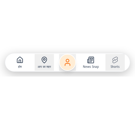
होम
आप का शहर
News Snap
Shorts
Follow us on
X