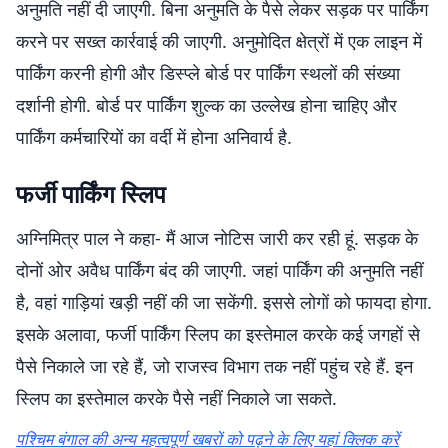
अनुमति नहीं दी जाएगी. बिना अनुमति के पैसे लेकर सड़क पर पार्किंग
करने पर सख्त कार्रवाई की जाएगी. अनुमोदित क्षेत्रों में एक लाइन में
पार्किंग करनी होगी और डिस्प्ले बोर्ड पर पार्किंग स्थलों की संख्या
दर्शानी होगी. बोर्ड पर पार्किंग शुल्क का उल्लेख होना चाहिए और
पार्किंग कर्मचारियों का वर्दी में होना अनिवार्य है.
फर्जी पार्किंग स्लिप
अग्निमित्र पाल ने कहा- मैं आज नोटिस जारी कर रही हूं. सड़क के
दोनों ओर अवैध पार्किंग बंद की जाएगी. जहां पार्किंग की अनुमति नहीं
है, वहां गाड़ियां खड़ी नहीं की जा सकेंगी. इससे लोगों को फायदा होगा.
इसके अलावा, फर्जी पार्किंग स्लिप का इस्तेमाल करके कई जगहों से
पैसे निकाले जा रहे हैं, जो राजस्व विभाग तक नहीं पहुंच रहे हैं. इन
स्लिप का इस्तेमाल करके पैसे नहीं निकाले जा सकते.
पश्चिम बंगाल की अन्य महत्वपूर्ण खबरों को पढ़ने के लिए यहां क्लिक करें