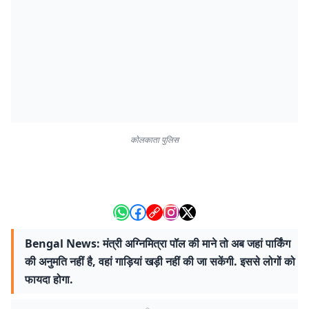
कोलकाता पुलिस
Bengal News: मंत्री अग्निमित्रा पॉल की माने तो अब जहां पार्किंग
की अनुमति नहीं है, वहां गाड़ियां खड़ी नहीं की जा सकेंगी. इससे लोगों को
फायदा होगा.