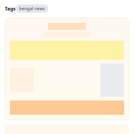
Tags
bengal news