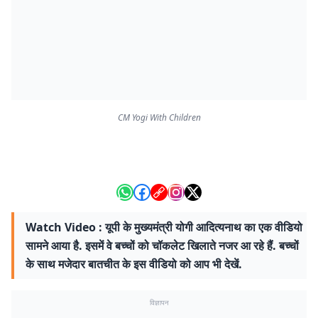
CM Yogi With Children
Watch Video : यूपी के मुख्यमंत्री योगी आदित्यनाथ का एक वीडियो
सामने आया है. इसमें वे बच्चों को चॉकलेट खिलाते नजर आ रहे हैं. बच्चों
के साथ मजेदार बातचीत के इस वीडियो को आप भी देखें.
विज्ञापन