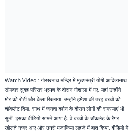
Watch Video : गोरखनाथ मन्दिर में मुख्यमंत्री योगी आदित्यनाथ
सोमवार सुबह परिसर भ्रमण के दौरान गौशाला में गए. यहां उन्होंने
मोर को रोटी और केला खिलाया. उन्होंने हमेशा की तरह बच्चों को
चॉकलेट दिया. साथ में जनता दर्शन के दौरान लोगों की समस्याएं भी
सुनीं. इसका वीडियो सामने आया है. वे बच्चों के चॉकलेट के रैपर
खोलते नजर आए और उनसे मजाकिया लहजे में बात किया. वीडियो में