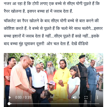
नजर आ रहा है कि टोपी लगाए एक बच्चे से सीएम योगी पूछते हैं कि
रैपर खोलना है. इसपर बच्चा हां में जवाब देता हैं.
चॉकलेट का रैपर खोलने के बाद सीएम योगी बच्चे से बात करने की
कोशिश करते हैं. वे बच्चे से पूछते हैं कि चलो मेरे साथ चलोगे…इसपर
बच्चा इशारों में जवाब देता है नहीं…सीएम पूछते हैं काहे नहीं…इसके
बाद बच्चा मुंह घूमाकर दूसरी ओर चल देता हैं. देखें वीडियो