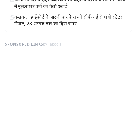
में मूसलाधार वर्षा का येलो अलर्ट
5
कलकत्ता हाईकोर्ट ने आरजी कर केस की सीबीआई से मांगी स्टेटस
रिपोर्ट, 28 अगस्त तक का दिया समय
SPONSORED LINKS
by Taboola