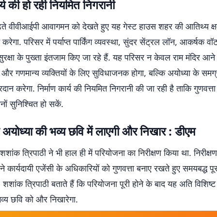
ार्य की हो रही नियमित निगरानी
 बढ़ते वीवीआईपी आवागमन को देखते हुए यह गेस्ट हाउस शहर की आतिथ्य क्
करेगा. परिसर में पर्याप्त पार्किंग व्यवस्था, सुंदर सेंट्रल लॉन, आकर्षक वॉ
ुरक्षा के पुख्ता इंतजाम किए जा रहे हैं. यह परिसर न केवल राम मंदिर आने
 और गणमान्य व्यक्तियों के लिए सुविधाजनक होगा, बल्कि अयोध्या के सम
रदान करेगा. निर्माण कार्य की नियमित निगरानी की जा रही है ताकि गुणवत्त
ों सुनिश्चित हो सकें.
अयोध्या की भव्य छवि में लाएगी और निखार : डीएम
शांक त्रिपाठी ने भी हाल ही में परियोजना का निरीक्षण किया था. निरीक्षण
े कार्यदायी एजेंसी के अधिकारियों को गुणवत्ता बनाए रखते हुए समयबद्ध पू
थे. शशांक त्रिपाठी बताते हैं कि परियोजना पूरी होने के बाद यह अति विशिष्
भव्य छवि को और निखारेगा.