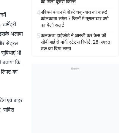
को मिली दूसरी किस्त
4
पश्चिम बंगाल में दोहरे चक्रवात का कहर!
में
कोलकाता समेत 7 जिलों में मूसलाधार वर्षा
ार्मेट्री
का येलो अलर्ट
. इसके अलावा
5
कलकत्ता हाईकोर्ट ने आरजी कर केस की
सीबीआई से मांगी स्टेटस रिपोर्ट, 28 अगस्त
र सेंट्रल
तक का दिया समय
 सुविधाएं भी
ने बताया कि
विज्ञापन
ं लिफ्ट का
ंटिंग एवं बाहर
, सर्विस