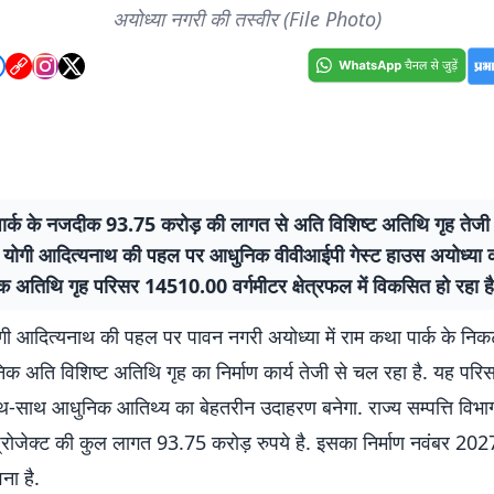
अयोध्या नगरी की तस्वीर (File Photo)
ार्क के नजदीक 93.75 करोड़ की लागत से अति विशिष्ट अतिथि गृह तेजी स
्री योगी आदित्यनाथ की पहल पर आधुनिक वीवीआईपी गेस्ट हाउस अयोध्या क
क अतिथि गृह परिसर 14510.00 वर्गमीटर क्षेत्रफल में विकसित हो रहा है
योगी आदित्यनाथ की पहल पर पावन नगरी अयोध्या में राम कथा पार्क के नि
क अति विशिष्ट अतिथि गृह का निर्माण कार्य तेजी से चल रहा है. यह परिस
ाथ-साथ आधुनिक आतिथ्य का बेहतरीन उदाहरण बनेगा. राज्य सम्पत्ति विभा
ी प्रोजेक्ट की कुल लागत 93.75 करोड़ रुपये है. इसका निर्माण नवंबर 202
ना है.