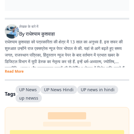
लेखक के बारे में
By
राधेश्याम कुशवाहा
राधेश्याम कुशवाहा को पत्रकारिता की क्षेत्र में 13 साल का अनुभव है. इस सफर की
शुरुआत उन्होंने राज एक्सप्रेस न्यूज पेपर भोपाल से की. यहां से आगे बढ़ते हुए समय
जगत, राजस्थान पत्रिका, हिंदुस्तान न्यूज पेपर के बाद वर्तमान में प्रभात खबर के
डिजिटल विभाग में यूपी डेस्क का नेतृत्व कर रहे हैं. इन्हें धर्म-अध्यात्म, ज्योतिष,
राजनीति, अपराध और सकारात्मक खबरों की रिपोर्टिंग व लेखन में विशेष रुचि रखते हैं.
Read More
UP News
UP News Hindi
UP news in hindi
Tags
up newss