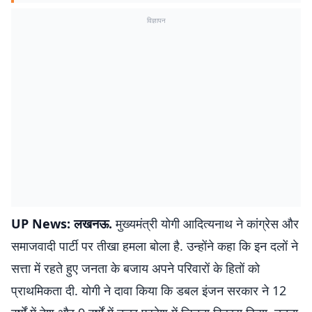
विज्ञापन
UP News: लखनऊ.
मुख्यमंत्री योगी आदित्यनाथ ने कांग्रेस और
समाजवादी पार्टी पर तीखा हमला बोला है. उन्होंने कहा कि इन दलों ने
सत्ता में रहते हुए जनता के बजाय अपने परिवारों के हितों को
प्राथमिकता दी. योगी ने दावा किया कि डबल इंजन सरकार ने 12