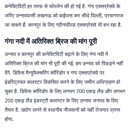
कनेक्टिविटी हर तरफ से फोरलेन की हो गई है. गंगा एक्सप्रेसवे के
जरिए उन्नाववासी लखनऊ को बाईपास कर सीधे दिल्ली, प्रयागराज
जा सकते हैं. कानपुर के लिए ग्रीनफील्ड एक्सप्रेसवे भी बन रहा है.
गंगा नदी में अतिरिक्त ब्रिज की मांग पूरी
उन्नाव व कानपुर की कनेक्टिविटी बढ़ाने के लिए गंगा नदी में
अतिरिक्त ब्रिज की मांग भी पूरी की गई. हम उन्नाव को पिछड़ने नहीं
देंगे. डिफेंस मैन्युफैक्चरिंग कॉरिडोर व गंगा एक्सप्रेसवे पर
इंडस्ट्रियल कलस्टर विकसित करने के लिए जमीन अधिग्रहण हो
चुका है. डिफेंस कॉरिडोर के लिए लगभग 700 एकड़ लैंड और लगभग
200 एकड़ लैंड इंडस्ट्री कलस्टर के लिए उन्नाव जनपद के लिए
तैयार है. उद्योग लगने से स्थानीय नौजवानों को यहीं रोजगार प्राप्त
होगा.