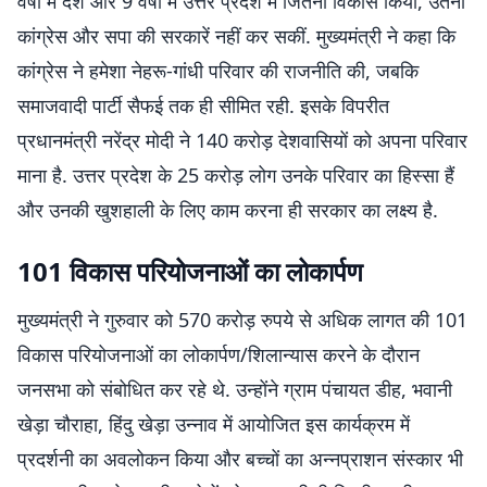
वर्षों में देश और 9 वर्षों में उत्तर प्रदेश में जितना विकास किया, उतना
कांग्रेस और सपा की सरकारें नहीं कर सकीं. मुख्यमंत्री ने कहा कि
कांग्रेस ने हमेशा नेहरू-गांधी परिवार की राजनीति की, जबकि
समाजवादी पार्टी सैफई तक ही सीमित रही. इसके विपरीत
प्रधानमंत्री नरेंद्र मोदी ने 140 करोड़ देशवासियों को अपना परिवार
माना है. उत्तर प्रदेश के 25 करोड़ लोग उनके परिवार का हिस्सा हैं
और उनकी खुशहाली के लिए काम करना ही सरकार का लक्ष्य है.
101 विकास परियोजनाओं का लोकार्पण
मुख्यमंत्री ने गुरुवार को 570 करोड़ रुपये से अधिक लागत की 101
विकास परियोजनाओं का लोकार्पण/शिलान्यास करने के दौरान
जनसभा को संबोधित कर रहे थे. उन्होंने ग्राम पंचायत डीह, भवानी
खेड़ा चौराहा, हिंदु खेड़ा उन्नाव में आयोजित इस कार्यक्रम में
प्रदर्शनी का अवलोकन किया और बच्चों का अन्नप्राशन संस्कार भी