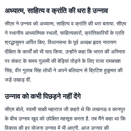
अध्यात्म, साहित्य व क्रांति की धरा है उन्नाव
सीएम ने उन्नाव को अध्यात्म, साहित्य व क्रांति की धरा बताया. सीएम
ने स्थानीय आध्यात्मिक स्थलों, साहित्यकारों, क्रांतिकारियों के प्रति
श्रद्धासुमन अर्पित किए. विधानसभा के पूर्व अध्य़क्ष हृदय नारायण
दीक्षित के कार्यों को भी याद किया. उन्होंने कहा कि भारत की अस्मिता
पर संकट के समय गुलामी की बेड़ियां तोड़ने के लिए राजा रामबख्श
सिंह, वीर गुलाब सिंह लोधी ने अपने बलिदान से ब्रिटिश हुकूमत की
जड़ें उखाड़ दीं.
उन्नाव को कभी पिछड़ने नहीं देंगे
सीएम बोले, स्वामी साक्षी महाराज जी कहते थे कि लखनऊ व कानपुर
के बीच उन्नाव खुद को उपेक्षित महसूस करता है. तब मैंने कहा था कि
विकास की हर योजना उन्नाव में भी आएगी. आज उन्नाव की