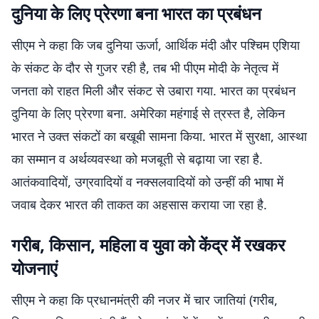
दुनिया के लिए प्रेरणा बना भारत का प्रबंधन
सीएम ने कहा कि जब दुनिया ऊर्जा, आर्थिक मंदी और पश्चिम एशिया
के संकट के दौर से गुजर रही है, तब भी पीएम मोदी के नेतृत्व में
जनता को राहत मिली और संकट से उबारा गया. भारत का प्रबंधन
दुनिया के लिए प्रेरणा बना. अमेरिका महंगाई से त्रस्त है, लेकिन
भारत ने उक्त संकटों का बखूबी सामना किया. भारत में सुरक्षा, आस्था
का सम्मान व अर्थव्यवस्था को मजबूती से बढ़ाया जा रहा है.
आतंकवादियों, उग्रवादियों व नक्सलवादियों को उन्हीं की भाषा में
जवाब देकर भारत की ताकत का अहसास कराया जा रहा है.
गरीब, किसान, महिला व युवा को केंद्र में रखकर
योजनाएं
सीएम ने कहा कि प्रधानमंत्री की नजर में चार जातियां (गरीब,