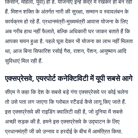
किसान, महिला, युवा) ही हैं. योजनाएं इन्हें केंद्र में रखकर ही बन रही
हैं. मिशन शक्ति के अंतर्गत नारी की सुरक्षा, सम्मान व स्वावलंबन के
कार्यक्रम हो रहे हैं. प्रधानमंत्री-मुख्यमंत्री आवास योजना के लिए
अब गरीब हाथ नहीं फैलाते, बल्कि अधिकारी घर जाकर बताते हैं कि
आपका चयन हुआ है. पहले घूस देकर भी योजना का लाभ नहीं मिलता
था, आज बिना सिफारिश रसोई गैस, राशन, पेंशन, आयुष्मान आदि
सुविधाएं मिल रही हैं.
एक्सप्रेसवे, एयरपोर्ट कनेक्टिविटी में यूपी सबसे आगे
सीएम ने कहा कि देश के सबसे बड़े गंगा एक्सप्रेसवे पर कोई चलेगा
तो उसे पता लग जाएगा कि ग्लोबल स्टैंडर्ड कैसे लागू किए जाते हैं.
इस एक्सप्रेसवे की राइडिंग क्वालिटी वही है, जो दुनिया में सबसे
अच्छी सड़क की है. हमने इस एक्सप्रेसवे के उद्घाटन के लिए
प्रधानमंत्री जी को उन्नाव व हरदोई के बीच में आमंत्रित किया.