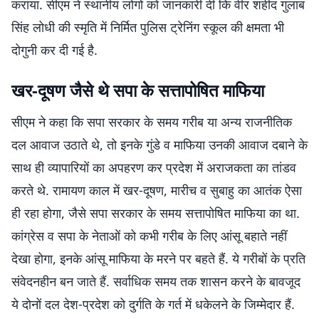
कराया. सीएम ने स्थानीय लोगों को जानकारी दी कि वीर शहीद गुलाब
सिंह लोधी की स्मृति में निर्मित पुलिस ट्रेनिंग स्कूल की क्षमता भी
दोगुनी कर दी गई है.
खर-दूषण जैसे थे सपा के सत्तापोषित माफिया
सीएम ने कहा कि सपा सरकार के समय गरीब या अन्य राजनीतिक
दल आवाज उठाते थे, तो इनके गुंडे व माफिया उनकी आवाज दबाने के
साथ ही व्यापारियों का अपहरण कर प्रदेश में अराजकता का तांडव
करते थे. रामायण काल में खर-दूषण, मारीच व सुबाहु का आतंक ऐसा
ही रहा होगा, जैसे सपा सरकार के समय सत्तापोषित माफिया का था.
कांग्रेस व सपा के नेताओं को कभी गरीब के लिए आंसू बहाते नहीं
देखा होगा, इनके आंसू माफिया के मरने पर बहते हैं. ये गरीबों के प्रति
संवेदनहीन बन जाते हैं. सर्वाधिक समय तक शासन करने के बावजूद
ये दोनों दल देश-प्रदेश को दुर्गति के गर्त में धकेलने के जिम्मेदार हैं.