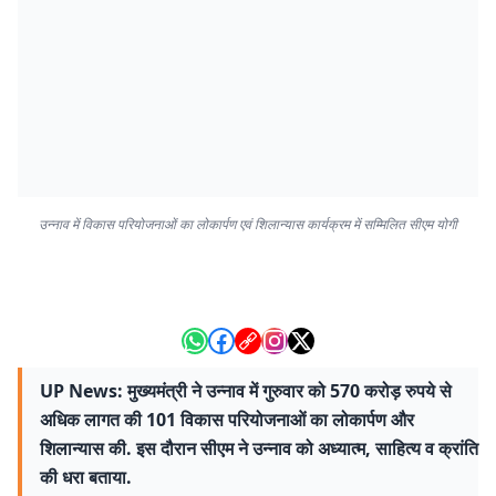
उन्नाव में विकास परियोजनाओं का लोकार्पण एवं शिलान्यास कार्यक्रम में सम्मिलित सीएम योगी
UP News: मुख्यमंत्री ने उन्नाव में गुरुवार को 570 करोड़ रुपये से
अधिक लागत की 101 विकास परियोजनाओं का लोकार्पण और
शिलान्यास की. इस दौरान सीएम ने उन्नाव को अध्यात्म, साहित्य व क्रांति
की धरा बताया.