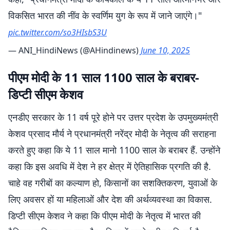
विकसित भारत की नींव के स्वर्णिम युग के रूप में जाने जाएंगे।"
pic.twitter.com/so3HIsbS3U
— ANI_HindiNews (@AHindinews)
June 10, 2025
पीएम मोदी के 11 साल 1100 साल के बराबर-
डिप्टी सीएम केशव
एनडीए सरकार के 11 वर्ष पूरे होने पर उत्तर प्रदेश के उपमुख्यमंत्री
केशव प्रसाद मौर्य ने प्रधानमंत्री नरेंद्र मोदी के नेतृत्व की सराहना
करते हुए कहा कि ये 11 साल मानो 1100 साल के बराबर हैं. उन्होंने
कहा कि इस अवधि में देश ने हर क्षेत्र में ऐतिहासिक प्रगति की है.
चाहे वह गरीबों का कल्याण हो, किसानों का सशक्तिकरण, युवाओं के
लिए अवसर हों या महिलाओं और देश की अर्थव्यवस्था का विकास.
डिप्टी सीएम केशव ने कहा कि पीएम मोदी के नेतृत्व में भारत की