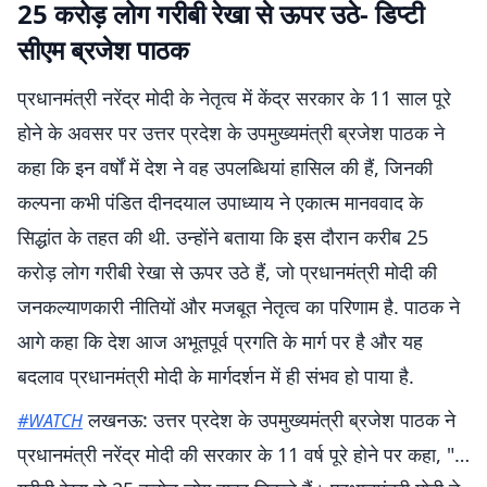
25 करोड़ लोग गरीबी रेखा से ऊपर उठे- डिप्टी
सीएम ब्रजेश पाठक
प्रधानमंत्री नरेंद्र मोदी के नेतृत्व में केंद्र सरकार के 11 साल पूरे
होने के अवसर पर उत्तर प्रदेश के उपमुख्यमंत्री ब्रजेश पाठक ने
कहा कि इन वर्षों में देश ने वह उपलब्धियां हासिल की हैं, जिनकी
कल्पना कभी पंडित दीनदयाल उपाध्याय ने एकात्म मानववाद के
सिद्धांत के तहत की थी. उन्होंने बताया कि इस दौरान करीब 25
करोड़ लोग गरीबी रेखा से ऊपर उठे हैं, जो प्रधानमंत्री मोदी की
जनकल्याणकारी नीतियों और मजबूत नेतृत्व का परिणाम है. पाठक ने
आगे कहा कि देश आज अभूतपूर्व प्रगति के मार्ग पर है और यह
बदलाव प्रधानमंत्री मोदी के मार्गदर्शन में ही संभव हो पाया है.
लखनऊ: उत्तर प्रदेश के उपमुख्यमंत्री ब्रजेश पाठक ने
#WATCH
प्रधानमंत्री नरेंद्र मोदी की सरकार के 11 वर्ष पूरे होने पर कहा, "…