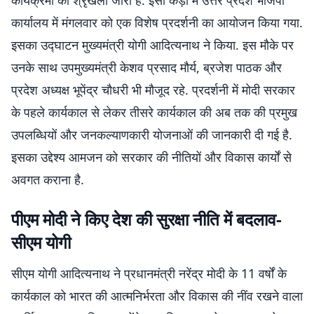
कार्यक्रमों की श्रृंखला जारी है. इसी कड़ी में उत्तर प्रदेश भाजपा
कार्यालय में मंगलवार को एक विशेष प्रदर्शनी का आयोजन किया गया.
इसका उद्घाटन मुख्यमंत्री योगी आदित्यनाथ ने किया. इस मौके पर
उनके साथ उपमुख्यमंत्री केशव प्रसाद मौर्य, ब्रजेश पाठक और
प्रदेश अध्यक्ष भूपेंद्र चौधरी भी मौजूद रहे. प्रदर्शनी में मोदी सरकार
के पहले कार्यकाल से लेकर तीसरे कार्यकाल की अब तक की प्रमुख
उपलब्धियों और जनकल्याणकारी योजनाओं की जानकारी दी गई है.
इसका उद्देश्य आमजन को सरकार की नीतियों और विकास कार्यों से
अवगत कराना है.
पीएम मोदी ने किए देश की सुरक्षा नीति में बदलाव-
सीएम योगी
सीएम योगी आदित्यनाथ ने प्रधानमंत्री नरेंद्र मोदी के 11 वर्षों के
कार्यकाल को भारत की आत्मनिर्भरता और विकास की नींव रखने वाला