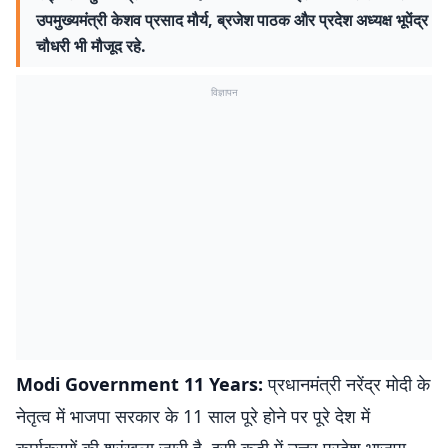
उपमुख्यमंत्री केशव प्रसाद मौर्य, ब्रजेश पाठक और प्रदेश अध्यक्ष भूपेंद्र
चौधरी भी मौजूद रहे.
विज्ञापन
Modi Government 11 Years:
प्रधानमंत्री नरेंद्र मोदी के
नेतृत्व में भाजपा सरकार के 11 साल पूरे होने पर पूरे देश में