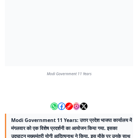
Modi Government 11 Years
Modi Government 11 Years: उत्तर प्रदेश भाजपा कार्यालय में
मंगलवार को एक विशेष प्रदर्शनी का आयोजन किया गया. इसका
उद्घाटन मुख्यमंत्री योगी आदित्यनाथ ने किया. इस मौके पर उनके साथ