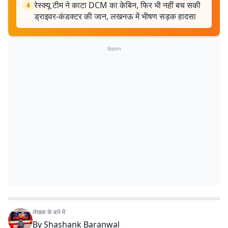
रेस्क्यू टीम ने काटा DCM का केबिन, फिर भी नहीं बच सकी
4
ड्राइवर-कंडक्टर की जान, लखनऊ में भीषण सड़क हादसा
विज्ञापन
लेखक के बारे में
By
Shashank Baranwal