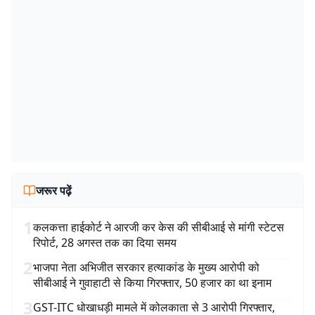
जरूर पढ़ें
1
कलकत्ता हाईकोर्ट ने आरजी कर केस की सीबीआई से मांगी स्टेटस
रिपोर्ट, 28 अगस्त तक का दिया समय
2
भाजपा नेता अभिजीत सरकार हत्याकांड के मुख्य आरोपी को
सीबीआई ने गुवाहाटी से किया गिरफ्तार, 50 हजार का था इनाम
3
GST-ITC धोखाधड़ी मामले में कोलकाता से 3 आरोपी गिरफ्तार,