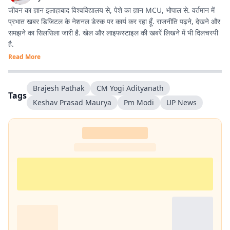
जीवन का ज्ञान इलाहाबाद विश्वविद्यालय से, पेशे का ज्ञान MCU, भोपाल से. वर्तमान में
प्रभात खबर डिजिटल के नेशनल डेस्क पर कार्य कर रहा हूँ. राजनीति पढ़ने, देखने और
समझने का सिलसिला जारी है. खेल और लाइफस्टाइल की खबरें लिखने में भी दिलचस्पी
है.
Read More
Brajesh Pathak
CM Yogi Adityanath
Tags
Keshav Prasad Maurya
Pm Modi
UP News