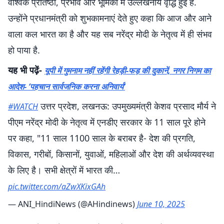
वैश्विक प्रतिष्ठा, प्रभाव और भूमिका में उल्लेखनीय वृद्धि हुई है.
उन्होंने प्रधानमंत्री को शुभकामनाएं देते हुए कहा कि आज और आने
वाला कल भारत का है और यह सब नरेंद्र मोदी के नेतृत्व में ही संभव
हो पाया है.
यह भी पढ़ें-
यूपी में गुमनाम नहीं रहेंगी रेहड़ी-फड़ की दुकानें, नगर निगम का
आदेश- ‘पहचान सार्वजनिक करना अनिवार्य’
उत्तर प्रदेश, लखनऊ: उपमुख्यमंत्री केशव प्रसाद मौर्य ने
#WATCH
पीएम नरेंद्र मोदी के नेतृत्व में एनडीए सरकार के 11 साल पूरे होने
पर कहा, "11 साल 1100 साल के बराबर है- देश की प्रगति,
विकास, गरीबों, किसानों, युवाओं, महिलाओं और देश की अर्थव्यवस्था
के लिए है। सभी क्षेत्रों में भारत की…
pic.twitter.com/aZwXKixGAh
— ANI_HindiNews (@AHindinews)
June 10, 2025