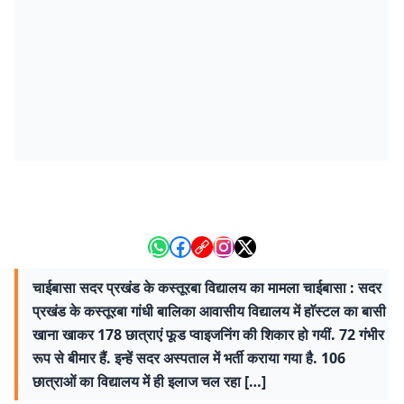
चाईबासा सदर प्रखंड के कस्तूरबा विद्यालय का मामला चाईबासा : सदर
प्रखंड के कस्तूरबा गांधी बालिका आवासीय विद्यालय में हाॅस्टल का बासी
खाना खाकर 178 छात्राएं फूड प्वाइजनिंग की शिकार हो गयीं. 72 गंभीर
रूप से बीमार हैं. इन्हें सदर अस्पताल में भर्ती कराया गया है. 106
छात्राओं का विद्यालय में ही इलाज चल रहा […]