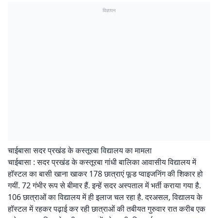
विज्ञापन
चाईबासा सदर प्रखंड के कस्तूरबा विद्यालय का मामला
चाईबासा : सदर प्रखंड के कस्तूरबा गांधी बालिका आवासीय विद्यालय में
हाॅस्टल का बासी खाना खाकर 178 छात्राएं फूड प्वाइजनिंग की शिकार हो
गयीं. 72 गंभीर रूप से बीमार हैं. इन्हें सदर अस्पताल में भर्ती कराया गया है.
106 छात्राओं का विद्यालय में ही इलाज चल रहा है. दरअसल, विद्यालय के
हॉस्टल में रहकर पढ़ाई कर रही छात्राओं की तबीयत गुरुवार रात करीब एक