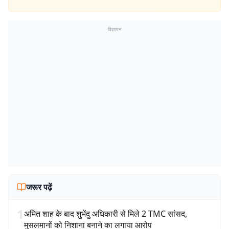
विज्ञापन
जरूर पढ़ें
1
अमित शाह के बाद शुभेंदु अधिकारी से मिले 2 TMC सांसद,
मुसलमानों को निशाना बनाने का लगाया आरोप