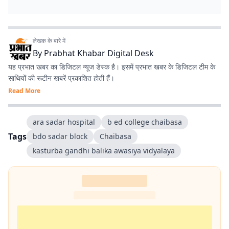
लेखक के बारे में
By
Prabhat Khabar Digital Desk
यह प्रभात खबर का डिजिटल न्यूज डेस्क है। इसमें प्रभात खबर के डिजिटल टीम के
साथियों की रूटीन खबरें प्रकाशित होती हैं।
Read More
ara sadar hospital
b ed college chaibasa
Tags
bdo sadar block
Chaibasa
kasturba gandhi balika awasiya vidyalaya