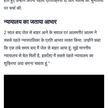
होते हुए उन्होंने अपनी पहली प्रतिक्रिया दी और भविष्य की चुनौतियों
पर चर्चा की.
न्यायालय का जताया आभार
2 साल बाद जेल से बाहर आने के सवाल पर आलमगीर आलम ने
सबसे पहले न्यायपालिका के प्रति आभार व्यक्त किया. उन्होंने कहा
कि एक लंबे समय बाद मैं जेल से बाहर आया हूं. मुझे माननीय
न्यायालय से बेल मिली है, इसलिए मैं सबसे पहले न्यायालय का
शुक्रिया अदा करना चाहता हूं.”