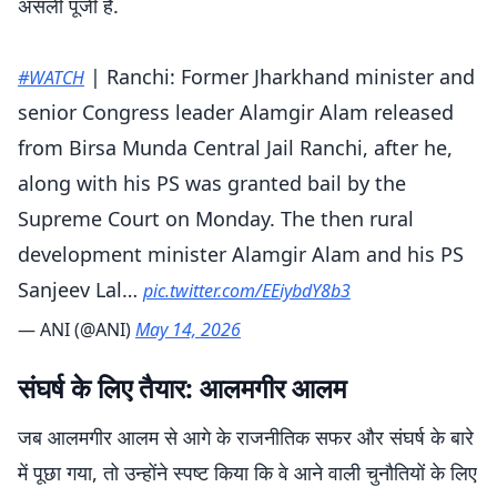
असली पूंजी है.
| Ranchi: Former Jharkhand minister and
#WATCH
senior Congress leader Alamgir Alam released
from Birsa Munda Central Jail Ranchi, after he,
along with his PS was granted bail by the
Supreme Court on Monday. The then rural
development minister Alamgir Alam and his PS
Sanjeev Lal…
pic.twitter.com/EEiybdY8b3
— ANI (@ANI)
May 14, 2026
संघर्ष के लिए तैयार: आलमगीर आलम
जब आलमगीर आलम से आगे के राजनीतिक सफर और संघर्ष के बारे
में पूछा गया, तो उन्होंने स्पष्ट किया कि वे आने वाली चुनौतियों के लिए