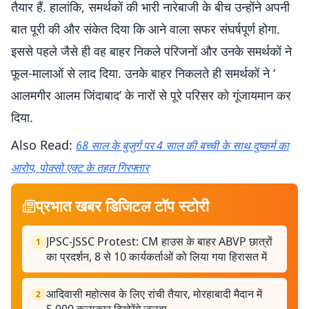
तैयार हैं. हालांकि, समर्थकों की भारी नारेबाजी के बीच उन्होंने अपनी
बात पूरी की और संकेत दिया कि आने वाला सफर संघर्षपूर्ण होगा.
इससे पहले जैसे ही वह बाहर निकले परिजनों और उनके समर्थकों ने
फूल-मालाओं से लाद दिया. उनके बाहर निकलते ही समर्थकों ने ‘
आलमगीर आलम जिंदाबाद’ के नारों से पूरे परिसर को गूंजायमान कर
दिया.
Also Read:
68 साल के बुजुर्ग पर 4 साल की बच्ची के साथ दुष्कर्म का
आरोप, पोक्सो एक्ट के तहत गिरफ्तार
प्रभात खबर डिजिटल टॉप स्टोरी
JPSC-JSSC Protest: CM हाउस के बाहर ABVP छात्रों
1
का प्रदर्शन, 8 से 10 कार्यकर्ताओं को लिया गया हिरासत में
आदिवासी महोत्सव के लिए रांची तैयार, मोरहाबादी मैदान में
2