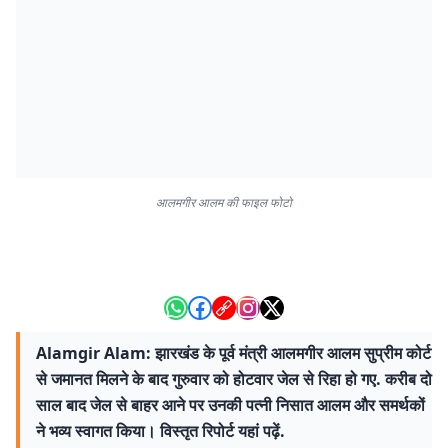
आलमगीर आलम की फाइल फोटो
Alamgir Alam: झारखंड के पूर्व मंत्री आलमगीर आलम सुप्रीम कोर्ट
से जमानत मिलने के बाद गुरुवार को होटवार जेल से रिहा हो गए. करीब दो
साल बाद जेल से बाहर आने पर उनकी पत्नी निसात आलम और समर्थकों
ने भव्य स्वागत किया। विस्तृत रिपोर्ट यहां पढ़ें.