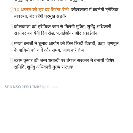
2
10 अगस्त को ‘हर घर तिरंगा’ रैली
:
कोलकाता में बदलेगी ट्रैफिक
व्यवस्था, बंद रहेंगी प्रमुख सड़कें
3
कोलकाता को ट्रैफिक जाम से मिलेगी मुक्ति, शुभेंदु अधिकारी
सरकार बनायेगी रिंग रोड, फ्लाईओवर और स्काईवॉक
4
ममता बनर्जी ने चुनाव आयोग को फिर लिखी चिट्ठी, कहा- तृणमूल
के बागियों को न दें और समय, जांच करें तेज
5
उत्तम कुमार की जन्म शताब्दी पर बंगाल सरकार ने बनायी विशेष
समिति, शुभेंदु अधिकारी मुख्य संरक्षक
SPONSORED LINKS
by Taboola