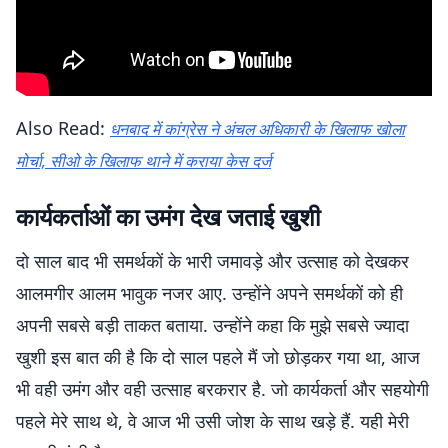
Also Read:
धनबाद में कांग्रेस ने अंचल अधिकारी के खिलाफ खोला
मोर्चा, सीओ के खिलाफ थाने में कराया केस दर्ज
कार्यकर्ताओं का उमंग देख जताई खुशी
दो साल बाद भी समर्थकों के भारी जमावड़े और उत्साह को देखकर
आलमगीर आलम भावुक नजर आए. उन्होंने अपने समर्थकों को ही
अपनी सबसे बड़ी ताकत बताया. उन्होंने कहा कि मुझे सबसे ज्यादा
खुशी इस बात की है कि दो साल पहले मैं जो छोड़कर गया था, आज
भी वही उमंग और वही उत्साह बरकरार है. जो कार्यकर्ता और सहयोगी
पहले मेरे साथ थे, वे आज भी उसी जोश के साथ खड़े हैं. यही मेरी