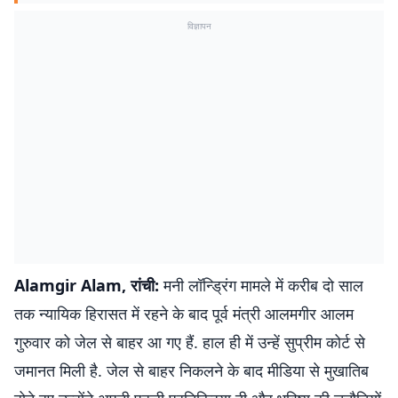
विज्ञापन
Alamgir Alam, रांची:
मनी लॉन्ड्रिंग मामले में करीब दो साल
तक न्यायिक हिरासत में रहने के बाद पूर्व मंत्री आलमगीर आलम
गुरुवार को जेल से बाहर आ गए हैं. हाल ही में उन्हें सुप्रीम कोर्ट से
जमानत मिली है. जेल से बाहर निकलने के बाद मीडिया से मुखातिब