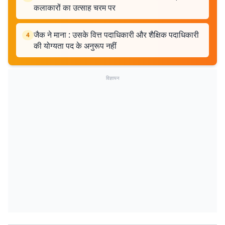
कलाकारों का उत्साह चरम पर
जैक ने माना : उसके वित्त पदाधिकारी और शैक्षिक पदाधिकारी
4
की योग्यता पद के अनुरूप नहीं
विज्ञापन