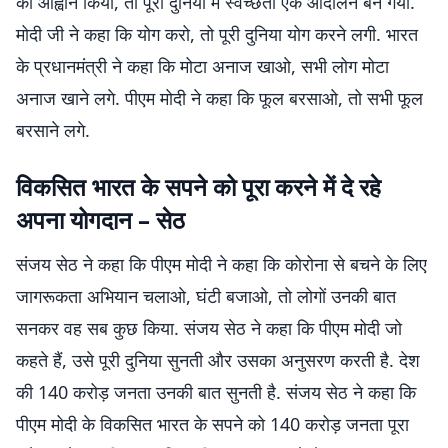
का आह्वान किया, तो पूरी दुनिया में स्वच्छता एक आंदोलन बन गया.
मोदी जी ने कहा कि योग करो, तो पूरी दुनिया योग करने लगी. भारत
के प्रधानमंत्री ने कहा कि मोटा अनाज खाओ, सभी लोग मोटा
अनाज खाने लगे. पीएम मोदी ने कहा कि फूल बरसाओ, तो सभी फूल
बरसाने लगे.
विकसित भारत के सपने को पूरा करने में दे रहे
अपना योगदान – सेठ
संजय सेठ ने कहा कि पीएम मोदी ने कहा कि कोरोना से बचने के लिए
जागरूकता अभियान चलाओ, घंटी बजाओ, तो लोगों उनकी बात
सनकर वह सब कुछ किया. संजय सेठ ने कहा कि पीएम मोदी जो
कहते हैं, उसे पूरी दुनिया सुनती और उसका अनुसरण करती है. देश
की 140 करोड़ जनता उनकी बात सुनती है. संजय सेठ ने कहा कि
पीएम मोदी के विकसित भारत के सपने को 140 करोड़ जनता पूरा