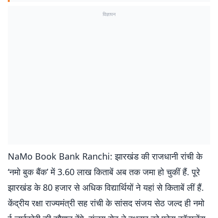
विज्ञापन
NaMo Book Bank Ranchi: झारखंड की राजधानी रांची के
‘नमो बुक बैंक’ में 3.60 लाख किताबें अब तक जमा हो चुकीं हैं. पूरे
झारखंड के 80 हजार से अधिक विद्यार्थियों ने यहां से किताबें लीं हैं.
केंद्रीय रक्षा राज्यमंत्री सह रांची के सांसद संजय सेठ जल्द ही नमो