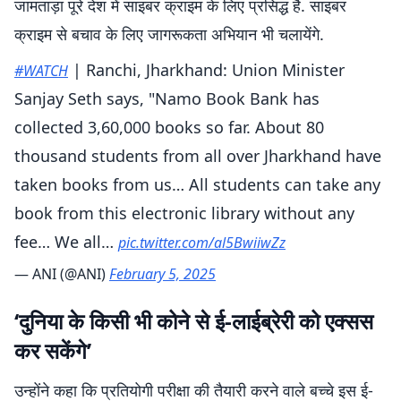
जामताड़ा पूरे देश में साइबर क्राइम के लिए प्रसिद्ध है. साइबर
क्राइम से बचाव के लिए जागरूकता अभियान भी चलायेंगे.
| Ranchi, Jharkhand: Union Minister
#WATCH
Sanjay Seth says, "Namo Book Bank has
collected 3,60,000 books so far. About 80
thousand students from all over Jharkhand have
taken books from us… All students can take any
book from this electronic library without any
fee… We all…
pic.twitter.com/al5BwiiwZz
— ANI (@ANI)
February 5, 2025
‘दुनिया के किसी भी कोने से ई-लाईब्रेरी को एक्सस
कर सकेंगे’
उन्होंने कहा कि प्रतियोगी परीक्षा की तैयारी करने वाले बच्चे इस ई-