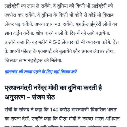
लाईब्रेरी का लाभ ले सकेंगे. वे दुनिया की किसी भी लाईब्रेरी को
एक्सेस कर सकेंगे. वे दुनिया के किसी भी कोने से कोई भी किताब
लेकर पढ़ सकेंगे. अपना ज्ञान बढ़ा सकेंगे. यह ई-लाईब्रेरी लोगों का
ज्ञान वर्द्धन करेगा. शोध करने वालों के रिसर्च को आगे बढ़ायेगा.
उन्होंने कहा कि वह महीने में 5-6 लेक्चर की भी व्यवस्था करेंगे. देश
के अपनी फील्ड के एक्सपर्ट को बुलायेंगे और उनका लेक्चर होगा,
जिसका लाभ स्टूडेंट्स को मिलेगा.
झारखंड की ताजा पढ़ने के लिए यहां क्लिक करें
प्रधानमंत्री नरेंद्र मोदी का दुनिया करती है
अनुसरण – संजय सेठ
रांची के सांसद ने कहा कि 140 करोड़ भारतवासी ‘विकसित भारत’
का सपना देखें. उन्होंने कहा कि पीएम मोदी ने ‘स्वच्छ भारत अभियान’