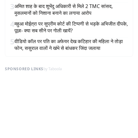
3
अमित शाह के बाद शुभेंदु अधिकारी से मिले 2 TMC सांसद,
मुसलमानों को निशाना बनाने का लगाया आरोप
4
महुआ मोईत्रा पर सुप्रीम कोर्ट की टिप्पणी से भड़के अभिजीत दीपके,
पूछा- क्या सब सीने पर गोली खायें?
5
वीडियो कॉल पर पति का अफेयर देख कटिहार की महिला ने तोड़ा
फोन, ससुराल वालों ने खंभे से बांधकर जिंदा जलाया
SPONSORED LINKS
by Taboola