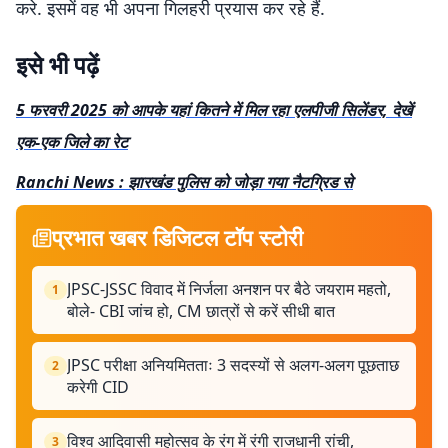
करे. इसमें वह भी अपना गिलहरी प्रयास कर रहे हैं.
इसे भी पढ़ें
5 फरवरी 2025 को आपके यहां कितने में मिल रहा एलपीजी सिलेंडर, देखें
एक-एक जिले का रेट
Ranchi News : झारखंड पुलिस को जोड़ा गया नैटग्रिड से
प्रभात खबर डिजिटल टॉप स्टोरी
JPSC-JSSC विवाद में निर्जला अनशन पर बैठे जयराम महतो,
1
बोले- CBI जांच हो, CM छात्रों से करें सीधी बात
JPSC परीक्षा अनियमितताः 3 सदस्यों से अलग-अलग पूछताछ
2
करेगी CID
विश्व आदिवासी महोत्सव के रंग में रंगी राजधानी रांची,
3