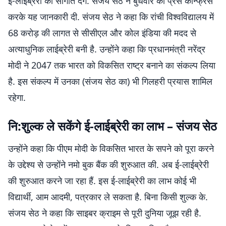
ई-लाईब्रेरी की सौगात देंगे. संजय सेठ ने बुधवार को प्रेस कॉन्फ्रेंस
करके यह जानकारी दी. संजय सेठ ने कहा कि रांची विश्वविद्यालय में
68 करोड़ की लागत से सीसीएल और कोल इंडिया की मदद से
अत्याधुनिक लाईब्रेरी बनी है. उन्होंने कहा कि प्रधानमंत्री नरेंद्र
मोदी ने 2047 तक भारत को विकसित राष्ट्र बनाने का संकल्प लिया
है. इस संकल्प में उनका (संजय सेठ का) भी गिलहरी प्रयास शामिल
रहेगा.
नि:शुल्क ले सकेंगे ई-लाईब्रेरी का लाभ – संजय सेठ
उन्होंने कहा कि पीएम मोदी के विकसित भारत के सपने को पूरा करने
के उद्देश्य से उन्होंने नमो बुक बैंक की शुरुआत की. अब ई-लाईब्रेरी
की शुरुआत करने जा रहा हैं. इस ई-लाईब्रेरी का लाभ कोई भी
विद्यार्थी, आम आदमी, पत्रकार ले सकता है. बिना किसी शुल्क के.
संजय सेठ ने कहा कि साइबर क्राइम से पूरी दुनिया जूझ रही है.