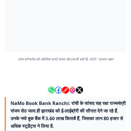
प्रेस कॉन्फ्रेंस को संबोधित करते संजय सेठ (काली बंडी में). फोटो : प्रभात खबर
NaMo Book Bank Ranchi: रांची के सांसद सह रक्षा राज्यमंत्री
संजय सेठ जल्द ही झारखंड को ई-लाईब्रेरी की सौगात देने जा रहे हैं.
उनके नमो बुक बैंक में 3.60 लाख किताबें हैं, जिसका लाभ 80 हजार से
अधिक स्टूडेंट्स ने लिया है.