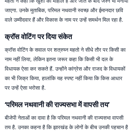
महतो ने कहा कि खुशी का माहौल है और जीत के बाद जश्न भी मनाया
जाएगा. उनके मुताबिक, परिमल नथवानी स्वच्छ और ईमानदार छवि
वाले उम्मीदवार हैं और विकास के नाम पर उन्हें समर्थन मिल रहा है.
क्रॉस वोटिंग पर दिया संकेत
क्रॉस वोटिंग के सवाल पर शत्रुघ्न महतो ने सीधे तौर पर किसी का
नाम नहीं लिया, लेकिन इतना जरूर कहा कि किसी भी दल के
विधायक ऐसा कर सकते हैं. उन्होंने कांग्रेस और राजद के विधायकों
का भी जिक्र किया, हालांकि यह स्पष्ट नहीं किया कि किस आधार
पर उन्हें ऐसा भरोसा है.
‘परिमल नथवानी की राज्यसभा में वापसी तय’
बीजेपी नेताओं का दावा है कि परिमल नथवानी की राज्यसभा वापसी
तय है. उनका कहना है कि झारखंड के लोगों के बीच उनकी पहचान है