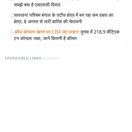
समझें क्या है एसएससी विवाद
4
सावधान! पश्चिम बंगाल के तटीय क्षेत्र में बन रहा कम दबाव का
क्षेत्र, 8 अगस्त से भारी बारिश की चेतावनी
5
अवैध कोयला खनन पर CISF का प्रहार
:
मुगमा में 218.9 मीट्रिक
टन कोयला जब्त, जानें कितनी है कीमत
SPONSORED LINKS
by Taboola