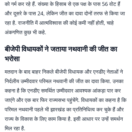
को गर्म कर रहे हैं. संख्या के हिसाब से एक पक्ष के पास 56 वोट हैं
और दूसरे के पास 24, लेकिन जीत का दावा दोनों तरफ से किया जा
रहा है. राजनीति में आत्मविश्वास की कोई कमी नहीं होती, चाहे
अंकगणित कुछ भी कहे.
बीजेपी विधायकों ने जताया नथवानी की जीत का
भरोसा
मतदान के बाद बाहर निकले बीजेपी विधायक और एनडीए नेताओं ने
निर्दलीय उम्मीदवार परिमल नथवानी की जीत का दावा किया. उनका
कहना है कि एनडीए समर्थित उम्मीदवार आवश्यक आंकड़ा पार कर
जाएंगे और एक बार फिर राज्यसभा पहुंचेंगे. विधायकों का कहना है कि
परिमल नथवानी पहले भी झारखंड का प्रतिनिधित्व कर चुके हैं और
राज्य के विकास के लिए काम किया है. इसी आधार पर उन्हें समर्थन
मिल रहा है.