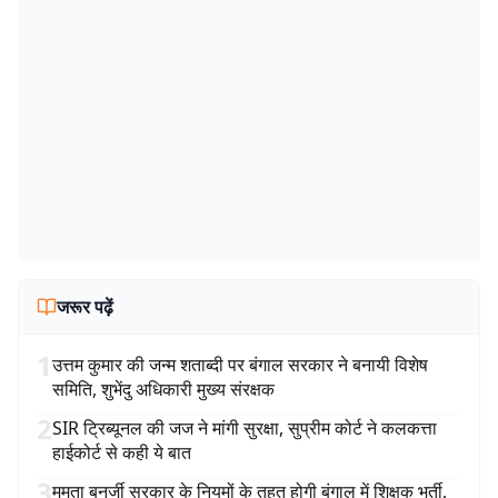
जरूर पढ़ें
1
उत्तम कुमार की जन्म शताब्दी पर बंगाल सरकार ने बनायी विशेष
समिति, शुभेंदु अधिकारी मुख्य संरक्षक
2
SIR ट्रिब्यूनल की जज ने मांगी सुरक्षा, सुप्रीम कोर्ट ने कलकत्ता
हाईकोर्ट से कही ये बात
3
ममता बनर्जी सरकार के नियमों के तहत होगी बंगाल में शिक्षक भर्ती,