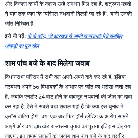
और विकास कार्यों के कारण उन्हें समर्थन मिल रहा है. शत्रुघ्न महतो
ने यहां तक कहा कि “परिमल नथवानी दिल्ली जा रहे हैं”, यानी उनकी
जीत निश्चित है.
इसे भी पढ़ें:
वो दो कौन, जो झारखंड से जाएंगे राज्यसभा? ऐसे समझिए
आंकड़ों का पूरा खेल
शाम पांच बजे के बाद मिलेगा जवाब
विधानसभा परिसर में सभी दल अपने-अपने दावे कर रहे हैं. इंडिया
गठबंधन अपने 56 विधायकों के आधार पर जीत का भरोसा जता रहा
है, जबकि एनडीए 24 वोट होने के बावजूद नथवानी की जीत का दावा
कर रहा है. ऐसे में सबसे बड़ा सवाल यही है कि क्या इस चुनाव में
क्रॉस वोटिंग होगी, क्या एक बार फिर हॉर्स ट्रेडिंग के आरोप सामने
आएंगे और क्या झारखंड राज्यसभा चुनाव का पुराना इतिहास दोहराया
जाएगा. इन तमाम सवालों का जवाब शाम पांच बजे के बाद तस्वीर