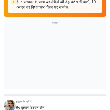
हेमंत सरकार के साथ अभ्यर्थियों की डेढ़ घंटे चली वार्ता, 10
4
अगस्त को विधानसभा घेराव पर सस्पेंस
विज्ञापन
लेखक के बारे में
By
कुमार विश्वत सेन