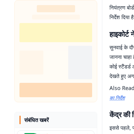
नियंत्रण बो
निर्देश दिया है
हाइकोर्ट न
सुनवाई के दौ
जानना चाहा 
कोई स्टैंडर्
देखते हुए अग
Also Rea
का निर्देश
केंद्र की
संबंधित खबरें
इससे पहले, प