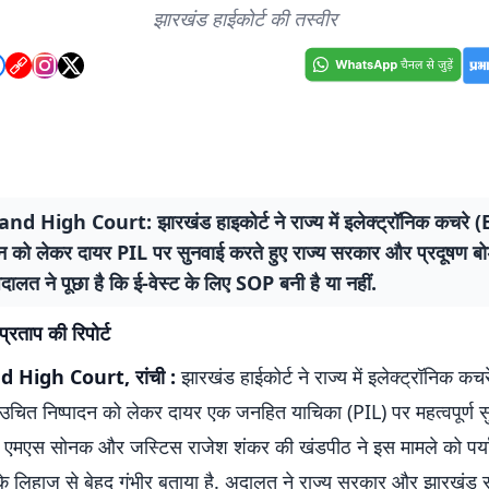
झारखंड हाईकोर्ट की तस्वीर
d High Court: झारखंड हाइकोर्ट ने राज्य में इलेक्ट्रॉनिक कचरे
दन को लेकर दायर PIL पर सुनवाई करते हुए राज्य सरकार और प्रदूषण बोर
 अदालत ने पूछा है कि ई-वेस्ट के लिए SOP बनी है या नहीं.
 प्रताप की रिपोर्ट
 High Court, रांची :
झारखंड हाईकोर्ट ने राज्य में इलेक्ट्रॉनिक कचर
चित निष्पादन को लेकर दायर एक जनहित याचिका (PIL) पर महत्वपूर्ण स
 एमएस सोनक और जस्टिस राजेश शंकर की खंडपीठ ने इस मामले को पर्
के लिहाज से बेहद गंभीर बताया है. अदालत ने राज्य सरकार और झारखंड र