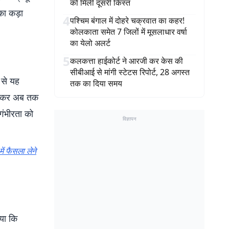
को मिली दूसरी किस्त
का कड़ा
4
पश्चिम बंगाल में दोहरे चक्रवात का कहर!
कोलकाता समेत 7 जिलों में मूसलाधार वर्षा
का येलो अलर्ट
5
कलकत्ता हाईकोर्ट ने आरजी कर केस की
सीबीआई से मांगी स्टेटस रिपोर्ट, 28 अगस्त
 से यह
तक का दिया समय
 लेकर अब तक
गंभीरता को
विज्ञापन
ें फैसला लेने
ाया कि