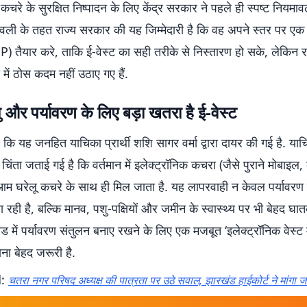
 कचरे के सुरक्षित निष्पादन के लिए केंद्र सरकार ने पहले ही स्पष्ट नियमा
ावली के तहत राज्य सरकार की यह जिम्मेदारी है कि वह अपने स्तर पर एक 
तैयार करे, ताकि ई-वेस्ट का सही तरीके से निस्तारण हो सके, लेकिन रा
ें ठोस कदम नहीं उठाए गए हैं.
 और पर्यावरण के लिए बड़ा खतरा है ई-वेस्ट
 कि यह जनहित याचिका प्रार्थी शशि सागर वर्मा द्वारा दायर की गई है. याच
िंता जताई गई है कि वर्तमान में इलेक्ट्रॉनिक कचरा (जैसे पुराने मोबाइल, क
आम घरेलू कचरे के साथ ही मिल जाता है. यह लापरवाही न केवल पर्यावरण 
ा रही है, बल्कि मानव, पशु-पक्षियों और जमीन के स्वास्थ्य पर भी बेहद
ंड में पर्यावरण संतुलन बनाए रखने के लिए एक मजबूत ‘इलेक्ट्रॉनिक वेस्ट म
ना बेहद जरूरी है.
d:
चतरा नगर परिषद अध्यक्ष की पात्रता पर उठे सवाल, झारखंड हाईकोर्ट ने मांगा 