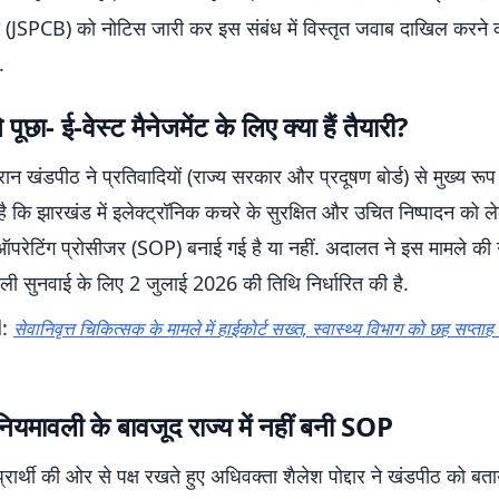
र्ड (JSPCB) को नोटिस जारी कर इस संबंध में विस्तृत जवाब दाखिल करने 
.
े पूछा- ई-वेस्ट मैनेजमेंट के लिए क्या हैं तैयारी?
रान खंडपीठ ने प्रतिवादियों (राज्य सरकार और प्रदूषण बोर्ड) से मुख्य रूप
है कि झारखंड में इलेक्ट्रॉनिक कचरे के सुरक्षित और उचित निष्पादन को
ड ऑपरेटिंग प्रोसीजर (SOP) बनाई गई है या नहीं. अदालत ने इस मामले की 
ली सुनवाई के लिए 2 जुलाई 2026 की तिथि निर्धारित की है.
d:
सेवानिवृत्त चिकित्सक के मामले में हाईकोर्ट सख्त, स्वास्थ्य विभाग को छह सप्ताह म
 नियमावली के बावजूद राज्य में नहीं बनी SOP
्रार्थी की ओर से पक्ष रखते हुए अधिवक्ता शैलेश पोद्दार ने खंडपीठ को बत