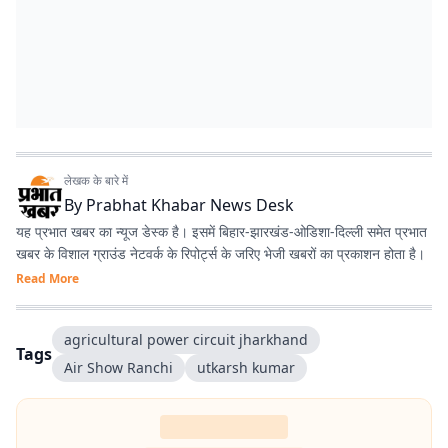
लेखक के बारे में
By
Prabhat Khabar News Desk
यह प्रभात खबर का न्यूज डेस्क है। इसमें बिहार-झारखंड-ओडिशा-दिल्‍ली समेत प्रभात
खबर के विशाल ग्राउंड नेटवर्क के रिपोर्ट्स के जरिए भेजी खबरों का प्रकाशन होता है।
Read More
agricultural power circuit jharkhand
Tags
Air Show Ranchi
utkarsh kumar