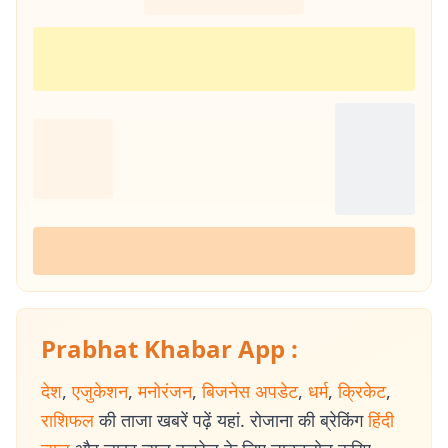
Prabhat Khabar App :
देश
,
एजुकेशन
,
मनोरंजन
,
बिजनेस अपडेट
,
धर्म
,
क्रिकेट
,
राशिफल
की ताजा खबरें पढ़ें यहां. रोजाना की ब्रेकिंग
हिंदी