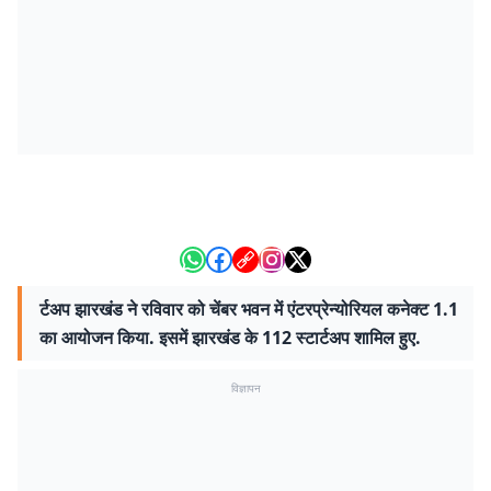
र्टअप झारखंड ने रविवार को चेंबर भवन में एंटरप्रेन्योरियल कनेक्ट 1.1
का आयोजन किया. इसमें झारखंड के 112 स्टार्टअप शामिल हुए.
विज्ञापन