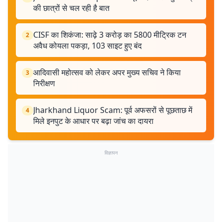
की छात्रों से चल रही है बात
CISF का शिकंजा: साढ़े 3 करोड़ का 5800 मीट्रिक टन
2
अवैध कोयला पकड़ा, 103 साइट हुए बंद
आदिवासी महोत्सव को लेकर अपर मुख्य सचिव ने किया
3
निरीक्षण
Jharkhand Liquor Scam: पूर्व अफसरों से पूछताछ में
4
मिले इनपुट के आधार पर बढ़ा जांच का दायरा
विज्ञापन