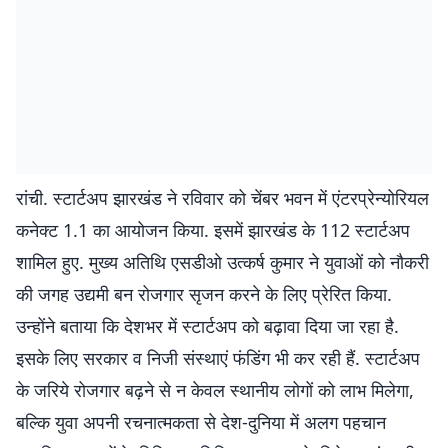
रांची. स्टार्टअप झारखंड ने रविवार को चेंबर भवन में एंटरप्रेन्योरियल
कनेक्ट 1.1 का आयोजन किया. इसमें झारखंड के 112 स्टार्टअप
शामिल हुए. मुख्य अतिथि एसडीओ उत्कर्ष कुमार ने युवाओं को नौकरी
की जगह उद्यमी बन रोजगार सृजन करने के लिए प्रेरित किया.
उन्होंने बताया कि देशभर में स्टार्टअप को बढ़ावा दिया जा रहा है.
इसके लिए सरकार व निजी संस्थाएं फंडिंग भी कर रही हैं. स्टार्टअप
के जरिये रोजगार बढ़ने से न केवल स्थानीय लोगों को लाभ मिलेगा,
बल्कि युवा अपनी रचनात्मकता से देश-दुनिया में अलग पहचान