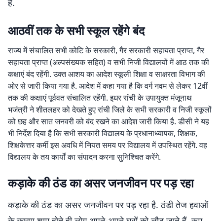
है.
आठवीं तक के सभी स्कूल रहेंगे बंद
राज्य में संचालित सभी कोटि के सरकारी, गैर सरकारी सहायता प्राप्त, गैर
सहायता प्राप्त (अल्पसंख्यक सहित) व सभी निजी विद्यालयों में आठ तक की
कक्षाएं बंद रहेंगी. उक्त आशय का आदेश स्कूली शिक्षा व साक्षरता विभाग की
ओर से जारी किया गया है. आदेश में कहा गया है कि वर्ग नवम से लेकर 12वीं
तक की कक्षाएं पूर्ववत संचालित रहेंगी. इधर रांंची के उपायुक्त मंजूनाथ
भजंत्री ने शीतलहर को देखते हुए रांची जिले के सभी सरकारी व निजी स्कूलों
को छह और सात जनवरी को बंद रखने का आदेश जारी किया है. डीसी ने यह
भी निर्देश दिया है कि सभी सरकारी विद्यालय के प्रधानाध्यापक, शिक्षक,
शिक्षकेत्तर कर्मी इस अवधि में नियत समय पर विद्यालय में उपस्थित रहेंगे. वह
विद्यालय के तय कार्यों का संपादन करना सुनिश्चित करेंगे.
कड़ाके की ठंड का असर जनजीवन पर पड़ रहा
कड़ाके की ठंड का असर जनजीवन पर पड़ रहा है. ठंडी तेज हवाओं
के कारण शाम होते ही लोग अपने-अपने घरों को लौट जाते हैं. रूम