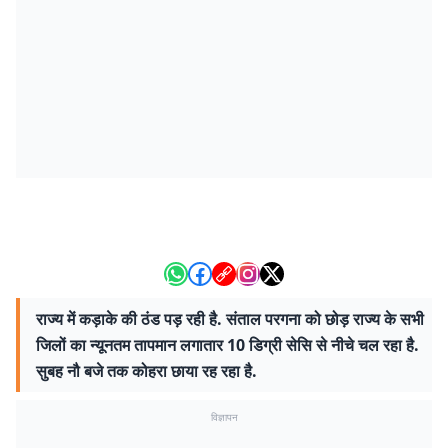
राज्य में कड़ाके की ठंड पड़ रही है. संताल परगना को छोड़ राज्य के सभी
जिलों का न्यूनतम तापमान लगातार 10 डिग्री सेसि से नीचे चल रहा है.
सुबह नौ बजे तक कोहरा छाया रह रहा है.
विज्ञापन