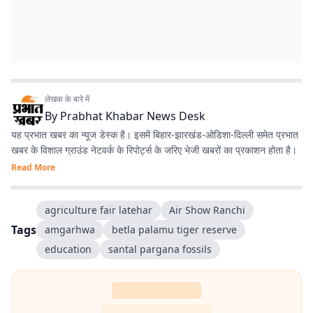
लेखक के बारे में
By
Prabhat Khabar News Desk
यह प्रभात खबर का न्यूज डेस्क है। इसमें बिहार-झारखंड-ओडिशा-दिल्‍ली समेत प्रभात
खबर के विशाल ग्राउंड नेटवर्क के रिपोर्ट्स के जरिए भेजी खबरों का प्रकाशन होता है।
Read More
agriculture fair latehar
Air Show Ranchi
Tags
amgarhwa
betla palamu tiger reserve
education
santal pargana fossils