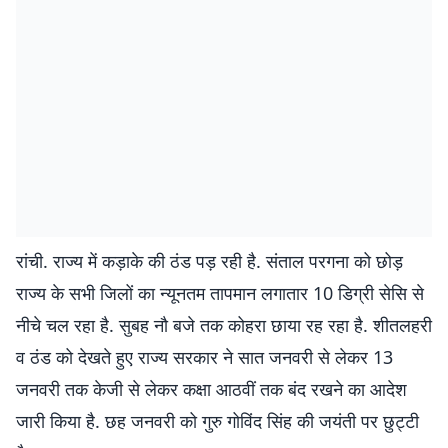
रांची. राज्य में कड़ाके की ठंड पड़ रही है. संताल परगना को छोड़
राज्य के सभी जिलों का न्यूनतम तापमान लगातार 10 डिग्री सेसि से
नीचे चल रहा है. सुबह नौ बजे तक कोहरा छाया रह रहा है. शीतलहरी
व ठंड को देखते हुए राज्य सरकार ने सात जनवरी से लेकर 13
जनवरी तक केजी से लेकर कक्षा आठवीं तक बंद रखने का आदेश
जारी किया है. छह जनवरी को गुरु गोविंद सिंह की जयंती पर छुट्टी