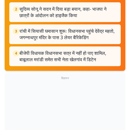
सुदिव्य सोनू ने सदन में दिया बड़ा बयान, कहा- भाजपा ने
2
छात्रों के आंदोलन को हाइजैक किया
रांची में सियासी घमासान शुरूः विधानसभा पहुंचे देवेंद्र महतो,
3
जगन्नाथपुर मंदिर के पास 3 लेयर बैरिकेडिंग
बीजेपी विधायक विधानसभा सत्र में नहीं हो पाए शामिल,
4
बाबूलाल मरांडी समेत सभी नेता खेलगांव में डिटेन
विज्ञापन