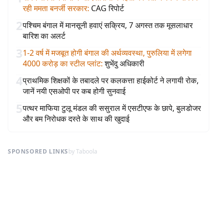
रही ममता बनर्जी सरकार
:
CAG रिपोर्ट
2
पश्चिम बंगाल में मानसूनी हवाएं सक्रिय, 7 अगस्त तक मूसलाधार
बारिश का अलर्ट
3
1-2 वर्ष में मजबूत होगी बंगाल की अर्थव्यवस्था, पुरुलिया में लगेगा
4000 करोड़ का स्टील प्लांट
:
शुभेंदु अधिकारी
4
प्राथमिक शिक्षकों के तबादले पर कलकत्ता हाईकोर्ट ने लगायी रोक,
जानें नयी एसओपी पर कब होगी सुनवाई
5
पत्थर माफिया टुलू मंडल की ससुराल में एसटीएफ के छापे, बुलडोजर
और बम निरोधक दस्ते के साथ की खुदाई
SPONSORED LINKS
by Taboola