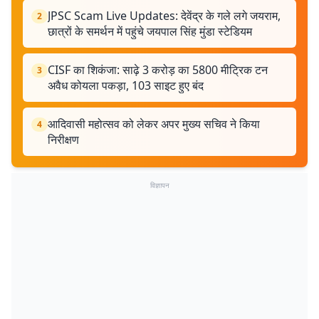
JPSC Scam Live Updates: देवेंद्र के गले लगे जयराम,
2
छात्रों के समर्थन में पहुंचे जयपाल सिंह मुंडा स्टेडियम
CISF का शिकंजा: साढ़े 3 करोड़ का 5800 मीट्रिक टन
3
अवैध कोयला पकड़ा, 103 साइट हुए बंद
आदिवासी महोत्सव को लेकर अपर मुख्य सचिव ने किया
4
निरीक्षण
विज्ञापन