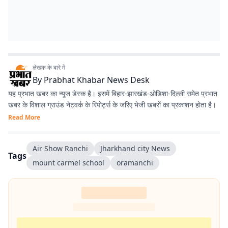
लेखक के बारे में
By
Prabhat Khabar News Desk
यह प्रभात खबर का न्यूज डेस्क है। इसमें बिहार-झारखंड-ओडिशा-दिल्‍ली समेत प्रभात
खबर के विशाल ग्राउंड नेटवर्क के रिपोर्ट्स के जरिए भेजी खबरों का प्रकाशन होता है।
Read More
Air Show Ranchi
Jharkhand city News
Tags
mount carmel school
oramanchi