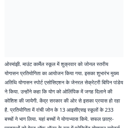
ओरमांझी. माउंट कार्मेल स्कूल में शुक्रवार को जोनल स्तरीय
योगासन प्रतियोगिता का आयोजन किया गया. इसका शुभारंभ मुख्य
अतिथि योगासन स्पोर्ट एसोसिएशन के जेनरल सेक्रेटरी बिपिन पांडेय
ने किया. उन्होंने कहा कि योग को ओलिंपिक में जगह दिलाने की
कोशिश की जायेगी. केंद्र सरकार की ओर से इसका प्रयास हो रहा
है. प्रतियोगिता में रांची जोन के 13 आइसीएसइ स्कूलों के 233
बच्चों ने भाग लिया. यहां बच्चों ने योगाभ्यास किये. सफल छात्र-