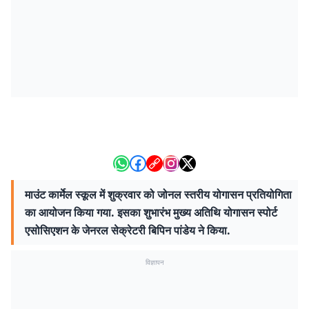
माउंट कार्मेल स्कूल में शुक्रवार को जोनल स्तरीय योगासन प्रतियोगिता
का आयोजन किया गया. इसका शुभारंभ मुख्य अतिथि योगासन स्पोर्ट
एसोसिएशन के जेनरल सेक्रेटरी बिपिन पांडेय ने किया.
विज्ञापन