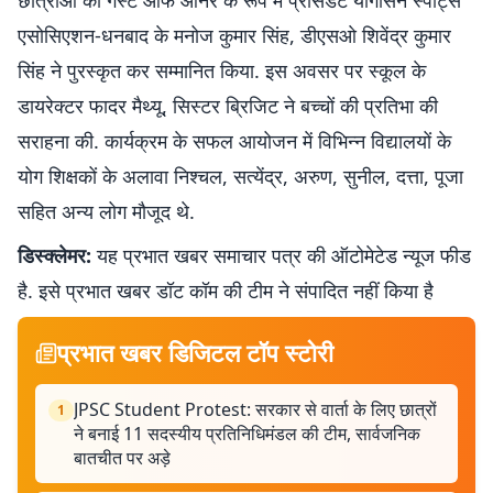
छात्राओं को गेस्ट ऑफ ऑनर के रूप में प्रेसिडेंट योगासन स्पोर्ट्स
एसोसिएशन-धनबाद के मनोज कुमार सिंह, डीएसओ शिवेंद्र कुमार
सिंह ने पुरस्कृत कर सम्मानित किया. इस अवसर पर स्कूल के
डायरेक्टर फादर मैथ्यू, सिस्टर ब्रिजिट ने बच्चों की प्रतिभा की
सराहना की. कार्यक्रम के सफल आयोजन में विभिन्न विद्यालयों के
योग शिक्षकों के अलावा निश्चल, सत्येंद्र, अरुण, सुनील, दत्ता, पूजा
सहित अन्य लोग मौजूद थे.
डिस्क्लेमर:
यह प्रभात खबर समाचार पत्र की ऑटोमेटेड न्यूज फीड
है. इसे प्रभात खबर डॉट कॉम की टीम ने संपादित नहीं किया है
प्रभात खबर डिजिटल टॉप स्टोरी
JPSC Student Protest: सरकार से वार्ता के लिए छात्रों
1
ने बनाई 11 सदस्यीय प्रतिनिधिमंडल की टीम, सार्वजनिक
बातचीत पर अड़े