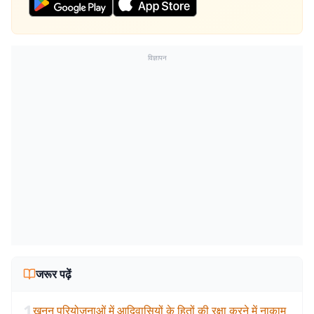
विज्ञापन
जरूर पढ़ें
1
खनन परियोजनाओं में आदिवासियों के हितों की रक्षा करने में नाकाम