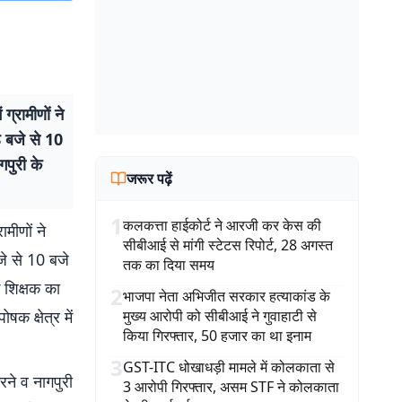
ग्रामीणों ने
ठ बजे से 10
गपुरी के
जरूर पढ़ें
1
कलकत्ता हाईकोर्ट ने आरजी कर केस की
ामीणों ने
सीबीआई से मांगी स्टेटस रिपोर्ट, 28 अगस्त
जे से 10 बजे
तक का दिया समय
े शिक्षक का
2
भाजपा नेता अभिजीत सरकार हत्याकांड के
क क्षेत्र में
मुख्य आरोपी को सीबीआई ने गुवाहाटी से
किया गिरफ्तार, 50 हजार का था इनाम
3
GST-ITC धोखाधड़ी मामले में कोलकाता से
ने व नागपुरी
3 आरोपी गिरफ्तार, असम STF ने कोलकाता