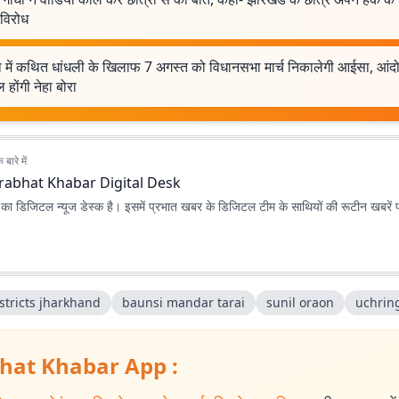
ं विरोध
षा में कथित धांधली के खिलाफ 7 अगस्त को विधानसभा मार्च निकालेगी आईसा, आंदो
 होंगी नेहा बोरा
बारे में
rabhat Khabar Digital Desk
ा डिजिटल न्यूज डेस्क है। इसमें प्रभात खबर के डिजिटल टीम के साथियों की रूटीन खबरें 
stricts jharkhand
baunsi mandar tarai
sunil oraon
uchrin
hat Khabar App :