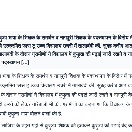
ुड़ुख भाषा के शिक्षक के समर्थन व नागपुरी शिक्षक के पदस्थापन के विरोध में 
 उत्क्रमित प्लस टू उच्च विद्यालय उचरी में तालाबंदी की. सुबह करीब आ
लाबंदी के दौरान ग्रामीणों ने विद्यालय में कुड़ुख की पढ़ाई जारी रखने व ना
ा पदस्थापन […]
 भाषा के शिक्षक के समर्थन व नागपुरी शिक्षक के पदस्थापन के विरोध में ग्र
्क्रमित प्लस टू उच्च विद्यालय उचरी में तालाबंदी की. सुबह करीब आठ ब
के दौरान ग्रामीणों ने विद्यालय में कुड़ुख की पढ़ाई जारी रखने व नागपुरी क
ं करने को लेकर नारेबाजी भी की. ग्रामीणों का कहना था कि विद्यालय के पोष
दी कुड़ुख भाषा बोलने वालों की है.
 साजिश के तहत यहां से कुड़ुख शिक्षक को हटाकर कुड़ुख की पढ़ाई बंद कर