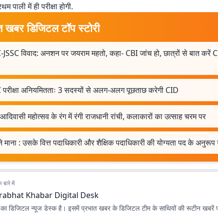
्रथम पाली में ही परीक्षा होगी.
त खबर डिजिटल टॉप स्टोरी
-JSSC विवाद: अनशन पर जयराम महतो, कहा- CBI जांच हो, छात्रों से बात करें C
 परीक्षा अनियमितताः 3 सदस्यों से अलग-अलग पूछताछ करेगी CID
 आदिवासी महोत्सव के रंग में रंगी राजधानी रांची, कलाकारों का उत्साह चरम पर
े माना : उसके वित्त पदाधिकारी और शैक्षिक पदाधिकारी की योग्यता पद के अनुरूप 
बारे में
rabhat Khabar Digital Desk
ा डिजिटल न्यूज डेस्क है। इसमें प्रभात खबर के डिजिटल टीम के साथियों की रूटीन खबरें 