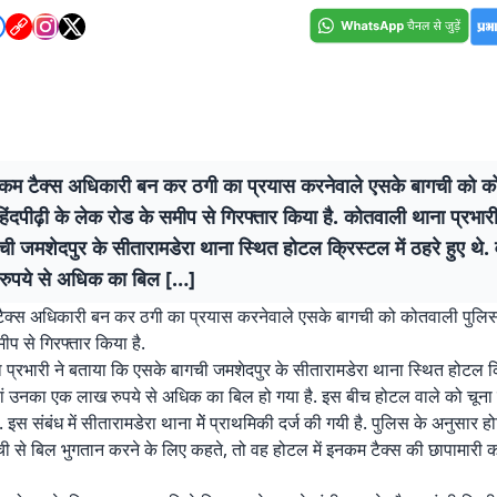
इनकम टैक्स अधिकारी बन कर ठगी का प्रयास करनेवाले एसके बागची को क
हिंदपीढ़ी के लेक रोड के समीप से गिरफ्तार किया है. कोतवाली थाना प्रभार
ी जमशेदपुर के सीतारामडेरा थाना स्थित होटल क्रिस्टल में ठहरे हुए थे.
ुपये से अधिक का बिल […]
टैक्स अधिकारी बन कर ठगी का प्रयास करनेवाले एसके बागची को कोतवाली पुलिस न
ीप से गिरफ्तार किया है.
प्रभारी ने बताया कि एसके बागची जमशेदपुर के सीतारामडेरा थाना स्थित होटल क्
वहां उनका एक लाख रुपये से अधिक का बिल हो गया है. इस बीच होटल वाले को चून
े. इस संबंध में सीतारामडेरा थाना मेें प्राथमिकी दर्ज की गयी है. पुलिस के अनुसा
 से बिल भुगतान करने के लिए कहते, तो वह होटल में इनकम टैक्स की छापामारी 