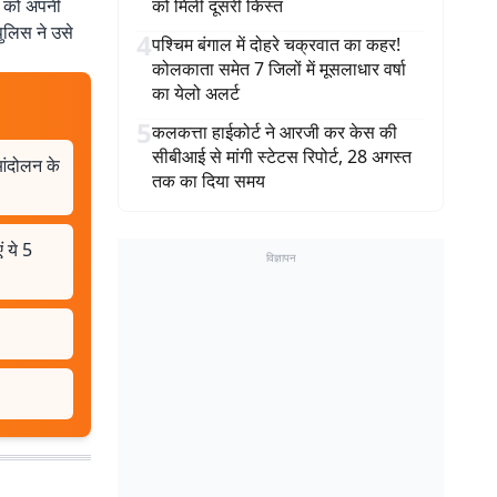
ी को अपनी
को मिली दूसरी किस्त
पुलिस ने उसे
4
पश्चिम बंगाल में दोहरे चक्रवात का कहर!
कोलकाता समेत 7 जिलों में मूसलाधार वर्षा
का येलो अलर्ट
5
कलकत्ता हाईकोर्ट ने आरजी कर केस की
सीबीआई से मांगी स्टेटस रिपोर्ट, 28 अगस्त
आंदोलन के
तक का दिया समय
ं ये 5
विज्ञापन