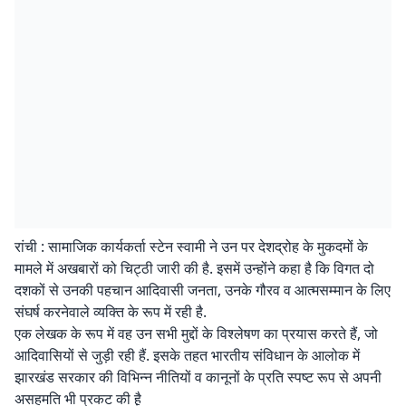
रांची : सामाजिक कार्यकर्ता स्टेन स्वामी ने उन पर देशद्रोह के मुकदमों के
मामले में अखबारों को चिट्ठी जारी की है. इसमें उन्होंने कहा है कि विगत दो
दशकों से उनकी पहचान आदिवासी जनता, उनके गौरव व आत्मसम्मान के लिए
संघर्ष करनेवाले व्यक्ति के रूप में रही है.
एक लेखक के रूप में वह उन सभी मुद्दों के विश्लेषण का प्रयास करते हैं, जो
आदिवासियों से जुड़ी रही हैं. इसके तहत भारतीय संविधान के आलोक में
झारखंड सरकार की विभिन्न नीतियों व कानूनों के प्रति स्पष्ट रूप से अपनी
असहमति भी प्रकट की है़