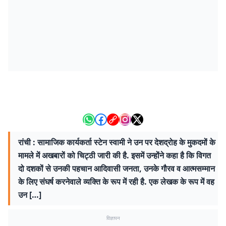
रांची : सामाजिक कार्यकर्ता स्टेन स्वामी ने उन पर देशद्रोह के मुकदमों के
मामले में अखबारों को चिट्ठी जारी की है. इसमें उन्होंने कहा है कि विगत
दो दशकों से उनकी पहचान आदिवासी जनता, उनके गौरव व आत्मसम्मान
के लिए संघर्ष करनेवाले व्यक्ति के रूप में रही है. एक लेखक के रूप में वह
उन […]
विज्ञापन