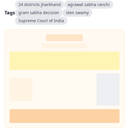
24 districts jharkhand
agrawal sabha ranchi
Tags
gram sabha decision
sten swamy
Supreme Court of India