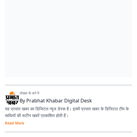
लेखक के बारे में
By
Prabhat Khabar Digital Desk
यह प्रभात खबर का डिजिटल न्यूज डेस्क है। इसमें प्रभात खबर के डिजिटल टीम के
साथियों की रूटीन खबरें प्रकाशित होती हैं।
Read More