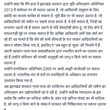
उन्होंने कहा कि मैंने हाल में झारखंड सरकार द्वारा भूमि अधिग्रहण अधिनियम
2013 में संशोधन पर भी सवाल उठाया है, जो आदिवासी समुदाय के लिए
बर्बादी का माध्यम साबित हो सकता है. भूमि बैंक पर भी सवाल उठाया है, जो
आदिवासियों की जमीन पर सबसे ताजा हमला है. ये ऐसे सवाल हैं, जिन्हें वह
लगातार उठाते रहे है़ं सवाल उठाने से यदि देशद्रोही होता हूं, तो ऐसा होने दें.
पत्थलगड़ी मुद्दे पर उनका सवाल है कि आखिर आदिवासी अभी ऐसा क्यों कर
रहे हैं? वह मानते हैं कि धैर्य की सभी सीमाओं के पार जाकर आदिवासियों का
दमन व शोषण किया गया है, इसलिए वे ‘अब बहुत हो चुका’ की स्थिति में है़ं
अपनी पहचान ग्राम सभा सशक्तीकरण द्वारा स्थापित करने का प्रयास कर
रहे है़ं उन्होंने संविधान की पांचवीं अनुसूची को लागू न किये जाने पर सवाल
उठाया है़
उन्होंने वनाधिकार अधिनियम 2006 पर आधी-अधूरी कार्यवाही पर सवाल
उठाया है. पारंपरिक रूप से वनों पर वनाश्रितों के अधिकार का लगातार
उल्लंघन किया गया है.
अब झारखंड सरकार ग्राम सभा को दरकिनार कर आदिवासियों की जमीन का
अधिग्रहण कर उद्योगपतियों को दे रही है. उन्होंने सर्वोच्च न्यायालय के इस
आदेश कि जमीन का मालिक जमीन के अंदर पड़े खनिज संपदा का भी मालिक
है, को लागू न किये जाने के संबंध में सरकार की निष्क्रियता पर सवाल उठाया