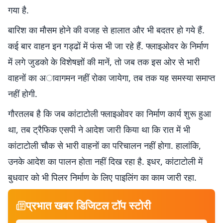
गया है.
बारिश का मौसम होने की वजह से हालात और भी बदतर हो गये हैं.
कई बार वाहन इन गड्ढों में फंस भी जा रहे हैं. फ्लाइओवर के निर्माण
में लगे जुडको के विशेषज्ञों की मानें, तो जब तक इस ओर से भारी
वाहनों का अावागमन नहीं रोका जायेगा, तब तक यह समस्या समाप्त
नहीं होगी.
गौरतलब है कि जब कांटाटोली फ्लाइओवर का निर्माण कार्य शुरू हुआ
था, तब ट्रैफिक एसपी ने आदेश जारी किया था कि रात में भी
कांटाटोली चौक से भारी वाहनों का परिचालन नहीं होगा. हालांकि,
उनके आदेश का पालन होता नहीं दिख रहा है. इधर, कांटाटोली में
बुधवार को भी पिलर निर्माण के लिए पाइलिंग का काम जारी रहा.
प्रभात खबर डिजिटल टॉप स्टोरी