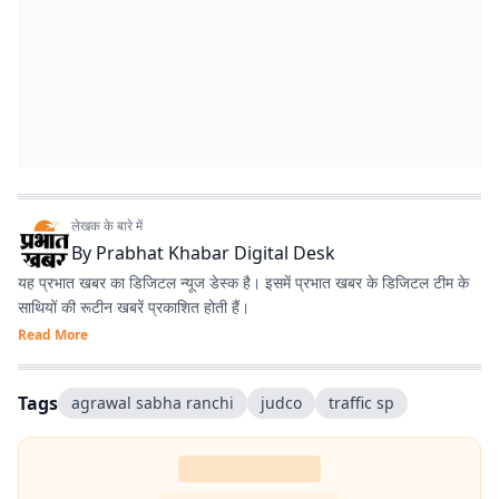
लेखक के बारे में
By
Prabhat Khabar Digital Desk
यह प्रभात खबर का डिजिटल न्यूज डेस्क है। इसमें प्रभात खबर के डिजिटल टीम के
साथियों की रूटीन खबरें प्रकाशित होती हैं।
Read More
Tags
agrawal sabha ranchi
judco
traffic sp