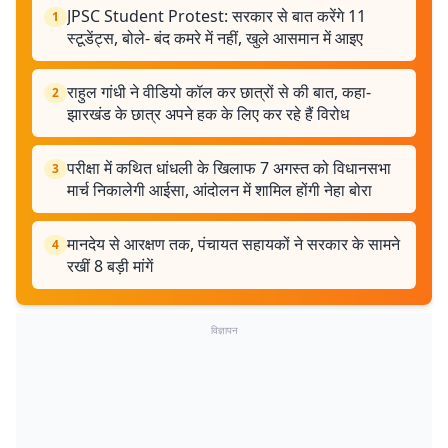
JPSC Student Protest: सरकार से बात करेंगे 11
1
स्टूडेंट्स, बोले- बंद कमरे में नहीं, खुले आसमान में आइए
राहुल गांधी ने वीडियो कॉल कर छात्रों से की बात, कहा-
2
झारखंड के छात्र अपने हक के लिए कर रहे हैं विरोध
परीक्षा में कथित धांधली के खिलाफ 7 अगस्त को विधानसभा
3
मार्च निकालेगी आईसा, आंदोलन में शामिल होंगी नेहा बोरा
मानदेय से आरक्षण तक, पंचायत सहायकों ने सरकार के सामने
4
रखीं 8 बड़ी मांगें
विज्ञापन