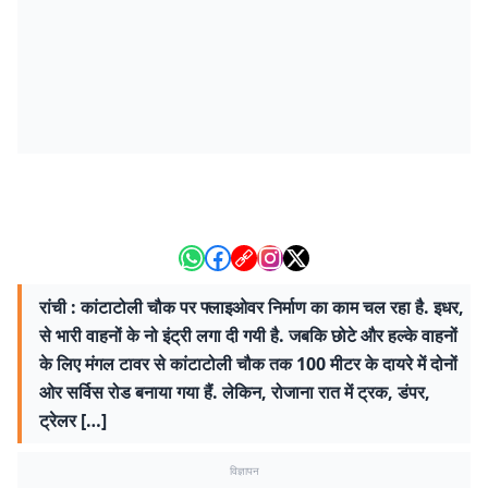
रांची : कांटाटोली चौक पर फ्लाइओवर निर्माण का काम चल रहा है. इधर,
से भारी वाहनों के नो इंट्री लगा दी गयी है. जबकि छोटे और हल्के वाहनों
के लिए मंगल टावर से कांटाटोली चौक तक 100 मीटर के दायरे में दोनों
ओर सर्विस रोड बनाया गया हैं. लेकिन, रोजाना रात में ट्रक, डंपर,
ट्रेलर […]
विज्ञापन