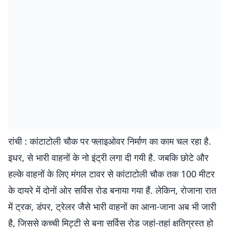
रांची : कांटाटोली चौक पर फ्लाइओवर निर्माण का काम चल रहा है.
इधर, से भारी वाहनों के नो इंट्री लगा दी गयी है. जबकि छोटे और
हल्के वाहनों के लिए मंगल टावर से कांटाटोली चौक तक 100 मीटर
के दायरे में दोनों ओर सर्विस रोड बनाया गया हैं. लेकिन, रोजाना रात
में ट्रक, डंपर, ट्रेलर जैसे भारी वाहनों का आना-जाना अब भी जारी
है, जिससे कच्ची मिट्टी से बना सर्विस रोड जहां-तहां क्षतिग्रस्त हो