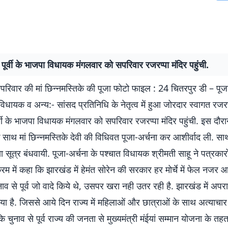
पूर्वी के भाजपा विधायक मंगलवार को सपरिवार रजरप्पा मंदिर पहुंची.
परिवार की मां छिन्नमस्तिके की पूजा फोटो फाइल : 24 चितरपुर डी – पूज
िधायक व अन्य:- सांसद प्रतिनिधि के नेतृत्व में हुआ जोरदार स्वागत रजरप
्वी के भाजपा विधायक मंगलवार को सपरिवार रजरप्पा मंदिर पहुंची. इस दौर
के साथ मां छिन्नमस्तिके देवी की विधिवत पूजा-अर्चना कर आशीर्वाद ली. स
षा सूत्र बंधवायी. पूजा-अर्चना के पश्चात विधायक श्रीमती साहू ने पत्रकार
रम में कहा कि झारखंड में हेमंत सोरेन की सरकार हर मोर्चे में फेल नजर आ 
ाव से पूर्व जो वादे किये थे, उसपर खरा नही उतर रही है. झारखंड में अपरा
ा है. जिससे आये दिन राज्य में महिलाओं और छात्राओं के साथ अत्याचार 
 कि चुनाव से पूर्व राज्य की जनता से मुख्यमंत्री मंईयां सम्मान योजना के 