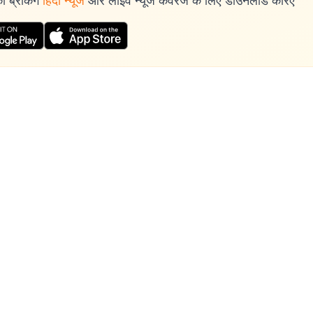
 ब्रेकिंग
हिंदी न्यूज
और लाइव न्यूज कवरेज के लिए डाउनलोड करिए