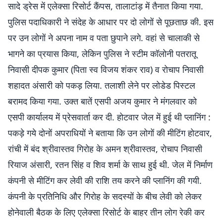
सादे ड्रेस में एलेक्सा रिसोर्ट कैंपस, तालाटांड़ में तैनात किया गया.
पुलिस पदाधिकारी ने संदेह के आधार पर दो लोगों से पूछताछ की. इस
पर उन लोगों ने अपना नाम व पता छुपाने लगे. वहां से चालाकी से
भागने का प्रयास किया, लेकिन पुलिस ने स्टीम कॉलोनी पतरातू
निवासी दीपक कुमार (पिता स्व विजय शंकर राव) व रोचाप निवासी
शहादत अंसारी को पकड़ लिया. तलाशी लेने पर लोडेड पिस्टल
बरामद किया गया. उक्त बातें एसपी अजय कुमार ने मंगलवार को
एसपी कार्यालय में प्रेसवार्ता कर दी. होटवार जेल में हुई थी प्लानिंग :
पकड़े गये दोनों अपराधियों ने बताया कि उन लोगों की मीटिंग होटवार,
रांची में बंद श्रीवास्तव गिरोह के अमन श्रीवास्तव, रोचाप निवासी
रियाज अंसारी, रतन सिंह व शिव शर्मा के साथ हुई थी. जेल में निर्माण
कंपनी से मीटिंग कर लेवी की राशि तय करने की प्लानिंग की गयी.
कंपनी के प्रतिनिधि और गिरोह के सदस्यों के बीच लेवी को लेकर
होनेवाली बैठक के लिए एलेक्सा रिसोर्ट के बाहर तीन लोग रेकी कर