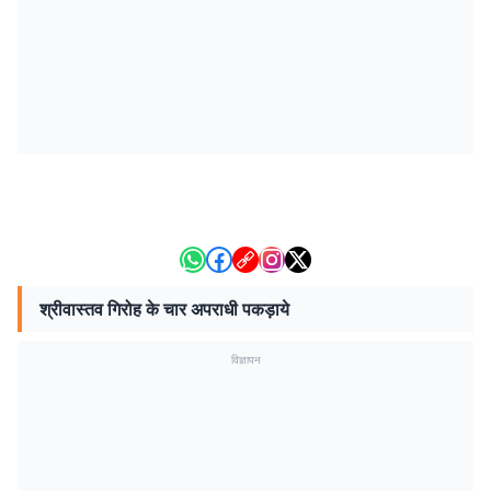
श्रीवास्तव गिरोह के चार अपराधी पकड़ाये
विज्ञापन