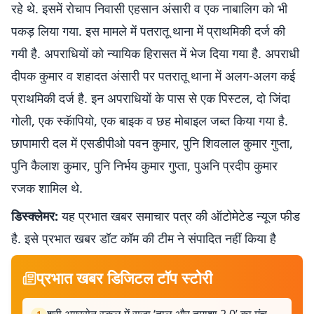
रहे थे. इसमें रोचाप निवासी एहसान अंसारी व एक नाबालिग को भी
पकड़ लिया गया. इस मामले में पतरातू थाना में प्राथमिकी दर्ज की
गयी है. अपराधियों को न्यायिक हिरासत में भेज दिया गया है. अपराधी
दीपक कुमार व शहादत अंसारी पर पतरातू थाना में अलग-अलग कई
प्राथमिकी दर्ज है. इन अपराधियाें के पास से एक पिस्टल, दो जिंदा
गोली, एक स्कॅापियो, एक बाइक व छह मोबाइल जब्त किया गया है.
छापामारी दल में एसडीपीओ पवन कुमार, पुनि शिवलाल कुमार गुप्ता,
पुनि कैलाश कुमार, पुनि निर्भय कुमार गुप्ता, पुअनि प्रदीप कुमार
रजक शामिल थे.
डिस्क्लेमर:
यह प्रभात खबर समाचार पत्र की ऑटोमेटेड न्यूज फीड
है. इसे प्रभात खबर डॉट कॉम की टीम ने संपादित नहीं किया है
प्रभात खबर डिजिटल टॉप स्टोरी