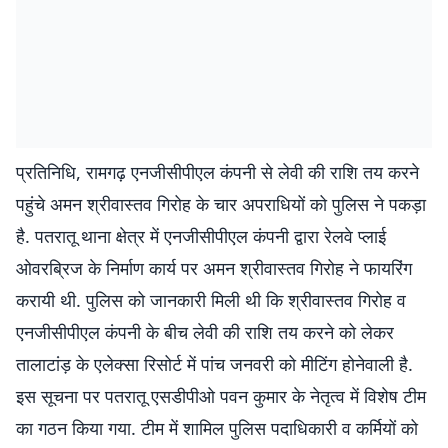
प्रतिनिधि, रामगढ़ एनजीसीपीएल कंपनी से लेवी की राशि तय करने
पहुंचे अमन श्रीवास्तव गिरोह के चार अपराधियों को पुलिस ने पकड़ा
है. पतरातू थाना क्षेत्र में एनजीसीपीएल कंपनी द्वारा रेलवे प्लाई
ओवरब्रिज के निर्माण कार्य पर अमन श्रीवास्तव गिरोह ने फायरिंग
करायी थी. पुलिस को जानकारी मिली थी कि श्रीवास्तव गिरोह व
एनजीसीपीएल कंपनी के बीच लेवी की राशि तय करने को लेकर
तालाटांड़ के एलेक्सा रिसोर्ट में पांच जनवरी को मीटिंग होनेवाली है.
इस सूचना पर पतरातू एसडीपीओ पवन कुमार के नेतृत्व में विशेष टीम
का गठन किया गया. टीम में शामिल पुलिस पदाधिकारी व कर्मियों को