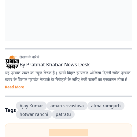
लेखक के बारे में
By
Prabhat Khabar News Desk
यह प्रभात खबर का न्यूज डेस्क है। इसमें बिहार-झारखंड-ओडिशा-दिल्‍ली समेत प्रभात
खबर के विशाल ग्राउंड नेटवर्क के रिपोर्ट्स के जरिए भेजी खबरों का प्रकाशन होता है।
Read More
Ajay Kumar
aman srivastava
atma ramgarh
Tags
hotwar ranchi
patratu