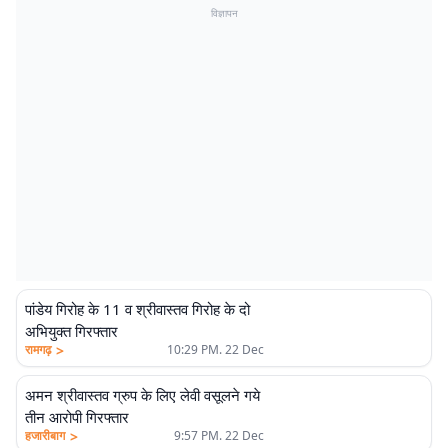
विज्ञापन
पांडेय गिरोह के 11 व श्रीवास्तव गिरोह के दो
अभियुक्त गिरफ्तार
>
रामगढ़
10:29 PM. 22 Dec
अमन श्रीवास्तव ग्रुप के लिए लेवी वसूलने गये
तीन आरोपी गिरफ्तार
>
हजारीबाग
9:57 PM. 22 Dec