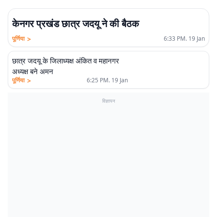
केनगर प्रखंड छात्र जदयू ने की बैठक
>
पूर्णिया
6:33 PM. 19 Jan
छात्र जदयू के जिलाध्यक्ष अंकित व महानगर
अध्यक्ष बने अमन
>
पूर्णिया
6:25 PM. 19 Jan
विज्ञापन