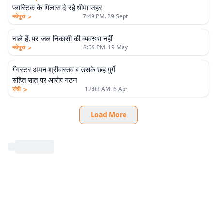
प्लास्टिक के गिलास दे रहे धीमा जहर
>
मधेपुरा
7:49 PM. 29 Sept
नाले हैं, पर जल निकासी की व्यवस्था नहीं
>
मधेपुरा
8:59 PM. 19 May
गैंगस्टर अमन श्रीवास्तव व उसके छह गुर्गे
सहित सात पर आरोप गठन
>
रांची
12:03 AM. 6 Apr
Load More