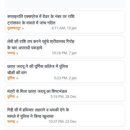
सप्तक्रांति एक्सप्रेस में वेंडर के नंबर पर राशि
ट्रांसफर के मामले में जांच गठित
>
मुजफ्फरपुर
6:11 AM. 13 Jan
लेवी की राशि तय करने पहुंचे श्रीवास्तव गिरोह
के चार अपराधी पकड़ाये
>
रामगढ़
10:16 PM. 7 Jan
छात्र जदयू ने की पूर्णिया कॉलेज में पुलिस
चौकी की मांग
>
पूर्णिया
5:23 PM. 2 Jan
मंत्री से मिला छात्र जदयू का शिष्टमंडल
>
पूर्णिया
5:16 PM. 28 Dec
गिद्दी सी में हथियार लहराने व धमकी देने के
मामले में पुलिस ने किया खुलासा
>
रामगढ़
10:37 PM. 22 Dec