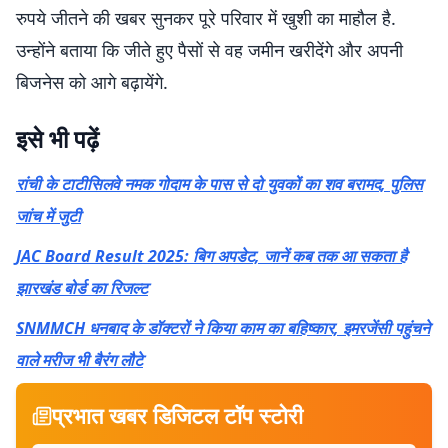
रुपये जीतने की खबर सुनकर पूरे परिवार में खुशी का माहौल है.
उन्होंने बताया कि जीते हुए पैसों से वह जमीन खरीदेंगे और अपनी
बिजनेस को आगे बढ़ायेंगे.
इसे भी पढ़ें
रांची के टाटीसिलवे नमक गोदाम के पास से दो युवकों का शव बरामद, पुलिस
जांच में जुटी
JAC Board Result 2025: बिग अपडेट, जानें कब तक आ सकता है
झारखंड बोर्ड का रिजल्ट
SNMMCH धनबाद के डॉक्टरों ने किया काम का बहिष्कार, इमरजेंसी पहुंचने
वाले मरीज भी बैरंग लौटे
प्रभात खबर डिजिटल टॉप स्टोरी