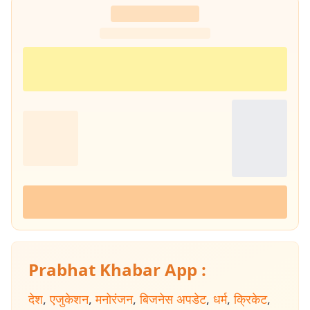
Prabhat Khabar App :
देश
,
एजुकेशन
,
मनोरंजन
,
बिजनेस अपडेट
,
धर्म
,
क्रिकेट
,