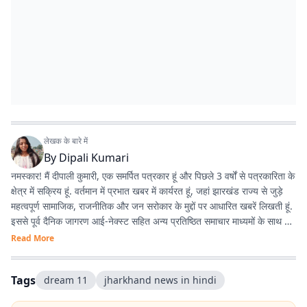
लेखक के बारे में
By
Dipali Kumari
नमस्कार! मैं दीपाली कुमारी, एक समर्पित पत्रकार हूं और पिछले 3 वर्षों से पत्रकारिता के
क्षेत्र में सक्रिय हूं. वर्तमान में प्रभात खबर में कार्यरत हूं, जहां झारखंड राज्य से जुड़े
महत्वपूर्ण सामाजिक, राजनीतिक और जन सरोकार के मुद्दों पर आधारित खबरें लिखती हूं.
इससे पूर्व दैनिक जागरण आई-नेक्स्ट सहित अन्य प्रतिष्ठित समाचार माध्यमों के साथ भी
कार्य करने का अनुभव है.
Read More
Tags
dream 11
jharkhand news in hindi