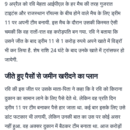
9 अप्रैल को रवि मेहता आईपीएल के हर मैच की तरह गुजरात
टाइटंस और राजस्थान रॉयल्स के बीच होने वाले मैच के लिए ड्रीम
11 पर अपनी टीम बनायी. इस मैच के दौरान उसकी किस्मत ऐसी
चमकी कि वह रातों-रात वह करोड़पति बन गया. रवि ने बताया कि
उसने जीत के बाद ड्रीम 11 से 1 करोड़ रुपये अपने खाते में विड्रॉ
भी कर लिया है. शेष राशि 24 घंटे के बाद उनके खाते में ट्रांसफर हो
जायेगी.
जीते हुए पैसों से जमीन खरीदने का प्लान
रवि की इस जीत पर उसके माता-पिता ने कहा कि वे रवि को किराना
दुकान का सामान लाने के लिए पैसे देते थे. लेकिन वह प्रति दिन
ड्रीम 11 पर टीम बनाकर पैसे हार जाता था. कई बार इसके लिए उसे
डांट फटकार भी लगायी, लेकिन उनकी बात का उस पर कोई असर
नहीं हुआ. वह अक्सर दुकान में बैठकर टीम बनाता था. आज करोड़ों