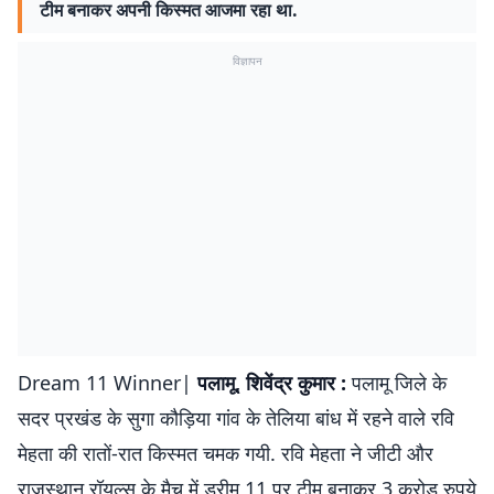
टीम बनाकर अपनी किस्मत आजमा रहा था.
विज्ञापन
Dream 11 Winner|
पलामू, शिवेंद्र कुमार :
पलामू जिले के
सदर प्रखंड के सुगा कौड़िया गांव के तेलिया बांध में रहने वाले रवि
मेहता की रातों-रात किस्मत चमक गयी. रवि मेहता ने जीटी और
राजस्थान रॉयल्स के मैच में ड्रीम 11 पर टीम बनाकर 3 करोड़ रुपये