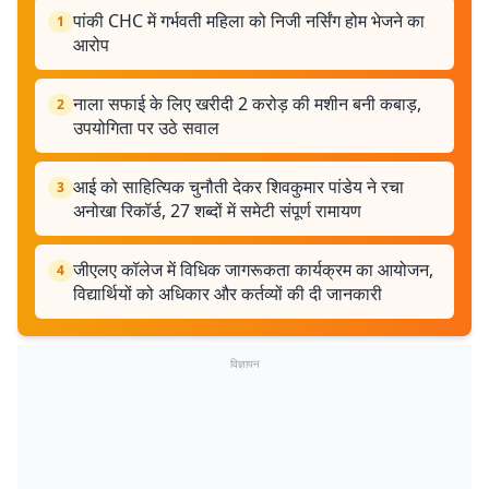
पांकी CHC में गर्भवती महिला को निजी नर्सिंग होम भेजने का
1
आरोप
नाला सफाई के लिए खरीदी 2 करोड़ की मशीन बनी कबाड़,
2
उपयोगिता पर उठे सवाल
आई को साहित्यिक चुनौती देकर शिवकुमार पांडेय ने रचा
3
अनोखा रिकॉर्ड, 27 शब्दों में समेटी संपूर्ण रामायण
जीएलए कॉलेज में विधिक जागरूकता कार्यक्रम का आयोजन,
4
विद्यार्थियों को अधिकार और कर्तव्यों की दी जानकारी
विज्ञापन