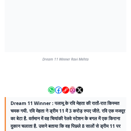
Dream 11 Winner Ravi Mehta
Dream 11 Winner : पलामू के रवि मेहता की रातों-रात किस्मत
चमक गयी. रवि मेहता ने ड्रीम 11 में 3 करोड़ रुपए जीते. रवि एक मजदूर
का बेटा है. वर्तमान में वह चियांकी रेलवे स्टेशन के बगल में एक किराना
दुकान चलाता है. उसने बताया कि वह पिछले 8 सालों से ड्रीम 11 पर