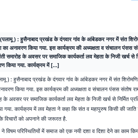
 (पलामू ) : हुसैनाबाद प्रखंड के दंगवार गांव के आंबेडकर नगर में संत शिर
मा का अनावरण किया गया. इस कार्यक्रम की अध्यक्षता व संचालन पंसस संत
ती समारोह के अवसर पर समाजिक कार्यकर्ता लव मेहता के निजी खर्च से निर
 किया गया. कार्यक्रम में […]
लामू ) : हुसैनाबाद प्रखंड के दंगवार गांव के आंबेडकर नगर में संत शिरोमण
अनावरण किया गया. इस कार्यक्रम की अध्यक्षता व संचालन पंसस संतोष राम
 के अवसर पर समाजिक कार्यकर्ता लव मेहता के निजी खर्च से निर्मित प्र
गया. कार्यक्रम में लव मेहता ने कहा कि संत व महापुरुष किसी की जाति के
े विचारों को अपनाने की जरूरत है.
 ने विषम परिस्थितियों में समाज को एक नयी दशा व दिशा देने का काम किय