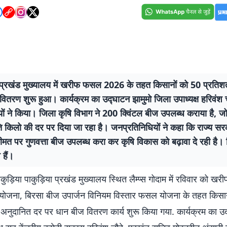
ा प्रखंड मुख्यालय में खरीफ फसल 2026 के तहत किसानों को 50 प्रतिश
ितरण शुरू हुआ। कार्यक्रम का उद्घाटन झामुमो जिला उपाध्यक्ष हरिवंश च
ों ने किया। जिला कृषि विभाग ने 200 क्विंटल बीज उपलब्ध कराया है, 
ति किलो की दर पर दिया जा रहा है। जनप्रतिनिधियों ने कहा कि राज्य सर
मत पर गुणवत्ता बीज उपलब्ध करा कर कृषि विकास को बढ़ावा दे रही है।
हैं।
ाकुड़िया पाकुड़िया प्रखंड मुख्यालय स्थित लैम्प्स गोदाम में रविवार को 
योजना, बिरसा बीज उपार्जन विनियम विस्तार फसल योजना के तहत किसान
अनुदानित दर पर धान बीज वितरण कार्य शुरू किया गया. कार्यक्रम का उद