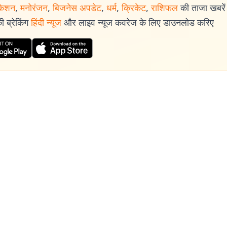
केशन
,
मनोरंजन
,
बिजनेस अपडेट
,
धर्म
,
क्रिकेट
,
राशिफल
की ताजा खबरें प
 ब्रेकिंग
हिंदी न्यूज
और लाइव न्यूज कवरेज के लिए डाउनलोड करिए