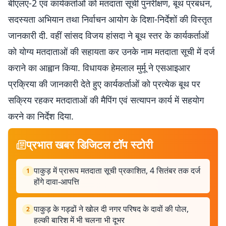
बीएलए-2 एवं कार्यकर्ताओं को मतदाता सूची पुनरीक्षण, बूथ प्रबंधन,
सदस्यता अभियान तथा निर्वाचन आयोग के दिशा-निर्देशों की विस्तृत
जानकारी दी. वहीं सांसद विजय हांसदा ने बूथ स्तर के कार्यकर्ताओं
को योग्य मतदाताओं की सहायता कर उनके नाम मतदाता सूची में दर्ज
कराने का आह्वान किया. विधायक हेमलाल मुर्मू ने एसआइआर
प्रक्रिया की जानकारी देते हुए कार्यकर्ताओं को प्रत्येक बूथ पर
सक्रिय रहकर मतदाताओं की मैपिंग एवं सत्यापन कार्य में सहयोग
करने का निर्देश दिया.
प्रभात खबर डिजिटल टॉप स्टोरी
पाकुड़ में प्रारूप मतदाता सूची प्रकाशित, 4 सितंबर तक दर्ज
1
होंगे दावा-आपत्ति
पाकुड़ के गड्ढों ने खोल दी नगर परिषद के दावों की पोल,
2
हल्की बारिश में भी चलना भी दूभर