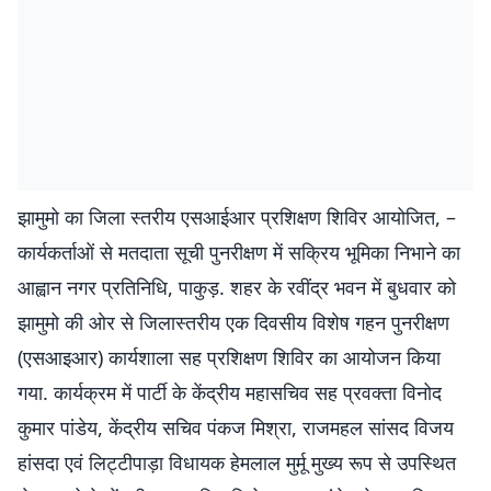
झामुमो का जिला स्तरीय एसआईआर प्रशिक्षण शिविर आयोजित, –
कार्यकर्ताओं से मतदाता सूची पुनरीक्षण में सक्रिय भूमिका निभाने का
आह्वान नगर प्रतिनिधि, पाकुड़. शहर के रवींद्र भवन में बुधवार को
झामुमो की ओर से जिलास्तरीय एक दिवसीय विशेष गहन पुनरीक्षण
(एसआइआर) कार्यशाला सह प्रशिक्षण शिविर का आयोजन किया
गया. कार्यक्रम में पार्टी के केंद्रीय महासचिव सह प्रवक्ता विनोद
कुमार पांडेय, केंद्रीय सचिव पंकज मिश्रा, राजमहल सांसद विजय
हांसदा एवं लिट्टीपाड़ा विधायक हेमलाल मुर्मू मुख्य रूप से उपस्थित