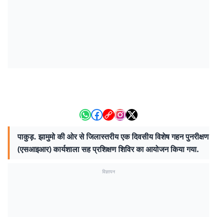
पाकुड़. झामुमो की ओर से जिलास्तरीय एक दिवसीय विशेष गहन पुनरीक्षण
(एसआइआर) कार्यशाला सह प्रशिक्षण शिविर का आयोजन किया गया.
विज्ञापन