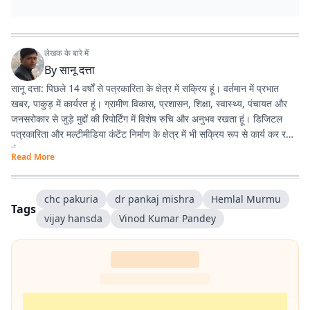
लेखक के बारे में
By
सानू दत्ता
सानू दत्ता: पिछले 14 वर्षों से पत्रकारिता के क्षेत्र में सक्रिय हूं। वर्तमान में प्रभात
खबर, पाकुड़ में कार्यरत हूं। ग्रामीण विकास, प्रशासन, शिक्षा, स्वास्थ्य, पंचायत और
जनसरोकार से जुड़े मुद्दों की रिपोर्टिंग में विशेष रुचि और अनुभव रखता हूं। डिजिटल
पत्रकारिता और मल्टीमीडिया कंटेंट निर्माण के क्षेत्र में भी सक्रिय रूप से कार्य कर रहा
हूं।
Read More
chc pakuria
dr pankaj mishra
Hemlal Murmu
Tags
vijay hansda
Vinod Kumar Pandey