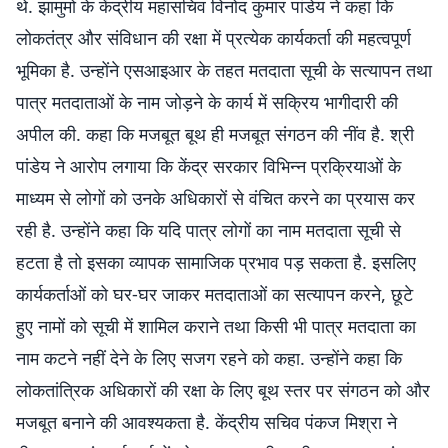
थे. झामुमो के केंद्रीय महासचिव विनोद कुमार पांडेय ने कहा कि
लोकतंत्र और संविधान की रक्षा में प्रत्येक कार्यकर्ता की महत्वपूर्ण
भूमिका है. उन्होंने एसआइआर के तहत मतदाता सूची के सत्यापन तथा
पात्र मतदाताओं के नाम जोड़ने के कार्य में सक्रिय भागीदारी की
अपील की. कहा कि मजबूत बूथ ही मजबूत संगठन की नींव है. श्री
पांडेय ने आरोप लगाया कि केंद्र सरकार विभिन्न प्रक्रियाओं के
माध्यम से लोगों को उनके अधिकारों से वंचित करने का प्रयास कर
रही है. उन्होंने कहा कि यदि पात्र लोगों का नाम मतदाता सूची से
हटता है तो इसका व्यापक सामाजिक प्रभाव पड़ सकता है. इसलिए
कार्यकर्ताओं को घर-घर जाकर मतदाताओं का सत्यापन करने, छूटे
हुए नामों को सूची में शामिल कराने तथा किसी भी पात्र मतदाता का
नाम कटने नहीं देने के लिए सजग रहने को कहा. उन्होंने कहा कि
लोकतांत्रिक अधिकारों की रक्षा के लिए बूथ स्तर पर संगठन को और
मजबूत बनाने की आवश्यकता है. केंद्रीय सचिव पंकज मिश्रा ने