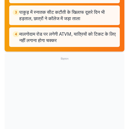
पाकुड़ में स्नातक सीट कटौती के खिलाफ दूसरे दिन भी
3
हड़ताल, छात्रों ने कॉलेज में जड़ा ताला
मालगोदाम रोड पर लगेगी ATVM, यात्रियों को टिकट के लिए
4
नहीं लगाना होगा चक्कर
विज्ञापन