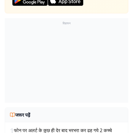
विज्ञापन
जरूर पढ़ें
1
फोन पर अलर्ट के कुछ ही देर बाद भरभरा कर ढह गये 2 कच्चे