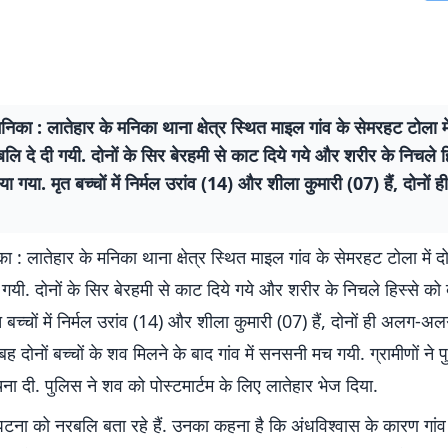
मनिका : लातेहार के मनिका थाना क्षेत्र स्थित माइल गांव के सेमरहट टोला मे
 बलि दे दी गयी. दोनों के सिर बेरहमी से काट दिये गये और शरीर के निचले ह
दिया गया. मृत बच्चों में निर्मल उरांव (14) और शीला कुमारी (07) हैं, दोन
ा : लातेहार के मनिका थाना क्षेत्र स्थित माइल गांव के सेमरहट टोला में दो 
 गयी. दोनों के सिर बेरहमी से काट दिये गये और शरीर के निचले हिस्से को ब
त बच्चों में निर्मल उरांव (14) और शीला कुमारी (07) हैं, दोनों ही अलग-अ
ुबह दोनों बच्चों के शव मिलने के बाद गांव में सनसनी मच गयी. ग्रामीणों ने
ा दी. पुलिस ने शव को पोस्टमार्टम के लिए लातेहार भेज दिया.
टना को नरबलि बता रहे हैं. उनका कहना है कि अंधविश्वास के कारण गांव