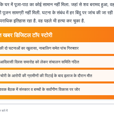
लांकि घर में पूजा-पाठ का कोई सामान नहीं मिला. जहां से शव बरामद हुआ, वह
पूजन सामग्री नहीं मिली. घटना के संबंध में हर बिंदु पर जांच की जा रही
राधिक इतिहास रहा है. वह पहले भी हत्या कर चुका है.
त खबर डिजिटल टॉप स्टोरी
की दो घटनाओं का खुलासा, नाबालिग समेत पांच गिरफ्तार
व आदिवासी दिवस समारोह को लेकर संचालन समिति गठित
चोरी के आरोपी की ग्रामीणों की पिटाई के बाद इलाज के दौरान मौत
वक बैठक में संस्कार व बच्चों के सर्वांगीण विकास पर जोर
बारे में